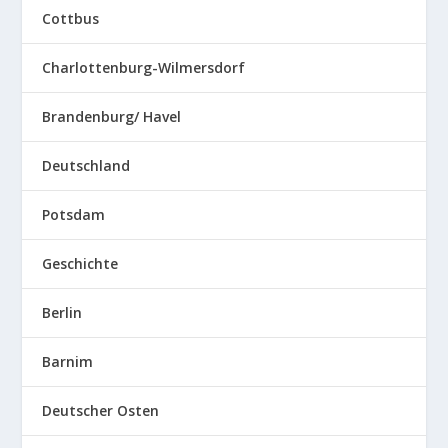
Cottbus
Charlottenburg-Wilmersdorf
Brandenburg/ Havel
Deutschland
Potsdam
Geschichte
Berlin
Barnim
Deutscher Osten