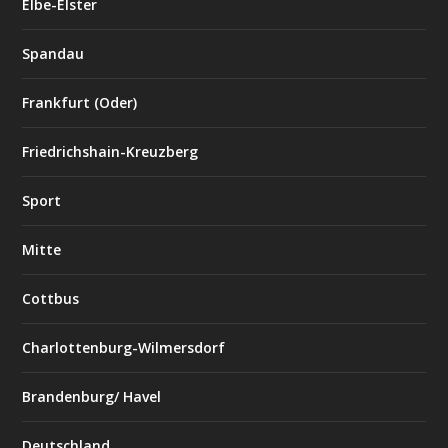
Elbe-Elster
Spandau
Frankfurt (Oder)
Friedrichshain-Kreuzberg
Sport
Mitte
Cottbus
Charlottenburg-Wilmersdorf
Brandenburg/ Havel
Deutschland