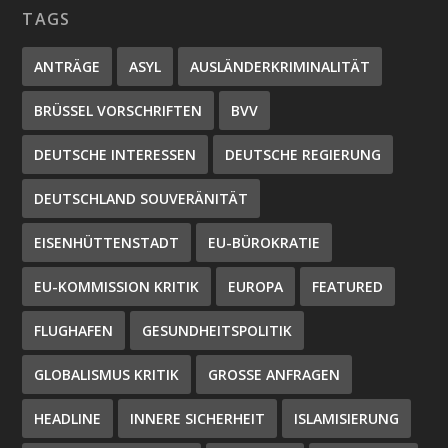
TAGS
ANTRÄGE
ASYL
AUSLÄNDERKRIMINALITÄT
BRÜSSEL VORSCHRIFTEN
BVV
DEUTSCHE INTERESSEN
DEUTSCHE REGIERUNG
DEUTSCHLAND SOUVERÄNITÄT
EISENHÜTTENSTADT
EU-BÜROKRATIE
EU-KOMMISSION KRITIK
EUROPA
FEATURED
FLUGHAFEN
GESUNDHEITSPOLITIK
GLOBALISMUS KRITIK
GROSSE ANFRAGEN
HEADLINE
INNERE SICHERHEIT
ISLAMISIERUNG