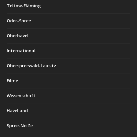
Teltow-Fläming
Oder-Spree
Oberhavel
International
Oberspreewald-Lausitz
Filme
Wissenschaft
Havelland
Spree-Neiße