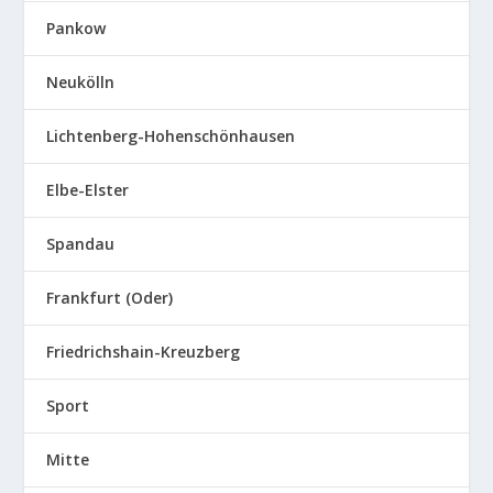
Pankow
Neukölln
Lichtenberg-Hohenschönhausen
Elbe-Elster
Spandau
Frankfurt (Oder)
Friedrichshain-Kreuzberg
Sport
Mitte