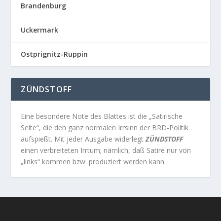
Brandenburg
Uckermark
Ostprignitz-Ruppin
ZÜNDSTOFF
Eine besondere Note des Blattes ist die „Satirische
Seite“, die den ganz normalen Irrsinn der BRD-Politik
aufspießt. Mit jeder Ausgabe widerlegt
ZÜNDSTOFF
einen verbreiteten Irrtum; nämlich, daß Satire nur von
„links“ kommen bzw. produziert werden kann.