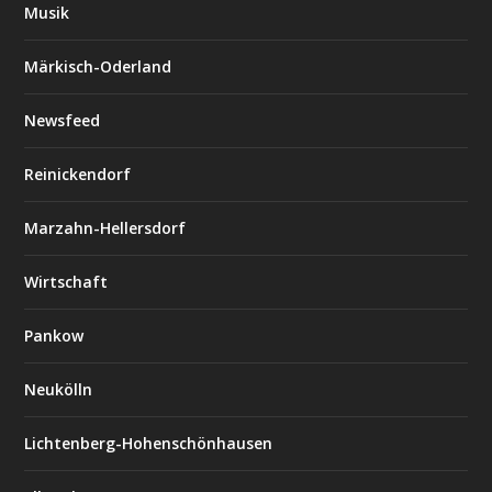
Musik
Märkisch-Oderland
Newsfeed
Reinickendorf
Marzahn-Hellersdorf
Wirtschaft
Pankow
Neukölln
Lichtenberg-Hohenschönhausen