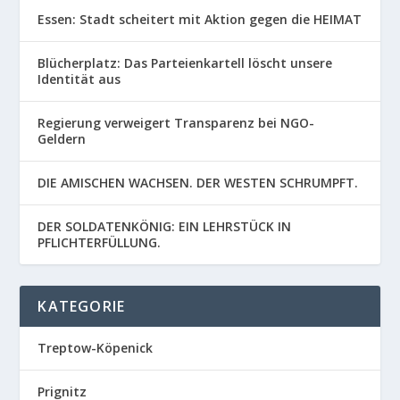
Essen: Stadt scheitert mit Aktion gegen die HEIMAT
Blücherplatz: Das Parteienkartell löscht unsere
Identität aus
Regierung verweigert Transparenz bei NGO-
Geldern
DIE AMISCHEN WACHSEN. DER WESTEN SCHRUMPFT.
DER SOLDATENKÖNIG: EIN LEHRSTÜCK IN
PFLICHTERFÜLLUNG.
KATEGORIE
Treptow-Köpenick
Prignitz