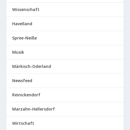
Wissenschaft
Havelland
Spree-Neiße
Musik
Märkisch-Oderland
Newsfeed
Reinickendorf
Marzahn-Hellersdorf
Wirtschaft