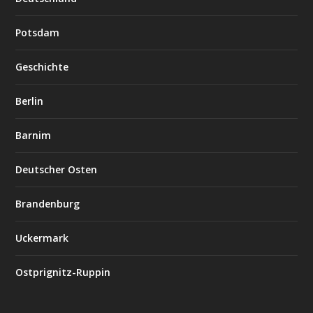
Potsdam
Geschichte
Berlin
Barnim
Deutscher Osten
Brandenburg
Uckermark
Ostprignitz-Ruppin