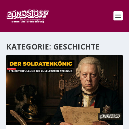
KATEGORIE:
GESCHICHTE