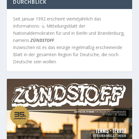
DURCHBLICK
Seit Januar 1992 erscheint vierteljährlich das
Informations- u. Mitteilungsblatt der
Nationaldemokraten für und in Berlin und Brandenburg,
namens
ZÜNDSTOFF
.
Inzwischen ist es das einzige regelmäßig erscheinende
Blatt in der gesamten Region für Deutsche, die noch
Deutsche sein wollen.