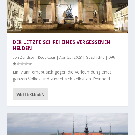
DER LETZTE SCHREI EINES VERGESSENEN
HELDEN
von
Zündstoff-Redakteur
|
Apr. 25, 2023
|
Geschichte
|
0
|
Ein Mann erhebt sich gegen die Verleumdung eines
ganzen Volkes und zündet sich selbst an. Reinhold...
WEITERLESEN