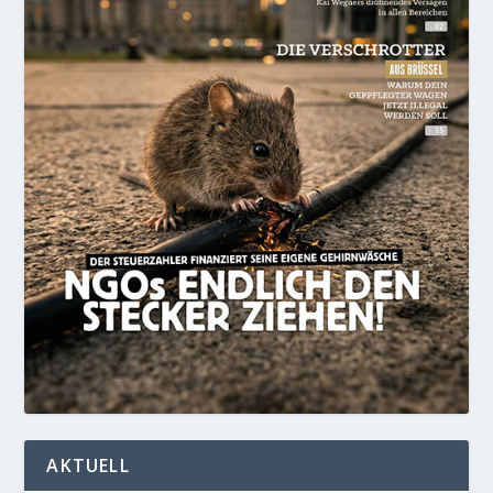
AKTUELL