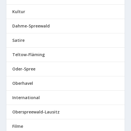
Kultur
Dahme-Spreewald
Satire
Teltow-Fläming
Oder-Spree
Oberhavel
International
Oberspreewald-Lausitz
Filme