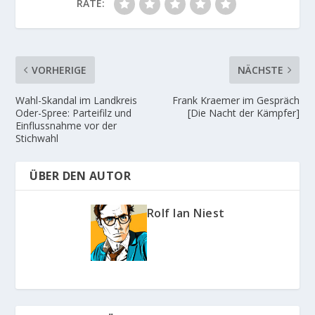
RATE:
VORHERIGE
NÄCHSTE
Wahl-Skandal im Landkreis
Frank Kraemer im Gespräch
Oder-Spree: Parteifilz und
[Die Nacht der Kämpfer]
Einflussnahme vor der
Stichwahl
ÜBER DEN AUTOR
Rolf Ian Niest