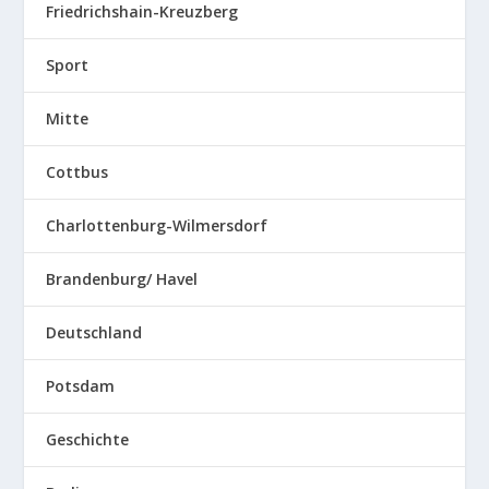
Friedrichshain-Kreuzberg
Sport
Mitte
Cottbus
Charlottenburg-Wilmersdorf
Brandenburg/ Havel
Deutschland
Potsdam
Geschichte