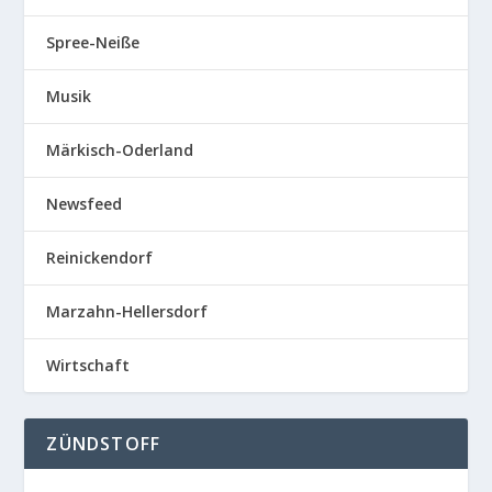
Spree-Neiße
Musik
Märkisch-Oderland
Newsfeed
Reinickendorf
Marzahn-Hellersdorf
Wirtschaft
ZÜNDSTOFF