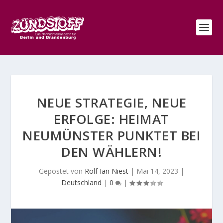
NEUE STRATEGIE, NEUE
ERFOLGE: HEIMAT
NEUMÜNSTER PUNKTET BEI
DEN WÄHLERN!
Gepostet von
Rolf Ian Niest
|
Mai 14, 2023
|
Deutschland
|
0
|