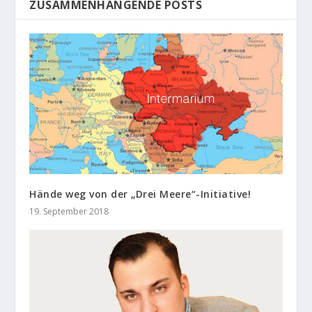
ZUSAMMENHÄNGENDE POSTS
Hände weg von der „Drei Meere“-Initiative!
19. September 2018