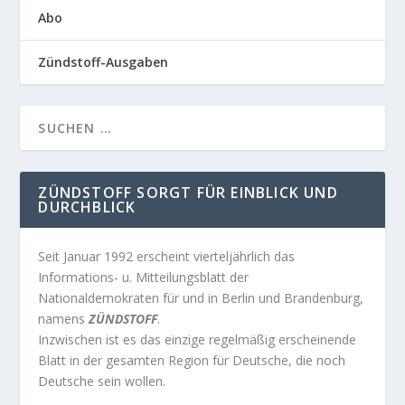
Abo
Zündstoff-Ausgaben
ZÜNDSTOFF SORGT FÜR EINBLICK UND
DURCHBLICK
Seit Januar 1992 erscheint vierteljährlich das
Informations- u. Mitteilungsblatt der
Nationaldemokraten für und in Berlin und Brandenburg,
namens
ZÜNDSTOFF
.
Inzwischen ist es das einzige regelmäßig erscheinende
Blatt in der gesamten Region für Deutsche, die noch
Deutsche sein wollen.