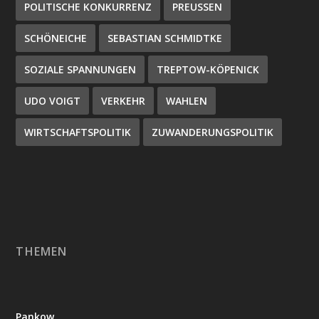
POLITISCHE KONKURRENZ
PREUSSEN
SCHÖNEICHE
SEBASTIAN SCHMIDTKE
SOZIALE SPANNUNGEN
TREPTOW-KÖPENICK
UDO VOIGT
VERKEHR
WAHLEN
WIRTSCHAFTSPOLITIK
ZUWANDERUNGSPOLITIK
THEMEN
Pankow