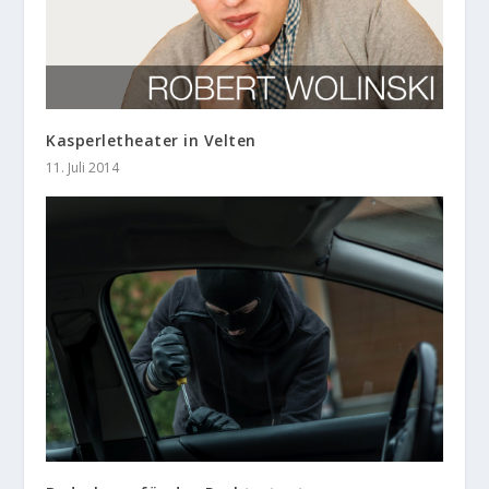
Kasperletheater in Velten
11. Juli 2014