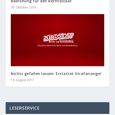
Bedrohung für den Rechtsstaat
30. Oktober 2018
Nichts gefallen lassen: Erstattet Strafanzeige!
19. August 2017
LESERSERVICE