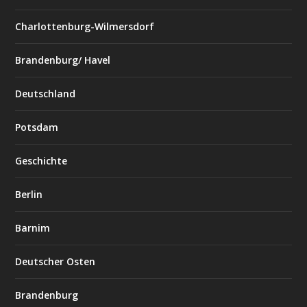
Charlottenburg-Wilmersdorf
Brandenburg/ Havel
Deutschland
Potsdam
Geschichte
Berlin
Barnim
Deutscher Osten
Brandenburg