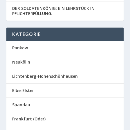
DER SOLDATENKÖNIG: EIN LEHRSTÜCK IN
PFLICHTERFÜLLUNG.
KATEGORIE
Pankow
Neukölln
Lichtenberg-Hohenschönhausen
Elbe-Elster
Spandau
Frankfurt (Oder)