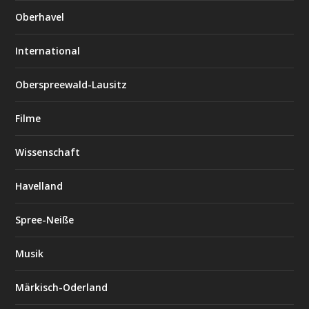
Oberhavel
International
Oberspreewald-Lausitz
Filme
Wissenschaft
Havelland
Spree-Neiße
Musik
Märkisch-Oderland