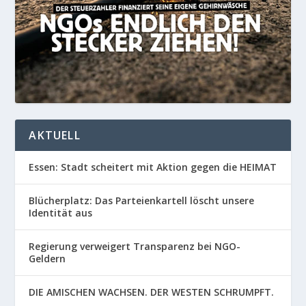
AKTUELL
Essen: Stadt scheitert mit Aktion gegen die HEIMAT
Blücherplatz: Das Parteienkartell löscht unsere
Identität aus
Regierung verweigert Transparenz bei NGO-
Geldern
DIE AMISCHEN WACHSEN. DER WESTEN SCHRUMPFT.