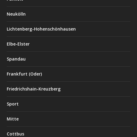
Neukölln
Lichtenberg-Hohenschönhausen
Elbe-Elster
Spandau
Frankfurt (Oder)
Friedrichshain-Kreuzberg
Sport
Mitte
Cottbus