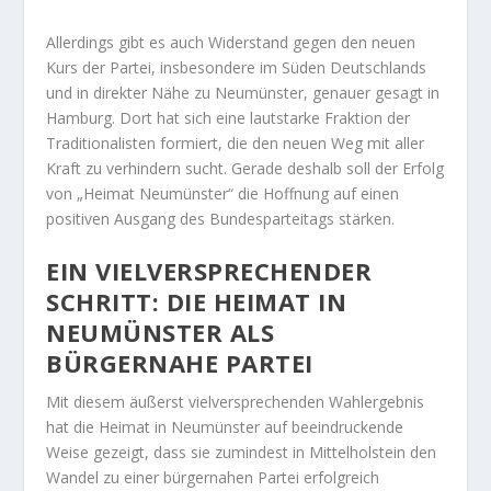
Allerdings gibt es auch Widerstand gegen den neuen
Kurs der Partei, insbesondere im Süden Deutschlands
und in direkter Nähe zu Neumünster, genauer gesagt in
Hamburg. Dort hat sich eine lautstarke Fraktion der
Traditionalisten formiert, die den neuen Weg mit aller
Kraft zu verhindern sucht. Gerade deshalb soll der Erfolg
von „Heimat Neumünster“ die Hoffnung auf einen
positiven Ausgang des Bundesparteitags stärken.
EIN VIELVERSPRECHENDER
SCHRITT: DIE HEIMAT IN
NEUMÜNSTER ALS
BÜRGERNAHE PARTEI
Mit diesem äußerst vielversprechenden Wahlergebnis
hat die Heimat in Neumünster auf beeindruckende
Weise gezeigt, dass sie zumindest in Mittelholstein den
Wandel zu einer bürgernahen Partei erfolgreich