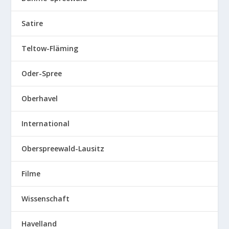
Satire
Teltow-Fläming
Oder-Spree
Oberhavel
International
Oberspreewald-Lausitz
Filme
Wissenschaft
Havelland