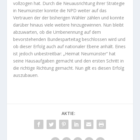
vollzogen hat. Durch die Neuausrichtung ihrer Strategie
in Neumünster konnte die NPD weiter auf das
Vertrauen der der bisherigen Wähler zählen und konnte
darüber hinaus viele weitere hinzugewinnen. Nun bleibt
abzuwarten, ob die Umbenennung auf dem
bevorstehenden Bundesparteitag beschlossen wird und
ob dieser Erfolg auch auf nationaler Ebene anhält. Eines
ist jedoch unbestreitbar: „Heimat Neumünster“ hat
seine Hausaufgaben gemacht und den ersten Schritt in
die richtige Richtung gemacht. Nun gilt es diesen Erfolg
auszubauen.
AKTIE: