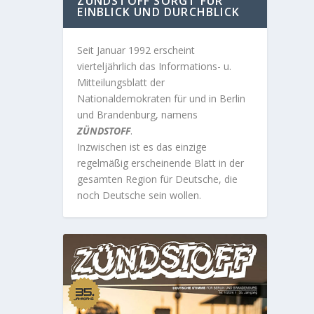
ZÜNDSTOFF SORGT FÜR
EINBLICK UND DURCHBLICK
Seit Januar 1992 erscheint
vierteljährlich das Informations- u.
Mitteilungsblatt der
Nationaldemokraten für und in Berlin
und Brandenburg, namens
ZÜNDSTOFF
.
Inzwischen ist es das einzige
regelmäßig erscheinende Blatt in der
gesamten Region für Deutsche, die
noch Deutsche sein wollen.