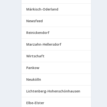
Märkisch-Oderland
Newsfeed
Reinickendorf
Marzahn-Hellersdorf
Wirtschaft
Pankow
Neukölln
Lichtenberg-Hohenschönhausen
Elbe-Elster