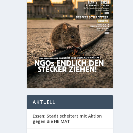
AKTUELL
Essen: Stadt scheitert mit Aktion
gegen die HEIMAT