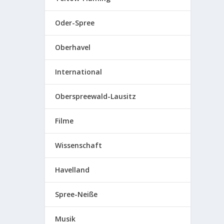
Oder-Spree
Oberhavel
International
Oberspreewald-Lausitz
Filme
Wissenschaft
Havelland
Spree-Neiße
Musik