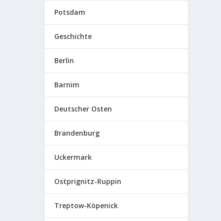
Potsdam
Geschichte
Berlin
Barnim
Deutscher Osten
Brandenburg
Uckermark
Ostprignitz-Ruppin
Treptow-Köpenick