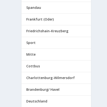
Spandau
Frankfurt (Oder)
Friedrichshain-Kreuzberg
Sport
Mitte
Cottbus
Charlottenburg-Wilmersdorf
Brandenburg/ Havel
Deutschland