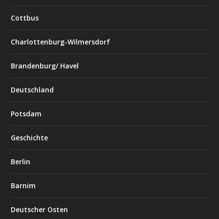
Cottbus
Charlottenburg-Wilmersdorf
Brandenburg/ Havel
Deutschland
Potsdam
Geschichte
Berlin
Barnim
Deutscher Osten