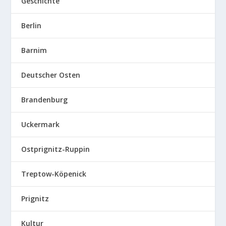
Geschichte
Berlin
Barnim
Deutscher Osten
Brandenburg
Uckermark
Ostprignitz-Ruppin
Treptow-Köpenick
Prignitz
Kultur