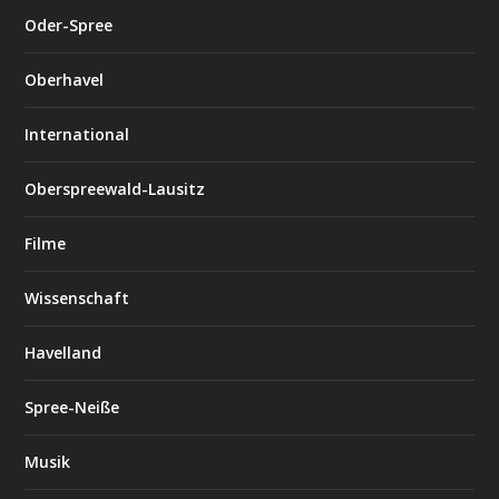
Oder-Spree
Oberhavel
International
Oberspreewald-Lausitz
Filme
Wissenschaft
Havelland
Spree-Neiße
Musik