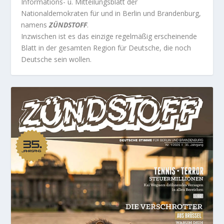
Informations- u. Mitteilungsblatt der
Nationaldemokraten für und in Berlin und Brandenburg,
namens
ZÜNDSTOFF
.
Inzwischen ist es das einzige regelmäßig erscheinende
Blatt in der gesamten Region für Deutsche, die noch
Deutsche sein wollen.