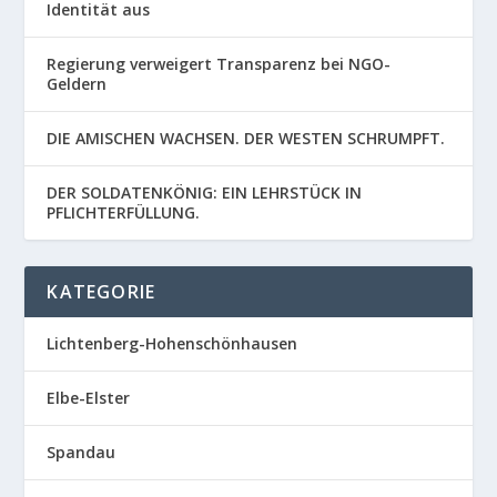
Identität aus
Regierung verweigert Transparenz bei NGO-
Geldern
DIE AMISCHEN WACHSEN. DER WESTEN SCHRUMPFT.
DER SOLDATENKÖNIG: EIN LEHRSTÜCK IN
PFLICHTERFÜLLUNG.
KATEGORIE
Lichtenberg-Hohenschönhausen
Elbe-Elster
Spandau