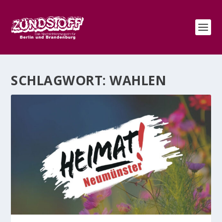
SCHLAGWORT:
WAHLEN