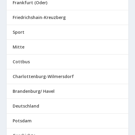
Frankfurt (Oder)
Friedrichshain-Kreuzberg
Sport
Mitte
Cottbus
Charlottenburg-Wilmersdorf
Brandenburg/ Havel
Deutschland
Potsdam