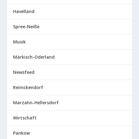
Havelland
Spree-Neiße
Musik
Märkisch-Oderland
Newsfeed
Reinickendorf
Marzahn-Hellersdorf
Wirtschaft
Pankow