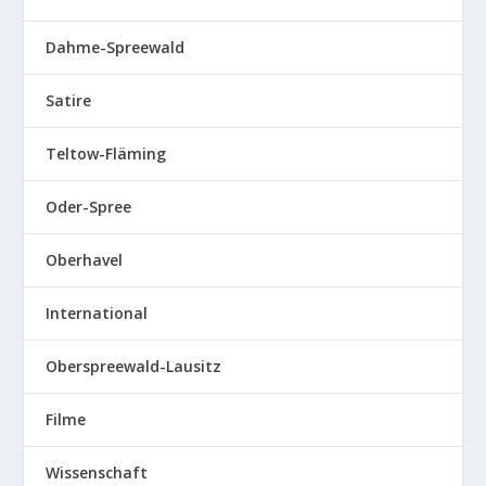
Dahme-Spreewald
Satire
Teltow-Fläming
Oder-Spree
Oberhavel
International
Oberspreewald-Lausitz
Filme
Wissenschaft