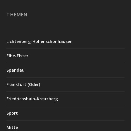
THEMEN
Lichtenberg-Hohenschönhausen
Elbe-Elster
Spandau
Frankfurt (Oder)
Friedrichshain-Kreuzberg
Sport
Mitte