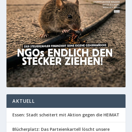
AKTUELL
Essen: Stadt scheitert mit Aktion gegen die HEIMAT
Blücherplatz: Das Parteienkartell löscht unsere