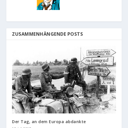
ZUSAMMENHÄNGENDE POSTS
Der Tag, an dem Europa abdankte