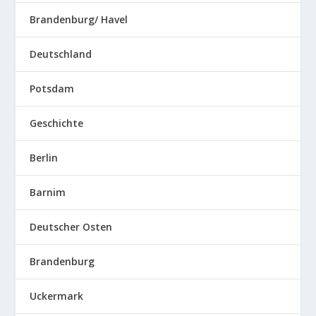
Brandenburg/ Havel
Deutschland
Potsdam
Geschichte
Berlin
Barnim
Deutscher Osten
Brandenburg
Uckermark