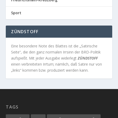
Sport
ZÜNDSTOFF
Eine besondere Note des Blattes ist die „Satirische
Seite“, die den ganz normalen Irrsinn der BRD-Politik
aufspießt. Mit jeder Ausgabe widerlegt
ZÜNDSTOFF
einen verbreiteten Irrtum; nämlich, daß Satire nur von
„links“ kommen bzw. produziert werden kann.
TAGS