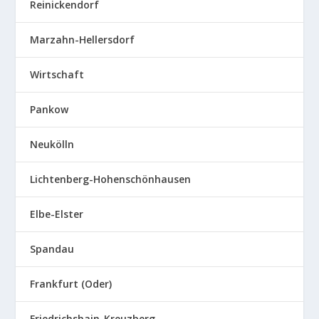
Reinickendorf
Marzahn-Hellersdorf
Wirtschaft
Pankow
Neukölln
Lichtenberg-Hohenschönhausen
Elbe-Elster
Spandau
Frankfurt (Oder)
Friedrichshain-Kreuzberg