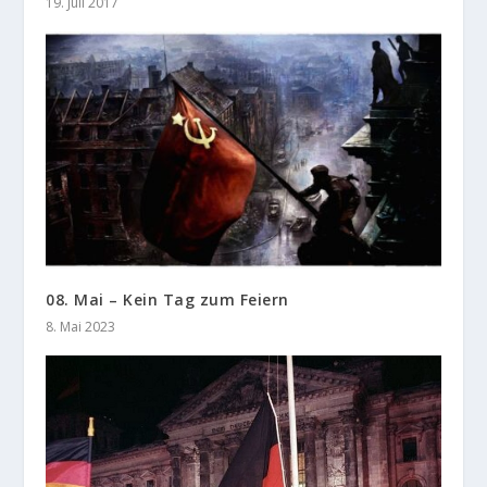
19. Juli 2017
08. Mai – Kein Tag zum Feiern
8. Mai 2023