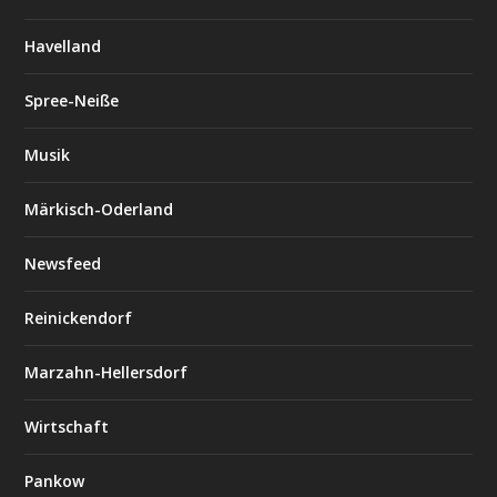
Havelland
Spree-Neiße
Musik
Märkisch-Oderland
Newsfeed
Reinickendorf
Marzahn-Hellersdorf
Wirtschaft
Pankow