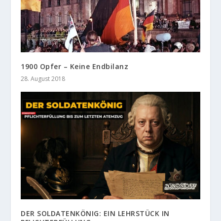
1900 Opfer – Keine Endbilanz
28. August 2018
DER SOLDATENKÖNIG: EIN LEHRSTÜCK IN