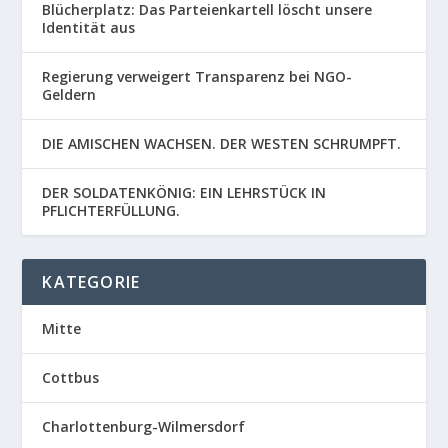
Blücherplatz: Das Parteienkartell löscht unsere
Identität aus
Regierung verweigert Transparenz bei NGO-
Geldern
DIE AMISCHEN WACHSEN. DER WESTEN SCHRUMPFT.
DER SOLDATENKÖNIG: EIN LEHRSTÜCK IN
PFLICHTERFÜLLUNG.
KATEGORIE
Mitte
Cottbus
Charlottenburg-Wilmersdorf