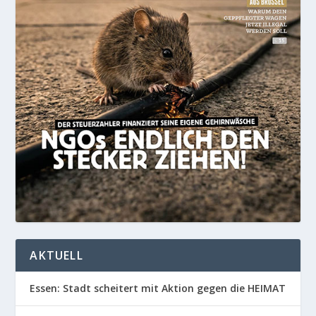
AKTUELL
Essen: Stadt scheitert mit Aktion gegen die HEIMAT