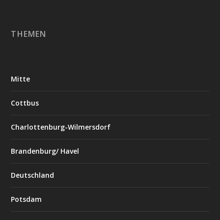
THEMEN
Mitte
Cottbus
Charlottenburg-Wilmersdorf
Brandenburg/ Havel
Deutschland
Potsdam