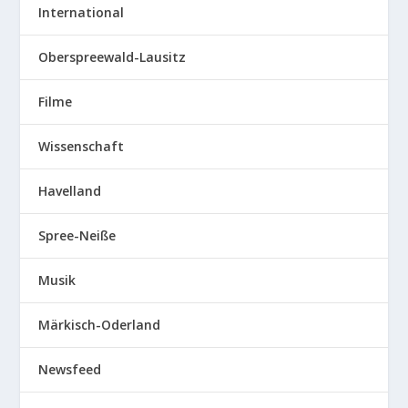
International
Oberspreewald-Lausitz
Filme
Wissenschaft
Havelland
Spree-Neiße
Musik
Märkisch-Oderland
Newsfeed