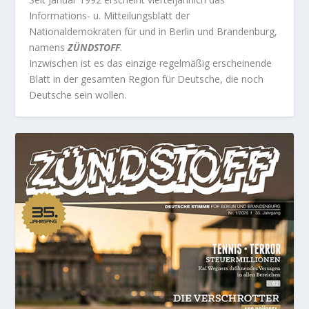
Informations- u. Mitteilungsblatt der
Nationaldemokraten für und in Berlin und Brandenburg,
namens
ZÜNDSTOFF
.
Inzwischen ist es das einzige regelmäßig erscheinende
Blatt in der gesamten Region für Deutsche, die noch
Deutsche sein wollen.