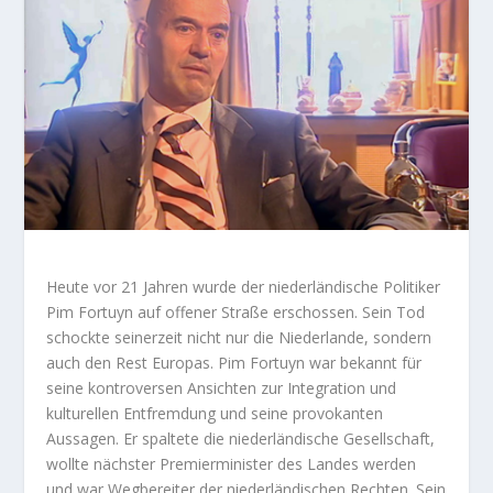
Heute vor 21 Jahren wurde der niederländische Politiker
Pim Fortuyn auf offener Straße erschossen. Sein Tod
schockte seinerzeit nicht nur die Niederlande, sondern
auch den Rest Europas. Pim Fortuyn war bekannt für
seine kontroversen Ansichten zur Integration und
kulturellen Entfremdung und seine provokanten
Aussagen. Er spaltete die niederländische Gesellschaft,
wollte nächster Premierminister des Landes werden
und war Wegbereiter der niederländischen Rechten. Sein