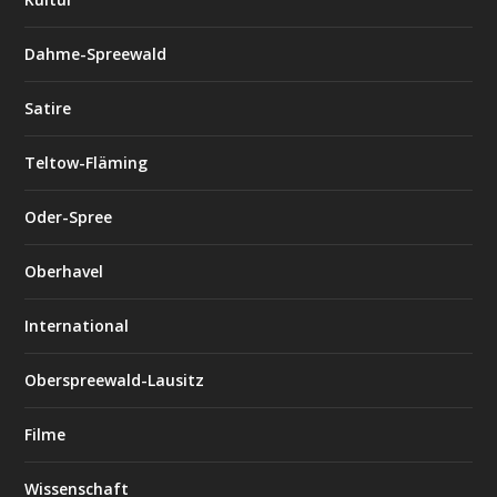
Dahme-Spreewald
Satire
Teltow-Fläming
Oder-Spree
Oberhavel
International
Oberspreewald-Lausitz
Filme
Wissenschaft