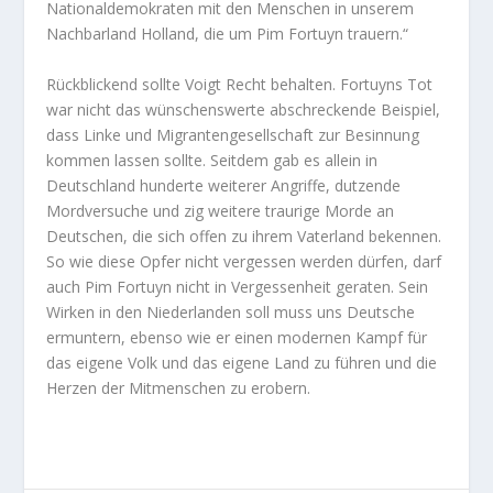
Nationaldemokraten mit den Menschen in unserem
Nachbarland Holland, die um Pim Fortuyn trauern.“
Rückblickend sollte Voigt Recht behalten. Fortuyns Tot
war nicht das wünschenswerte abschreckende Beispiel,
dass Linke und Migrantengesellschaft zur Besinnung
kommen lassen sollte. Seitdem gab es allein in
Deutschland hunderte weiterer Angriffe, dutzende
Mordversuche und zig weitere traurige Morde an
Deutschen, die sich offen zu ihrem Vaterland bekennen.
So wie diese Opfer nicht vergessen werden dürfen, darf
auch Pim Fortuyn nicht in Vergessenheit geraten. Sein
Wirken in den Niederlanden soll muss uns Deutsche
ermuntern, ebenso wie er einen modernen Kampf für
das eigene Volk und das eigene Land zu führen und die
Herzen der Mitmenschen zu erobern.