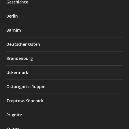
Geschichte
Berlin
Barnim
Deutscher Osten
Brandenburg
Uckermark
Ostprignitz-Ruppin
Treptow-Köpenick
Prignitz
Kultur