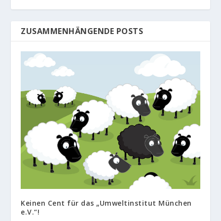
ZUSAMMENHÄNGENDE POSTS
Keinen Cent für das „Umweltinstitut München
e.V.“!