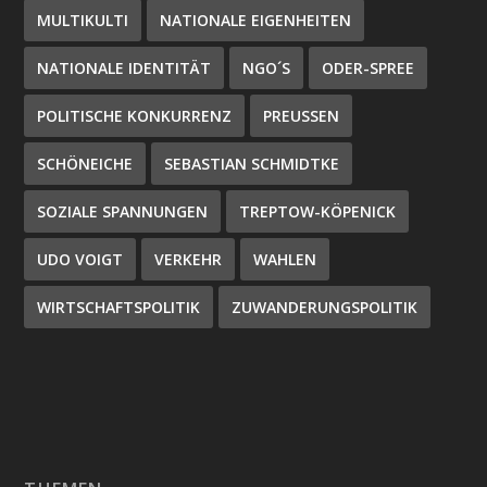
MULTIKULTI
NATIONALE EIGENHEITEN
NATIONALE IDENTITÄT
NGO´S
ODER-SPREE
POLITISCHE KONKURRENZ
PREUSSEN
SCHÖNEICHE
SEBASTIAN SCHMIDTKE
SOZIALE SPANNUNGEN
TREPTOW-KÖPENICK
UDO VOIGT
VERKEHR
WAHLEN
WIRTSCHAFTSPOLITIK
ZUWANDERUNGSPOLITIK