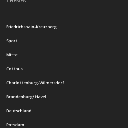
THEMEN
Friedrichshain-Kreuzberg
Sport
Mitte
Cottbus
Charlottenburg-Wilmersdorf
Brandenburg/ Havel
Deutschland
Potsdam