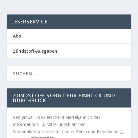
LESERSERVICE
Abo
Zündstoff-Ausgaben
ZÜNDSTOFF SORGT FÜR EINBLICK UND
DURCHBLICK
Seit Januar 1992 erscheint vierteljährlich das
Informations- u. Mitteilungsblatt der
Nationaldemokraten für und in Berlin und Brandenburg,