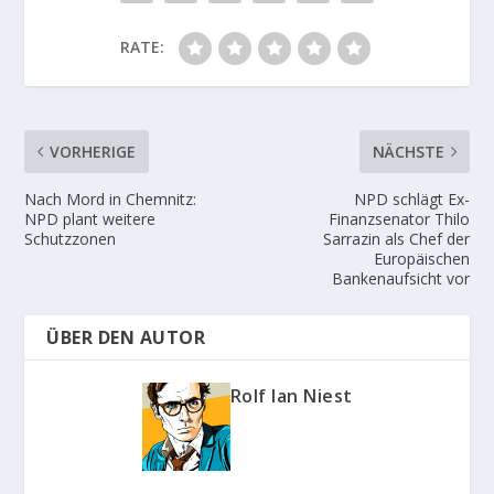
RATE:
VORHERIGE
NÄCHSTE
Nach Mord in Chemnitz:
NPD schlägt Ex-
NPD plant weitere
Finanzsenator Thilo
Schutzzonen
Sarrazin als Chef der
Europäischen
Bankenaufsicht vor
ÜBER DEN AUTOR
Rolf Ian Niest