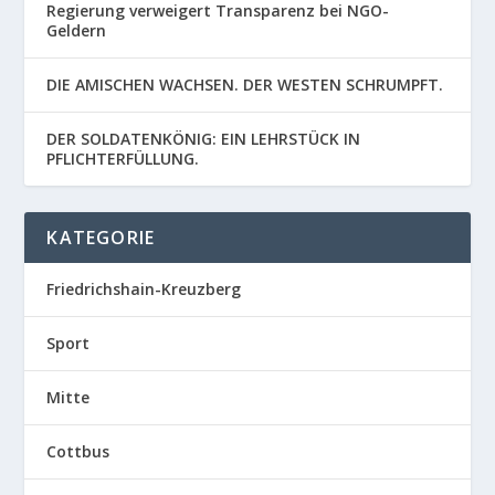
Regierung verweigert Transparenz bei NGO-
Geldern
DIE AMISCHEN WACHSEN. DER WESTEN SCHRUMPFT.
DER SOLDATENKÖNIG: EIN LEHRSTÜCK IN
PFLICHTERFÜLLUNG.
KATEGORIE
Friedrichshain-Kreuzberg
Sport
Mitte
Cottbus