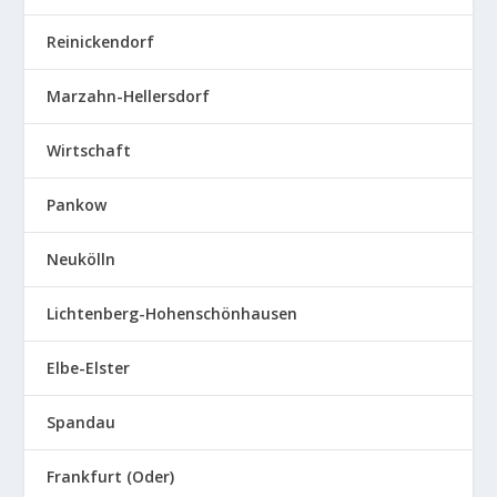
Reinickendorf
Marzahn-Hellersdorf
Wirtschaft
Pankow
Neukölln
Lichtenberg-Hohenschönhausen
Elbe-Elster
Spandau
Frankfurt (Oder)