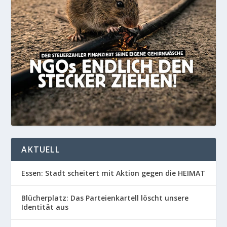
AKTUELL
Essen: Stadt scheitert mit Aktion gegen die HEIMAT
Blücherplatz: Das Parteienkartell löscht unsere
Identität aus