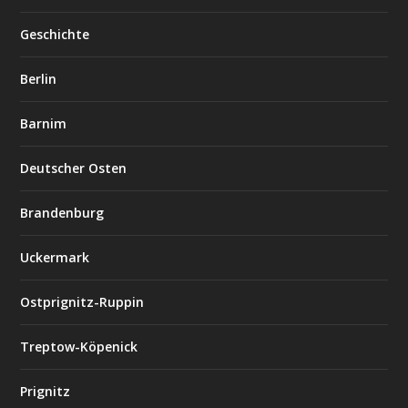
Geschichte
Berlin
Barnim
Deutscher Osten
Brandenburg
Uckermark
Ostprignitz-Ruppin
Treptow-Köpenick
Prignitz