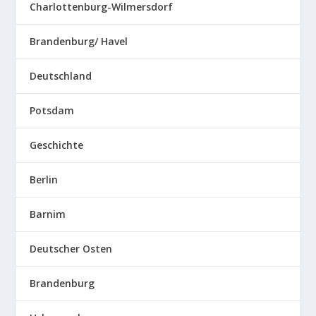
Charlottenburg-Wilmersdorf
Brandenburg/ Havel
Deutschland
Potsdam
Geschichte
Berlin
Barnim
Deutscher Osten
Brandenburg