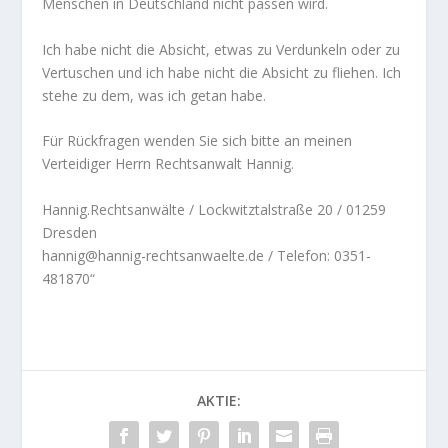
Menschen in Deutschland nicht passen wird.
Ich habe nicht die Absicht, etwas zu Verdunkeln oder zu
Vertuschen und ich habe nicht die Absicht zu flie­hen. Ich
stehe zu dem, was ich getan habe.
Für Rückfragen wenden Sie sich bitte an meinen
Verteidiger Herrn Rechtsanwalt Hannig.
Hannig.Rechtsanwälte / Lockwitztalstraße 20 / 01259
Dresden
hannig@hannig-rechtsanwaelte.de / Telefon: 0351-
481870“
AKTIE: