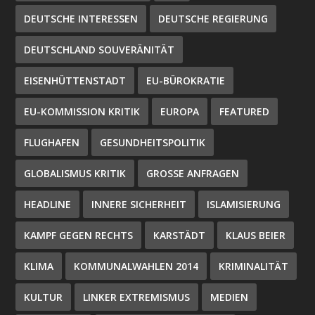
DEUTSCHE INTERESSEN
DEUTSCHE REGIERUNG
DEUTSCHLAND SOUVERÄNITÄT
EISENHÜTTENSTADT
EU-BÜROKRATIE
EU-KOMMISSION KRITIK
EUROPA
FEATURED
FLUGHAFEN
GESUNDHEITSPOLITIK
GLOBALISMUS KRITIK
GROSSE ANFRAGEN
HEADLINE
INNERE SICHERHEIT
ISLAMISIERUNG
KAMPF GEGEN RECHTS
KARSTÄDT
KLAUS BEIER
KLIMA
KOMMUNALWAHLEN 2014
KRIMINALITÄT
KULTUR
LINKER EXTREMISMUS
MEDIEN