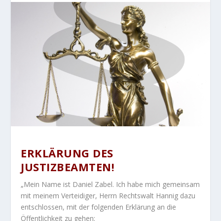
ERKLÄRUNG DES
JUSTIZBEAMTEN!
„Mein Name ist Daniel Zabel. Ich habe mich gemeinsam
mit meinem Verteidiger, Herrn Rechtswalt Hannig dazu
entschlossen, mit der folgenden Erklärung an die
Öffentlichkeit zu gehen: