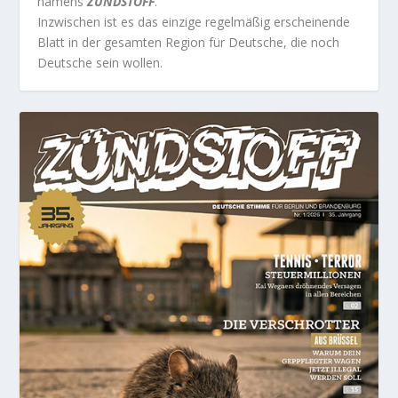
namens
ZÜNDSTOFF
.
Inzwischen ist es das einzige regelmäßig erscheinende
Blatt in der gesamten Region für Deutsche, die noch
Deutsche sein wollen.