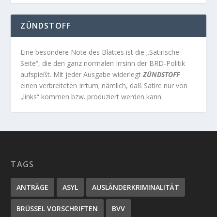
ZÜNDSTOFF
Eine besondere Note des Blattes ist die „Satirische
Seite“, die den ganz normalen Irrsinn der BRD-Politik
aufspießt. Mit jeder Ausgabe widerlegt
ZÜNDSTOFF
einen verbreiteten Irrtum; nämlich, daß Satire nur von
„links“ kommen bzw. produziert werden kann.
TAGS
ANTRÄGE
ASYL
AUSLÄNDERKRIMINALITÄT
BRÜSSEL VORSCHRIFTEN
BVV