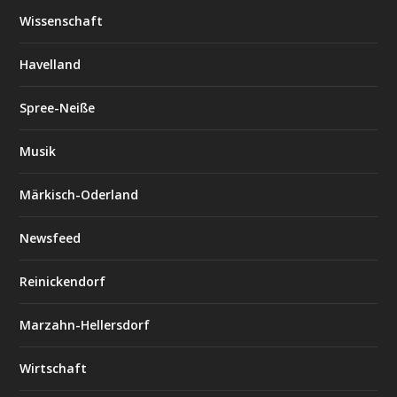
Wissenschaft
Havelland
Spree-Neiße
Musik
Märkisch-Oderland
Newsfeed
Reinickendorf
Marzahn-Hellersdorf
Wirtschaft