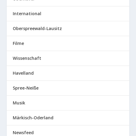
International
Oberspreewald-Lausitz
Filme
Wissenschaft
Havelland
Spree-Neiße
Musik
Märkisch-Oderland
Newsfeed