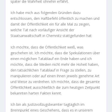
später die Wahrheit ohnehin erfährt.
Ich habe mich aus folgenden Gründen dazu
entschlossen, den Haftbefehl öffentlich zu machen und
damit der Öffentlichkeit ein für alle Mal zu zeigen,
welche Tat nach vorläufiger Ansicht der
Staatsanwaltschaft in Chemnitz stattgefunden hat:
Ich möchte, dass die Öffentlichkeit weiß, was
geschehen ist. Ich möchte, dass die Spekulationen über
einen möglichen Tatablauf ein Ende haben und ich
möchte, dass die Medien nicht mehr die Hoheit haben,
den tatsächlichen Tatablauf in Frage zu stellen, zu
manipulieren oder auf einen ihnen jeweils genehme Art
und Weise zu verdrehen. Ich möchte, dass die gesamte
Öffentlichkeit ausschließlich die zum heutigen Zeitpunkt
bekannten harten Fakten kennt.
Ich bin als Justizvollzugsbeamter tagtäglich im
Brennpunkt eines Geschehens, dass es in unserem