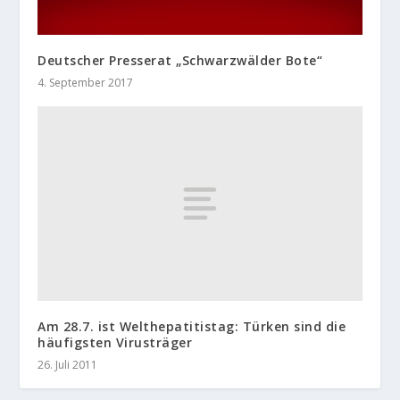
Deutscher Presserat „Schwarzwälder Bote“
4. September 2017
Am 28.7. ist Welthepatitistag: Türken sind die
häufigsten Virusträger
26. Juli 2011