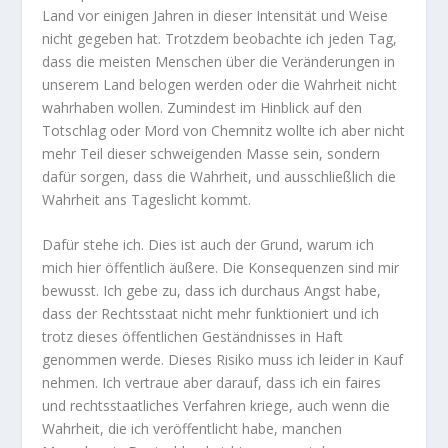
Land vor einigen Jahren in dieser Intensität und Weise
nicht gegeben hat. Trotzdem beobachte ich jeden Tag,
dass die meisten Menschen über die Veränderungen in
unserem Land belogen werden oder die Wahrheit nicht
wahrhaben wollen. Zumindest im Hinblick auf den
Totschlag oder Mord von Chemnitz wollte ich aber nicht
mehr Teil dieser schweigenden Masse sein, sondern
dafür sorgen, dass die Wahrheit, und ausschließlich die
Wahrheit ans Tageslicht kommt.
Dafür stehe ich. Dies ist auch der Grund, warum ich
mich hier öffentlich äußere. Die Konsequenzen sind mir
bewusst. Ich gebe zu, dass ich durchaus Angst habe,
dass der Rechtsstaat nicht mehr funktioniert und ich
trotz dieses öffentlichen Geständnisses in Haft
genommen werde. Dieses Risiko muss ich leider in Kauf
nehmen. Ich vertraue aber darauf, dass ich ein faires
und rechtsstaatliches Verfahren kriege, auch wenn die
Wahrheit, die ich veröffentlicht habe, manchen