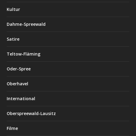
Kultur
Dahme-Spreewald
Satire
Teltow-Fläming
Oder-Spree
Oberhavel
International
Oberspreewald-Lausitz
Filme