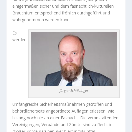
einigermaßen sicher und dem fasnachtlich-kulturellen
Brauchtum entsprechend fröhlich durchgeführt und
wahrgenommen werden kann.
Es
werden
Jürgen Schützinger
umfangreiche Sicherheitsmaßnahmen getroffen und
behördlicherseits angeordnete Auflagen erlassen, wie
bislang noch nie an einer Fasnacht. Die veranstaltenden
Vereinigungen, Verbände und Zünfte sind zu Recht in
großer Sorge darüber, wer hierfür zukünftig