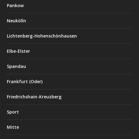
Pankow
Neukölln
Lichtenberg-Hohenschönhausen
Elbe-Elster
Spandau
Frankfurt (Oder)
Friedrichshain-Kreuzberg
Sport
Mitte