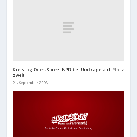
Kreistag Oder-Spree: NPD bei Umfrage auf Platz
zwei!
21. September 2008