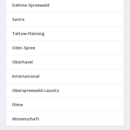
Dahme-Spreewald
Satire
Teltow-Fläming
Oder-Spree
Oberhavel
International
Oberspreewald-Lausitz
Filme
Wissenschaft