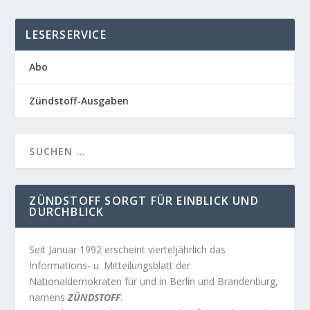
LESERSERVICE
Abo
Zündstoff-Ausgaben
ZÜNDSTOFF SORGT FÜR EINBLICK UND
DURCHBLICK
Seit Januar 1992 erscheint vierteljährlich das
Informations- u. Mitteilungsblatt der
Nationaldemokraten für und in Berlin und Brandenburg,
namens
ZÜNDSTOFF
.