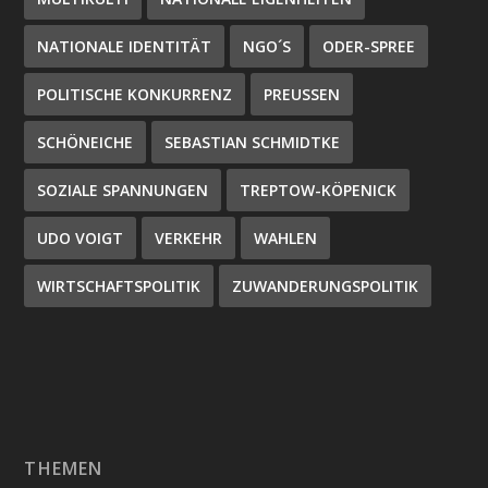
NATIONALE IDENTITÄT
NGO´S
ODER-SPREE
POLITISCHE KONKURRENZ
PREUSSEN
SCHÖNEICHE
SEBASTIAN SCHMIDTKE
SOZIALE SPANNUNGEN
TREPTOW-KÖPENICK
UDO VOIGT
VERKEHR
WAHLEN
WIRTSCHAFTSPOLITIK
ZUWANDERUNGSPOLITIK
THEMEN