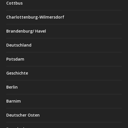
Cottbus
Charlottenburg-Wilmersdorf
Brandenburg/ Havel
Deutschland
Potsdam
Geschichte
Berlin
Barnim
Deutscher Osten