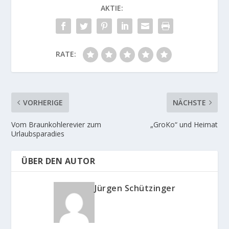
AKTIE:
RATE:
VORHERIGE
NÄCHSTE
Vom Braunkohlerevier zum
„GroKo“ und Heimat
Urlaubsparadies
ÜBER DEN AUTOR
Jürgen Schützinger