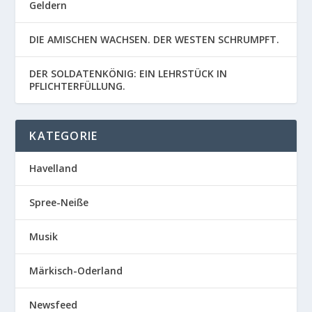
Geldern
DIE AMISCHEN WACHSEN. DER WESTEN SCHRUMPFT.
DER SOLDATENKÖNIG: EIN LEHRSTÜCK IN
PFLICHTERFÜLLUNG.
KATEGORIE
Havelland
Spree-Neiße
Musik
Märkisch-Oderland
Newsfeed