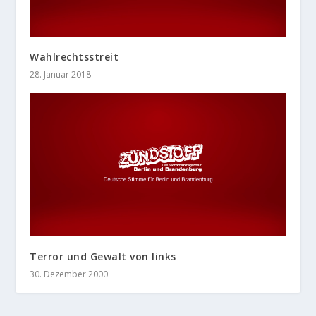
Wahlrechtsstreit
28. Januar 2018
Terror und Gewalt von links
30. Dezember 2000