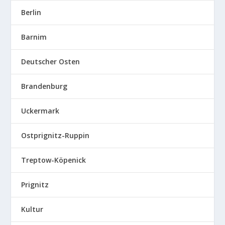
Berlin
Barnim
Deutscher Osten
Brandenburg
Uckermark
Ostprignitz-Ruppin
Treptow-Köpenick
Prignitz
Kultur