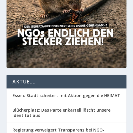
AKTUELL
Essen: Stadt scheitert mit Aktion gegen die HEIMAT
Blücherplatz: Das Parteienkartell löscht unsere
Identität aus
Regierung verweigert Transparenz bei NGO-