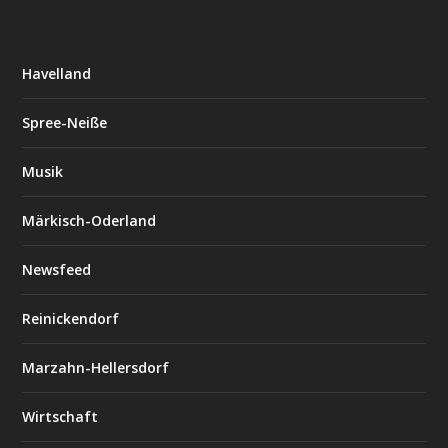
Havelland
Spree-Neiße
Musik
Märkisch-Oderland
Newsfeed
Reinickendorf
Marzahn-Hellersdorf
Wirtschaft