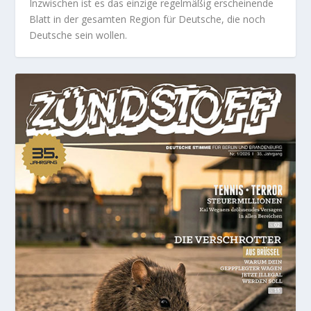
Inzwischen ist es das einzige regelmäßig erscheinende
Blatt in der gesamten Region für Deutsche, die noch
Deutsche sein wollen.