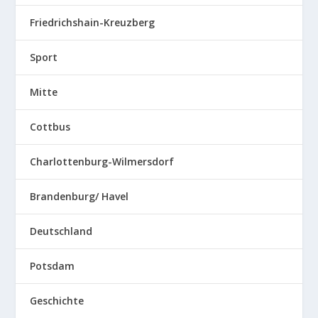
Friedrichshain-Kreuzberg
Sport
Mitte
Cottbus
Charlottenburg-Wilmersdorf
Brandenburg/ Havel
Deutschland
Potsdam
Geschichte