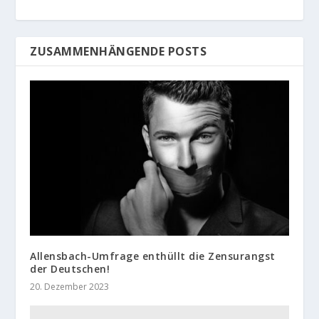
ZUSAMMENHÄNGENDE POSTS
Allensbach-Umfrage enthüllt die Zensurangst
der Deutschen!
20. Dezember 2023