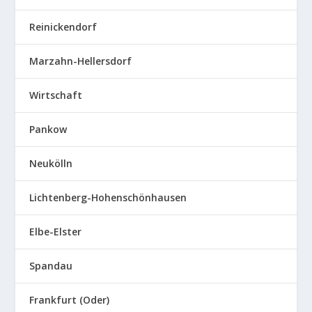
Reinickendorf
Marzahn-Hellersdorf
Wirtschaft
Pankow
Neukölln
Lichtenberg-Hohenschönhausen
Elbe-Elster
Spandau
Frankfurt (Oder)