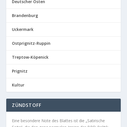
Deutscher Osten
Brandenburg
Uckermark
Ostprignitz-Ruppin
Treptow-Köpenick
Prignitz
Kultur
ZÜNDSTOFF
Eine besondere Note des Blattes ist die „Satirische