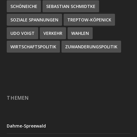
SCHÖNEICHE
SEBASTIAN SCHMIDTKE
SOZIALE SPANNUNGEN
TREPTOW-KÖPENICK
UDO VOIGT
VERKEHR
WAHLEN
WIRTSCHAFTSPOLITIK
ZUWANDERUNGSPOLITIK
THEMEN
Dahme-Spreewald