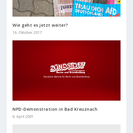
Wie geht es jetzt weiter?
16. Oktober 2017
NPD-Demonstration in Bad Kreuznach
6. April 2001