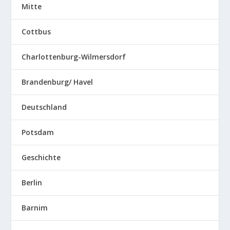
Mitte
Cottbus
Charlottenburg-Wilmersdorf
Brandenburg/ Havel
Deutschland
Potsdam
Geschichte
Berlin
Barnim