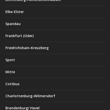
Elbe-Elster
Spandau
Frankfurt (Oder)
Friedrichshain-Kreuzberg
Sport
Mitte
Cottbus
Charlottenburg-Wilmersdorf
Brandenburg/ Havel