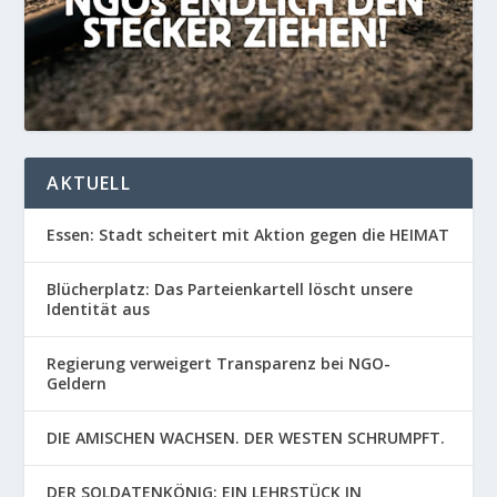
AKTUELL
Essen: Stadt scheitert mit Aktion gegen die HEIMAT
Blücherplatz: Das Parteienkartell löscht unsere
Identität aus
Regierung verweigert Transparenz bei NGO-
Geldern
DIE AMISCHEN WACHSEN. DER WESTEN SCHRUMPFT.
DER SOLDATENKÖNIG: EIN LEHRSTÜCK IN