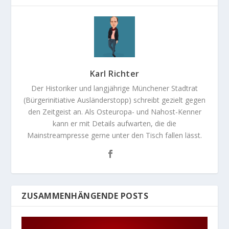
Karl Richter
Der Historiker und langjährige Münchener Stadtrat
(Bürgerinitiative Ausländerstopp) schreibt gezielt gegen
den Zeitgeist an. Als Osteuropa- und Nahost-Kenner
kann er mit Details aufwarten, die die
Mainstreampresse gerne unter den Tisch fallen lässt.
ZUSAMMENHÄNGENDE POSTS