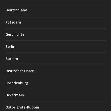
Deutschland
Potsdam
Geschichte
Berlin
Barnim
Deutscher Osten
Brandenburg
Uckermark
Ostprignitz-Ruppin