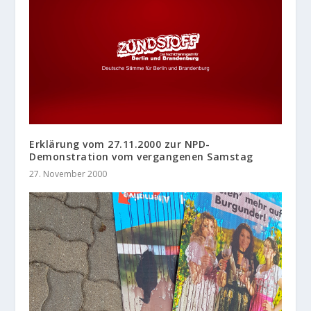
Erklärung vom 27.11.2000 zur NPD-
Demonstration vom vergangenen Samstag
27. November 2000