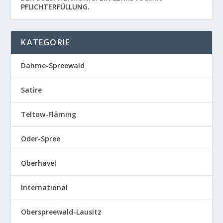
PFLICHTERFÜLLUNG.
KATEGORIE
Dahme-Spreewald
Satire
Teltow-Fläming
Oder-Spree
Oberhavel
International
Oberspreewald-Lausitz