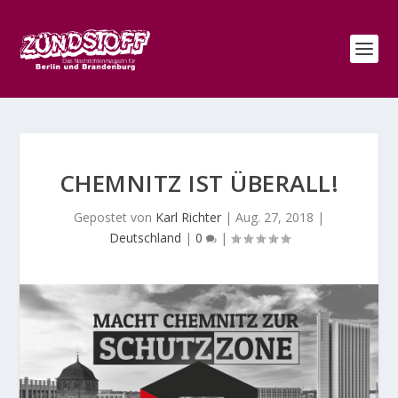
CHEMNITZ IST ÜBERALL!
Gepostet von
Karl Richter
|
Aug. 27, 2018
|
Deutschland
|
0
|