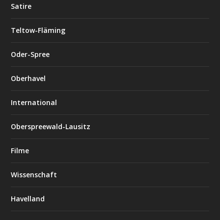
Satire
Teltow-Fläming
Oder-Spree
Oberhavel
International
Oberspreewald-Lausitz
Filme
Wissenschaft
Havelland