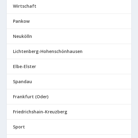
Wirtschaft
Pankow
Neukölln
Lichtenberg-Hohenschönhausen
Elbe-Elster
Spandau
Frankfurt (Oder)
Friedrichshain-Kreuzberg
Sport