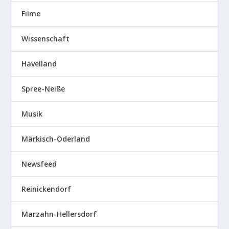
Filme
Wissenschaft
Havelland
Spree-Neiße
Musik
Märkisch-Oderland
Newsfeed
Reinickendorf
Marzahn-Hellersdorf