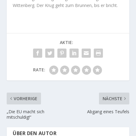
Wittenberg. Der Krug geht zum Brunnen, bis er bricht.
AKTIE:
RATE:
VORHERIGE
NÄCHSTE
„Die EU macht sich
Abgang eines Teufels
mitschuldig!“
ÜBER DEN AUTOR