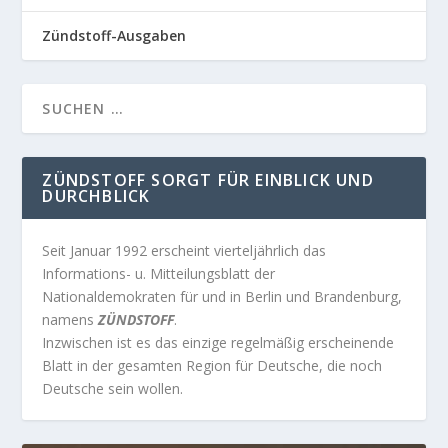
Zündstoff-Ausgaben
ZÜNDSTOFF SORGT FÜR EINBLICK UND
DURCHBLICK
Seit Januar 1992 erscheint vierteljährlich das
Informations- u. Mitteilungsblatt der
Nationaldemokraten für und in Berlin und Brandenburg,
namens
ZÜNDSTOFF
.
Inzwischen ist es das einzige regelmäßig erscheinende
Blatt in der gesamten Region für Deutsche, die noch
Deutsche sein wollen.