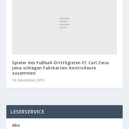
Spieler des Fußball-Drittligisten FC Carl Zeiss
Jena schlagen Fahrkarten-Kontrolleure
zusammen
16. November 2010
LESERSERVICE
Abo