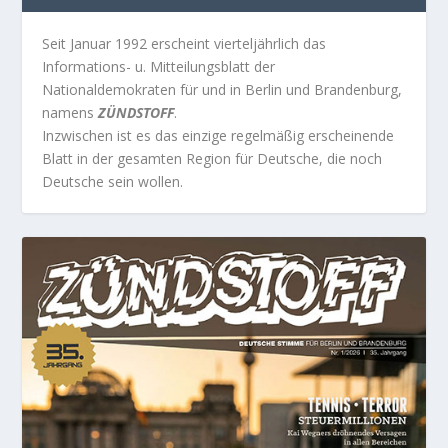
Seit Januar 1992 erscheint vierteljährlich das
Informations- u. Mitteilungsblatt der
Nationaldemokraten für und in Berlin und Brandenburg,
namens
ZÜNDSTOFF
.
Inzwischen ist es das einzige regelmäßig erscheinende
Blatt in der gesamten Region für Deutsche, die noch
Deutsche sein wollen.