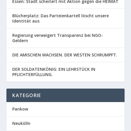
Essen: Stadt scheitert mit Aktion gegen die HEIMAT
Blücherplatz: Das Parteienkartell löscht unsere
Identität aus
Regierung verweigert Transparenz bei NGO-
Geldern
DIE AMISCHEN WACHSEN. DER WESTEN SCHRUMPFT.
DER SOLDATENKÖNIG: EIN LEHRSTÜCK IN
PFLICHTERFÜLLUNG.
KATEGORIE
Pankow
Neukölln