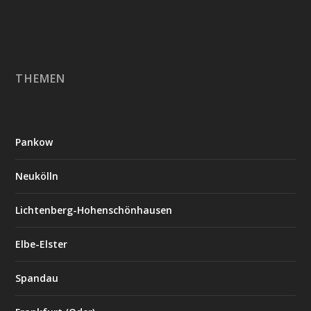
THEMEN
Pankow
Neukölln
Lichtenberg-Hohenschönhausen
Elbe-Elster
Spandau