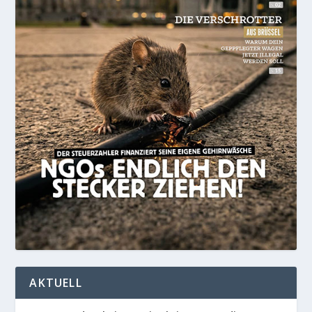
AKTUELL