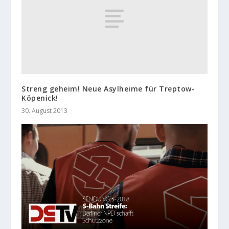
Streng geheim! Neue Asylheime für Treptow-
Köpenick!
30. August 2013