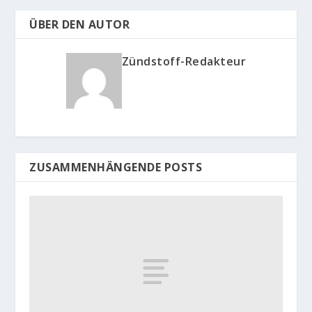
ÜBER DEN AUTOR
Zündstoff-Redakteur
ZUSAMMENHÄNGENDE POSTS