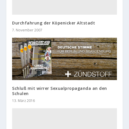
Durchfahrung der Köpenicker Altstadt
7. November 2007
Schluß mit wirrer Sexualpropaganda an den
Schulen
13. März 2016