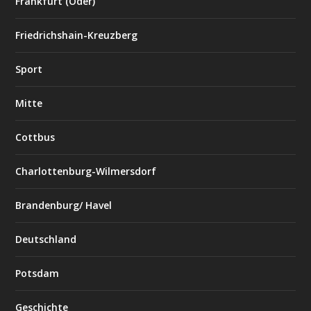
Frankfurt (Oder)
Friedrichshain-Kreuzberg
Sport
Mitte
Cottbus
Charlottenburg-Wilmersdorf
Brandenburg/ Havel
Deutschland
Potsdam
Geschichte