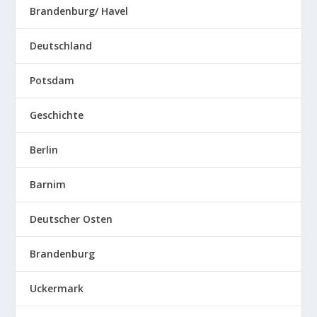
Brandenburg/ Havel
Deutschland
Potsdam
Geschichte
Berlin
Barnim
Deutscher Osten
Brandenburg
Uckermark