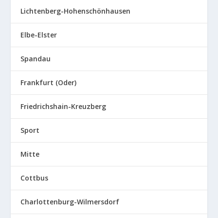
Lichtenberg-Hohenschönhausen
Elbe-Elster
Spandau
Frankfurt (Oder)
Friedrichshain-Kreuzberg
Sport
Mitte
Cottbus
Charlottenburg-Wilmersdorf