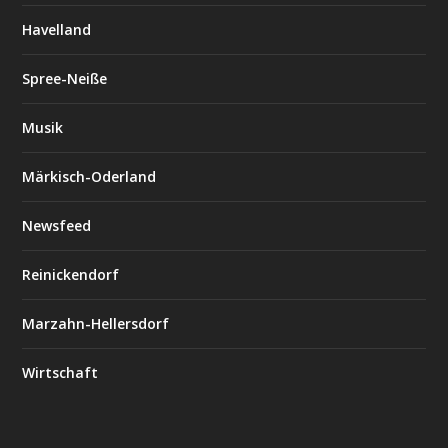
Havelland
Spree-Neiße
Musik
Märkisch-Oderland
Newsfeed
Reinickendorf
Marzahn-Hellersdorf
Wirtschaft