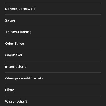
Dahme-Spreewald
Satire
Teltow-Fläming
Oder-Spree
Oberhavel
International
Oberspreewald-Lausitz
Filme
Wissenschaft