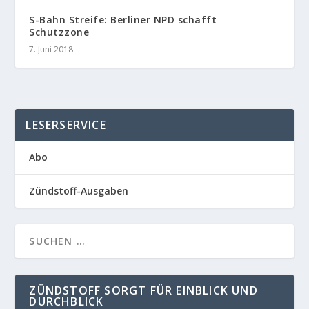
S-Bahn Streife: Berliner NPD schafft
Schutzzone
7. Juni 2018
LESERSERVICE
Abo
Zündstoff-Ausgaben
ZÜNDSTOFF SORGT FÜR EINBLICK UND
DURCHBLICK