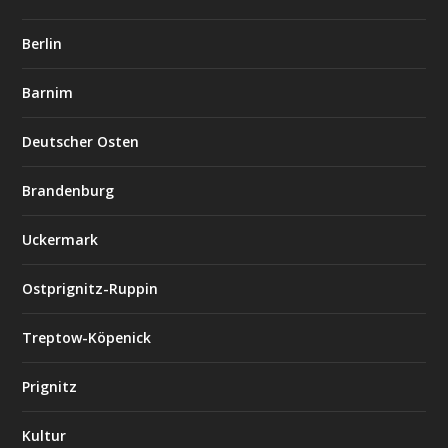
Berlin
Barnim
Deutscher Osten
Brandenburg
Uckermark
Ostprignitz-Ruppin
Treptow-Köpenick
Prignitz
Kultur