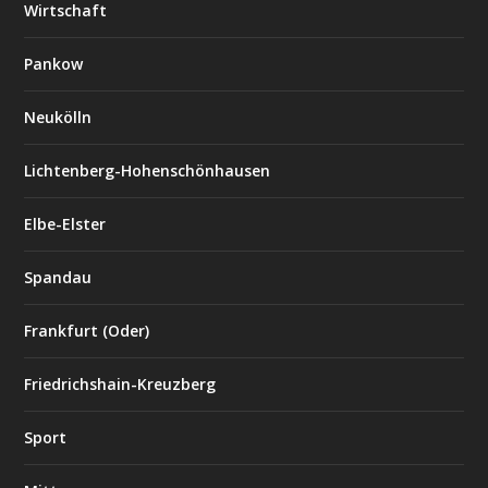
Wirtschaft
Pankow
Neukölln
Lichtenberg-Hohenschönhausen
Elbe-Elster
Spandau
Frankfurt (Oder)
Friedrichshain-Kreuzberg
Sport