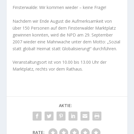
Finsterwalde: Wir kommen wieder – keine Frage!
Nachdem wir Ende August die Aufmerksamkeit von
über 150 Personen auf dem Finsterwalder Marktplatz
gewinnen konnten, wird die NPD am 29. September
2007 wieder eine Mahnwache unter dem Motto: „Sozial
statt global! Heimat statt Globalisierung!“ durchführen.
Veranstaltungsort ist von 10.00 bis 13.00 Uhr der
Marktplatz, rechts vor dem Rathaus.
AKTIE:
RATE: