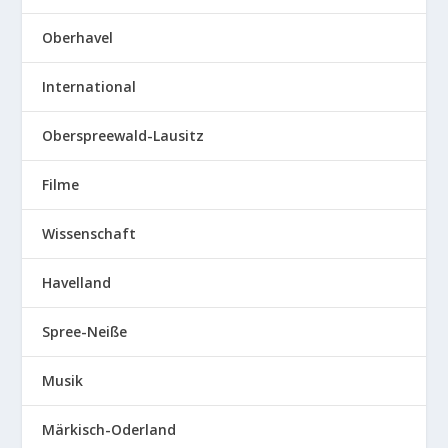
Oberhavel
International
Oberspreewald-Lausitz
Filme
Wissenschaft
Havelland
Spree-Neiße
Musik
Märkisch-Oderland