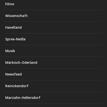
Filme
Wissenschaft
Havelland
Spree-Neiße
Musik
Märkisch-Oderland
Newsfeed
Reinickendorf
Marzahn-Hellersdorf