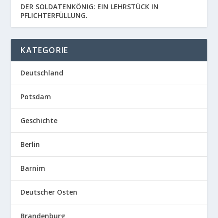
DER SOLDATENKÖNIG: EIN LEHRSTÜCK IN
PFLICHTERFÜLLUNG.
KATEGORIE
Deutschland
Potsdam
Geschichte
Berlin
Barnim
Deutscher Osten
Brandenburg