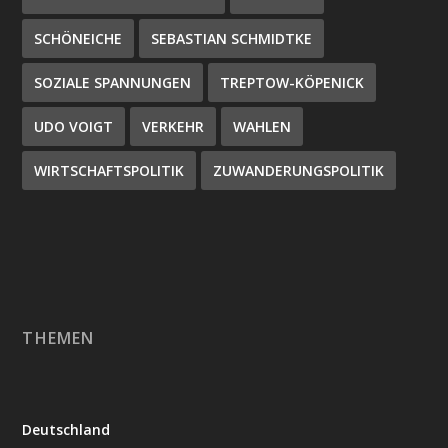
SCHÖNEICHE
SEBASTIAN SCHMIDTKE
SOZIALE SPANNUNGEN
TREPTOW-KÖPENICK
UDO VOIGT
VERKEHR
WAHLEN
WIRTSCHAFTSPOLITIK
ZUWANDERUNGSPOLITIK
THEMEN
Deutschland