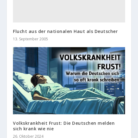
Flucht aus der nationalen Haut als Deutscher
13. September 2005
Volkskrankheit Frust: Die Deutschen melden
sich krank wie nie
26. Oktober 2024