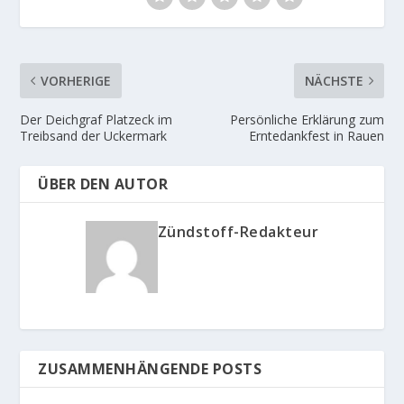
VORHERIGE
NÄCHSTE
Der Deichgraf Platzeck im
Persönliche Erklärung zum
Treibsand der Uckermark
Erntedankfest in Rauen
ÜBER DEN AUTOR
Zündstoff-Redakteur
ZUSAMMENHÄNGENDE POSTS