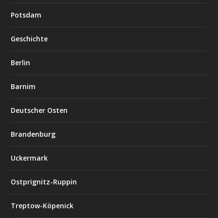
Potsdam
Geschichte
Berlin
Barnim
Deutscher Osten
Brandenburg
Uckermark
Ostprignitz-Ruppin
Treptow-Köpenick