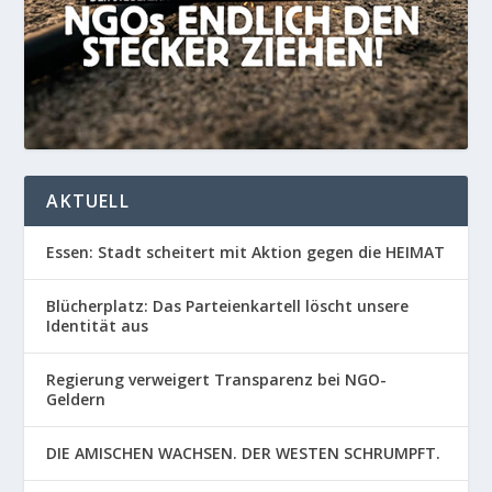
AKTUELL
Essen: Stadt scheitert mit Aktion gegen die HEIMAT
Blücherplatz: Das Parteienkartell löscht unsere
Identität aus
Regierung verweigert Transparenz bei NGO-
Geldern
DIE AMISCHEN WACHSEN. DER WESTEN SCHRUMPFT.