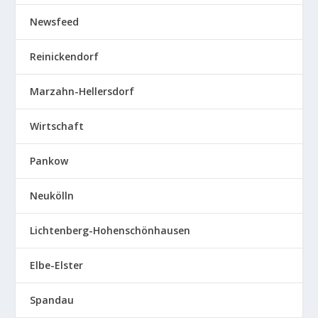
Newsfeed
Reinickendorf
Marzahn-Hellersdorf
Wirtschaft
Pankow
Neukölln
Lichtenberg-Hohenschönhausen
Elbe-Elster
Spandau