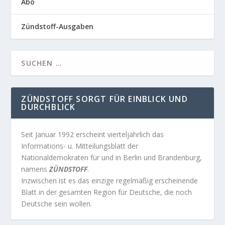
Abo
Zündstoff-Ausgaben
ZÜNDSTOFF SORGT FÜR EINBLICK UND
DURCHBLICK
Seit Januar 1992 erscheint vierteljährlich das
Informations- u. Mitteilungsblatt der
Nationaldemokraten für und in Berlin und Brandenburg,
namens
ZÜNDSTOFF
.
Inzwischen ist es das einzige regelmäßig erscheinende
Blatt in der gesamten Region für Deutsche, die noch
Deutsche sein wollen.