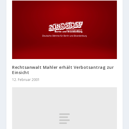
Rechtsanwalt Mahler erhält Verbotsantrag zur
Einsicht
12. Februar 2001