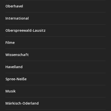
Oberhavel
International
Oberspreewald-Lausitz
Filme
Wissenschaft
Havelland
Spree-Neiße
Musik
Märkisch-Oderland