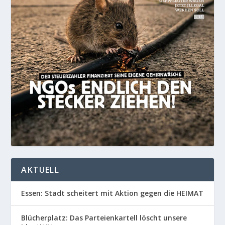
AKTUELL
Essen: Stadt scheitert mit Aktion gegen die HEIMAT
Blücherplatz: Das Parteienkartell löscht unsere