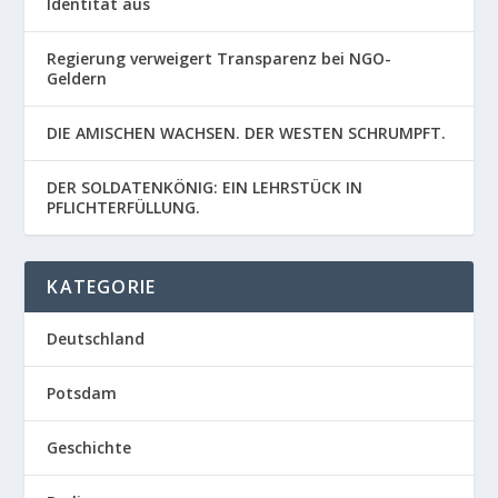
Identität aus
Regierung verweigert Transparenz bei NGO-
Geldern
DIE AMISCHEN WACHSEN. DER WESTEN SCHRUMPFT.
DER SOLDATENKÖNIG: EIN LEHRSTÜCK IN
PFLICHTERFÜLLUNG.
KATEGORIE
Deutschland
Potsdam
Geschichte