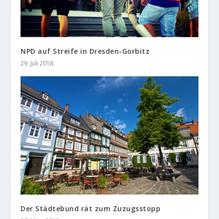
NPD auf Streife in Dresden-Gorbitz
29. Juli 2018
Der Städtebund rät zum Zuzugsstopp