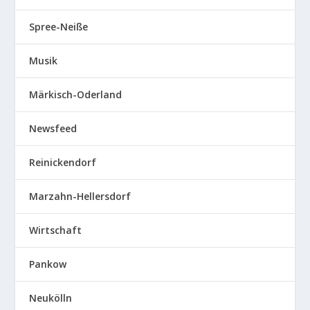
Spree-Neiße
Musik
Märkisch-Oderland
Newsfeed
Reinickendorf
Marzahn-Hellersdorf
Wirtschaft
Pankow
Neukölln