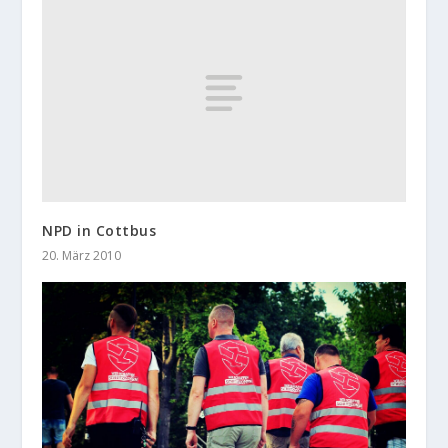
NPD in Cottbus
20. März 2010