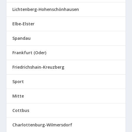
Lichtenberg-Hohenschönhausen
Elbe-Elster
Spandau
Frankfurt (Oder)
Friedrichshain-Kreuzberg
Sport
Mitte
Cottbus
Charlottenburg-Wilmersdorf