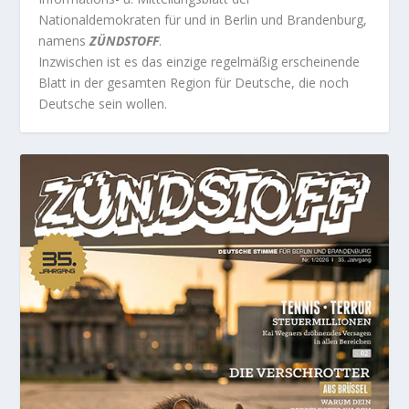
Nationaldemokraten für und in Berlin und Brandenburg,
namens
ZÜNDSTOFF
.
Inzwischen ist es das einzige regelmäßig erscheinende
Blatt in der gesamten Region für Deutsche, die noch
Deutsche sein wollen.