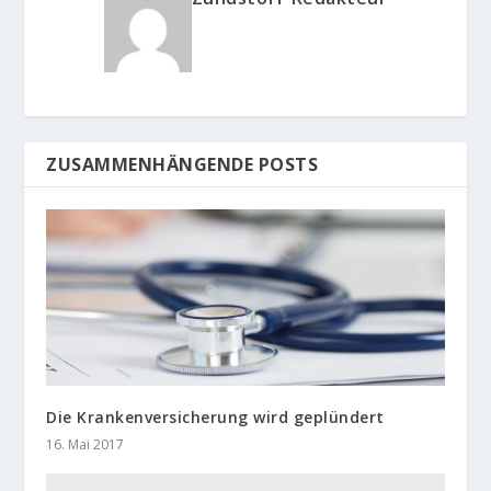
ZUSAMMENHÄNGENDE POSTS
Die Krankenversicherung wird geplündert
16. Mai 2017