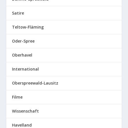
Satire
Teltow-Fläming
Oder-Spree
Oberhavel
International
Oberspreewald-Lausitz
Filme
Wissenschaft
Havelland