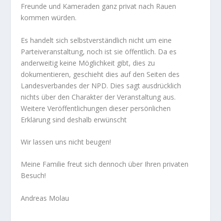
Freunde und Kameraden ganz privat nach Rauen
kommen würden.
Es handelt sich selbstverständlich nicht um eine
Parteiveranstaltung, noch ist sie öffentlich. Da es
anderweitig keine Möglichkeit gibt, dies zu
dokumentieren, geschieht dies auf den Seiten des
Landesverbandes der NPD. Dies sagt ausdrücklich
nichts über den Charakter der Veranstaltung aus.
Weitere Veröffentlichungen dieser persönlichen
Erklärung sind deshalb erwünscht
Wir lassen uns nicht beugen!
Meine Familie freut sich dennoch über Ihren privaten
Besuch!
Andreas Molau