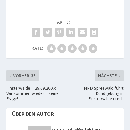
AKTIE:
RATE:
VORHERIGE
NÄCHSTE
Finsterwalde – 29.09.2007:
NPD Spreewald führt
Wir kommen wieder – keine
Kundgebung in
Frage!
Finsterwalde durch
ÜBER DEN AUTOR
Zündstoff-Redakteur