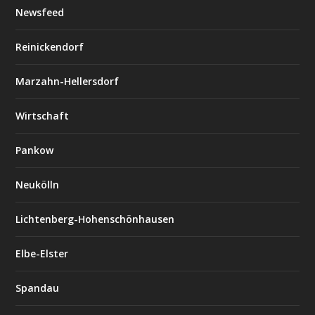
Newsfeed
Reinickendorf
Marzahn-Hellersdorf
Wirtschaft
Pankow
Neukölln
Lichtenberg-Hohenschönhausen
Elbe-Elster
Spandau