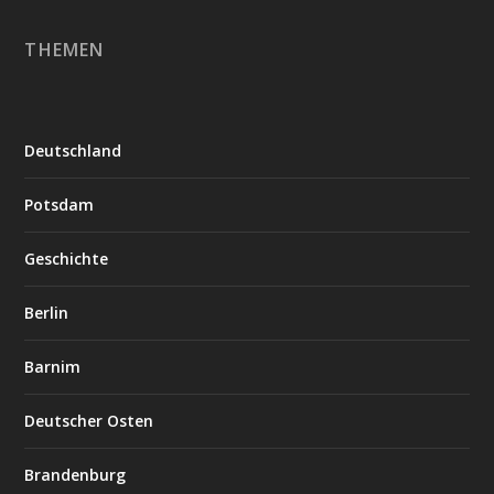
THEMEN
Deutschland
Potsdam
Geschichte
Berlin
Barnim
Deutscher Osten
Brandenburg