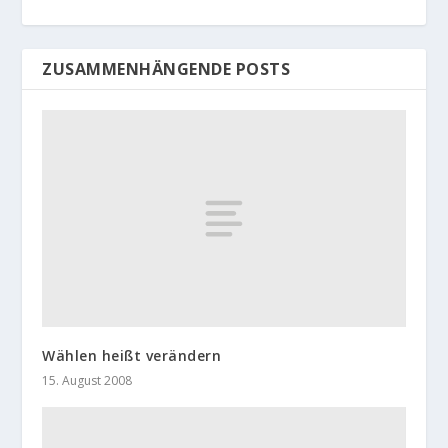
ZUSAMMENHÄNGENDE POSTS
Wählen heißt verändern
15. August 2008