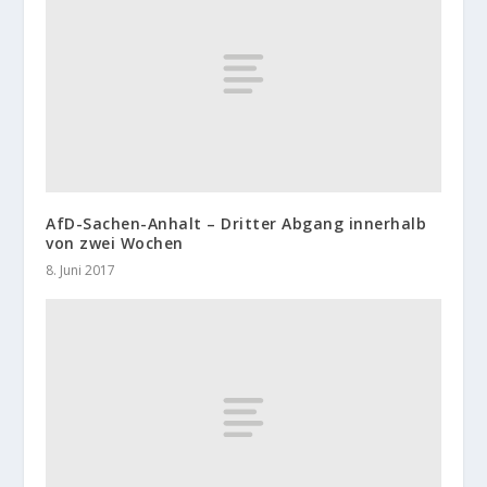
AfD-Sachen-Anhalt – Dritter Abgang innerhalb
von zwei Wochen
8. Juni 2017