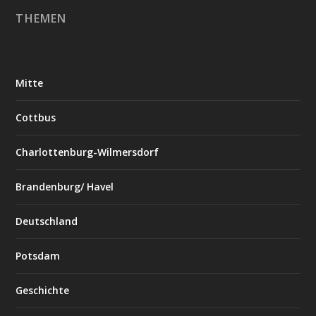
THEMEN
Mitte
Cottbus
Charlottenburg-Wilmersdorf
Brandenburg/ Havel
Deutschland
Potsdam
Geschichte