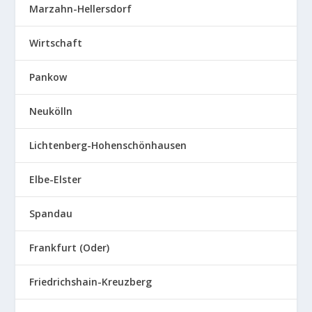
Marzahn-Hellersdorf
Wirtschaft
Pankow
Neukölln
Lichtenberg-Hohenschönhausen
Elbe-Elster
Spandau
Frankfurt (Oder)
Friedrichshain-Kreuzberg