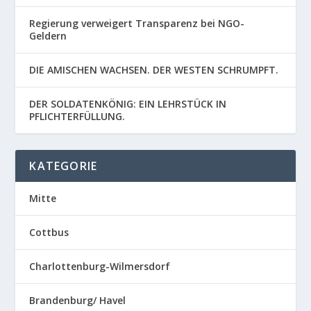
Regierung verweigert Transparenz bei NGO-
Geldern
DIE AMISCHEN WACHSEN. DER WESTEN SCHRUMPFT.
DER SOLDATENKÖNIG: EIN LEHRSTÜCK IN
PFLICHTERFÜLLUNG.
KATEGORIE
Mitte
Cottbus
Charlottenburg-Wilmersdorf
Brandenburg/ Havel