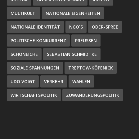
MULTIKULTI
NATIONALE EIGENHEITEN
NATIONALE IDENTITÄT
NGO´S
ODER-SPREE
POLITISCHE KONKURRENZ
PREUSSEN
SCHÖNEICHE
SEBASTIAN SCHMIDTKE
SOZIALE SPANNUNGEN
TREPTOW-KÖPENICK
UDO VOIGT
VERKEHR
WAHLEN
WIRTSCHAFTSPOLITIK
ZUWANDERUNGSPOLITIK