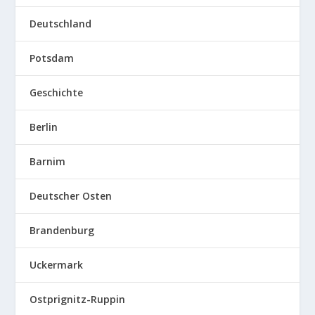
Deutschland
Potsdam
Geschichte
Berlin
Barnim
Deutscher Osten
Brandenburg
Uckermark
Ostprignitz-Ruppin