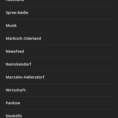
Spree-Neiße
Musik
Märkisch-Oderland
Newsfeed
Reinickendorf
Marzahn-Hellersdorf
Wirtschaft
Pankow
Neukölln