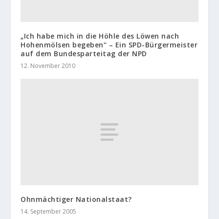
„Ich habe mich in die Höhle des Löwen nach
Hohenmölsen begeben“ – Ein SPD-Bürgermeister
auf dem Bundesparteitag der NPD
12. November 2010
Ohnmächtiger Nationalstaat?
14. September 2005