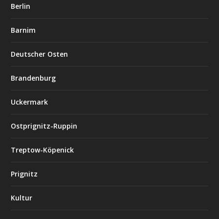
Berlin
Barnim
Deutscher Osten
Brandenburg
Uckermark
Ostprignitz-Ruppin
Treptow-Köpenick
Prignitz
Kultur