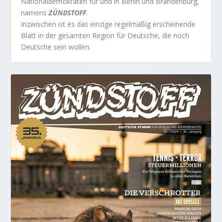
Nationaldemokraten für und in Berlin und Brandenburg,
namens
ZÜNDSTOFF
.
Inzwischen ist es das einzige regelmäßig erscheinende
Blatt in der gesamten Region für Deutsche, die noch
Deutsche sein wollen.