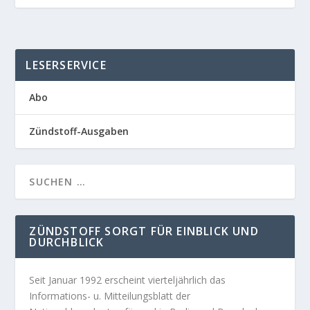
LESERSERVICE
Abo
Zündstoff-Ausgaben
ZÜNDSTOFF SORGT FÜR EINBLICK UND
DURCHBLICK
Seit Januar 1992 erscheint vierteljährlich das
Informations- u. Mitteilungsblatt der