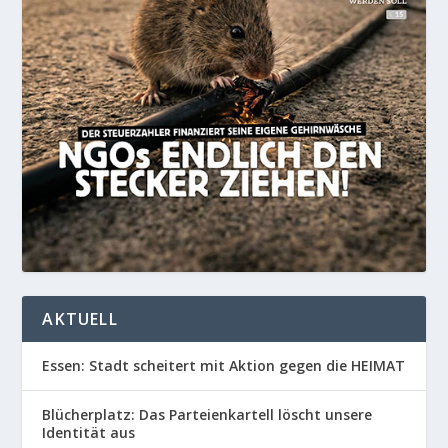
AKTUELL
Essen: Stadt scheitert mit Aktion gegen die HEIMAT
Blücherplatz: Das Parteienkartell löscht unsere
Identität aus