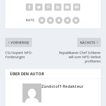
RATE:
VORHERIGE
NÄCHSTE
CSU kopiert NPD-
Republikaner-Chef Schlierer
Forderungen
will vom NPD-Verbot
profitieren
ÜBER DEN AUTOR
Zündstoff-Redakteur