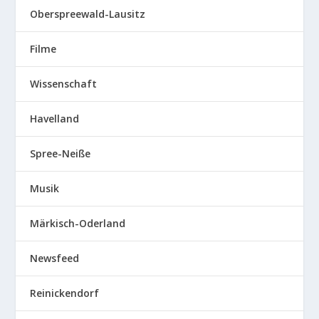
Oberspreewald-Lausitz
Filme
Wissenschaft
Havelland
Spree-Neiße
Musik
Märkisch-Oderland
Newsfeed
Reinickendorf