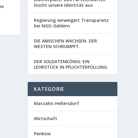
löscht unsere Identität aus
he
Regierung verweigert Transparenz
bei NGO-Geldern
DIE AMISCHEN WACHSEN. DER
WESTEN SCHRUMPFT.
DER SOLDATENKÖNIG: EIN
LEHRSTÜCK IN PFLICHTERFÜLLUNG.
KATEGORIE
Marzahn-Hellersdorf
Wirtschaft
Pankow