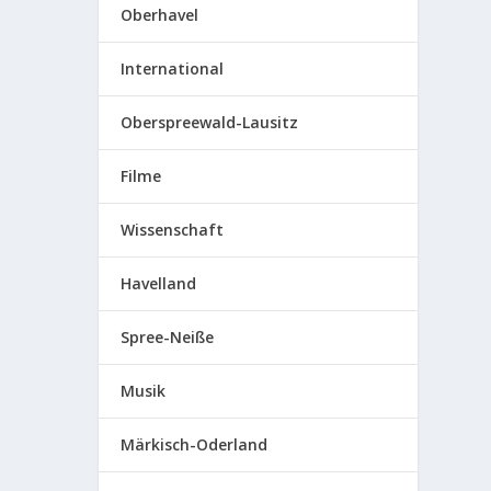
Oberhavel
International
Oberspreewald-Lausitz
Filme
Wissenschaft
Havelland
Spree-Neiße
Musik
Märkisch-Oderland