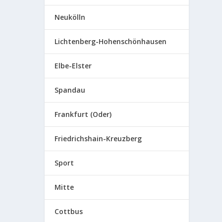
Neukölln
Lichtenberg-Hohenschönhausen
Elbe-Elster
Spandau
Frankfurt (Oder)
Friedrichshain-Kreuzberg
Sport
Mitte
Cottbus