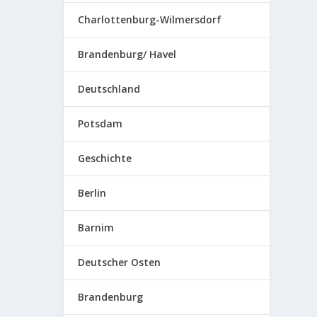
Charlottenburg-Wilmersdorf
Brandenburg/ Havel
Deutschland
Potsdam
Geschichte
Berlin
Barnim
Deutscher Osten
Brandenburg