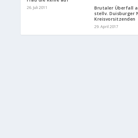
Brutaler Überfall 
26. Juli 2011
stellv. Duisburger
Kreisvorsitzenden
29. April 2017