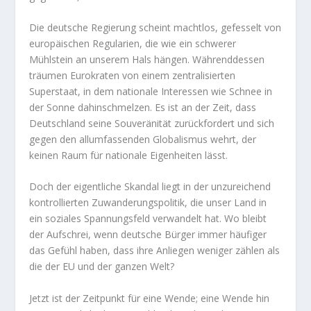
Die deutsche Regierung scheint machtlos, gefesselt von
europäischen Regularien, die wie ein schwerer
Mühlstein an unserem Hals hängen. Währenddessen
träumen Eurokraten von einem zentralisierten
Superstaat, in dem nationale Interessen wie Schnee in
der Sonne dahinschmelzen. Es ist an der Zeit, dass
Deutschland seine Souveränität zurückfordert und sich
gegen den allumfassenden Globalismus wehrt, der
keinen Raum für nationale Eigenheiten lässt.
Doch der eigentliche Skandal liegt in der unzureichend
kontrollierten Zuwanderungspolitik, die unser Land in
ein soziales Spannungsfeld verwandelt hat. Wo bleibt
der Aufschrei, wenn deutsche Bürger immer häufiger
das Gefühl haben, dass ihre Anliegen weniger zählen als
die der EU und der ganzen Welt?
Jetzt ist der Zeitpunkt für eine Wende; eine Wende hin