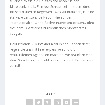
zu einer Politik, die Deutschland wieder in den
Mittelpunkt stellt. Es muss Schluss sein mit dem durch
Brüssel diktierten Regelwerk. Was wir brauchen, ist eine
starke, eigenständige Nation, die auf der
internationalen Bühne für ihre Interessen einsteht, ohne
sich dem Diktat eines bürokratischen Monsters zu
beugen.
Deutschlands Zukunft darf nicht in den Händen derer
liegen, die uns mit ihrer expansiven und oft
realitätsfernen Agenda entmachten. Wir brauchen eine
klare Sprache in der Politik – eine, die sagt: Deutschland
zuerst!
AKTIE: