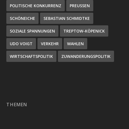
POLITISCHE KONKURRENZ
PREUSSEN
SCHÖNEICHE
SEBASTIAN SCHMIDTKE
SOZIALE SPANNUNGEN
TREPTOW-KÖPENICK
UDO VOIGT
VERKEHR
WAHLEN
WIRTSCHAFTSPOLITIK
ZUWANDERUNGSPOLITIK
THEMEN