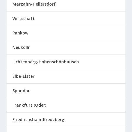
Marzahn-Hellersdorf
Wirtschaft
Pankow
Neukölln
Lichtenberg-Hohenschönhausen
Elbe-Elster
Spandau
Frankfurt (Oder)
Friedrichshain-Kreuzberg