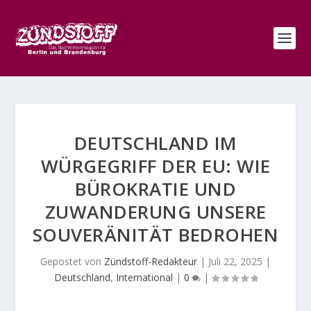
DEUTSCHLAND IM
WÜRGEGRIFF DER EU: WIE
BÜROKRATIE UND
ZUWANDERUNG UNSERE
SOUVERÄNITÄT BEDROHEN
Gepostet von
Zündstoff-Redakteur
|
Juli 22, 2025
|
Deutschland
,
International
|
0
|