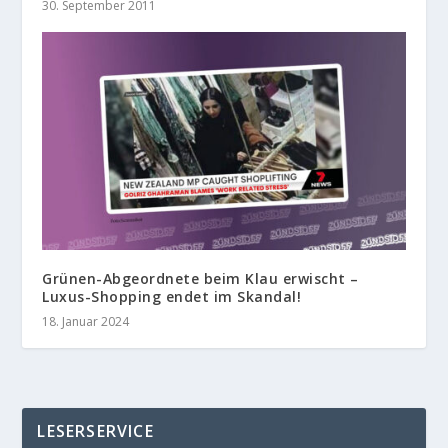
30. September 2011
Grünen-Abgeordnete beim Klau erwischt –
Luxus-Shopping endet im Skandal!
18. Januar 2024
LESERSERVICE