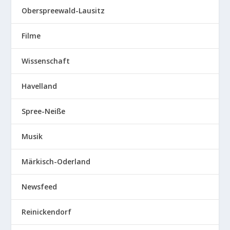
Oberspreewald-Lausitz
Filme
Wissenschaft
Havelland
Spree-Neiße
Musik
Märkisch-Oderland
Newsfeed
Reinickendorf