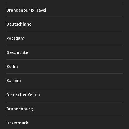
Brandenburg/ Havel
Deutschland
Potsdam
Geschichte
Berlin
Barnim
Deutscher Osten
Brandenburg
Uckermark