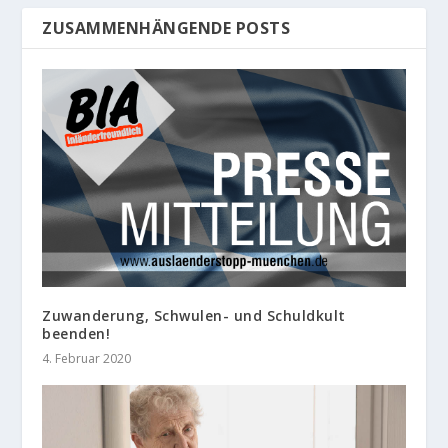
ZUSAMMENHÄNGENDE POSTS
Zuwanderung, Schwulen- und Schuldkult
beenden!
4. Februar 2020