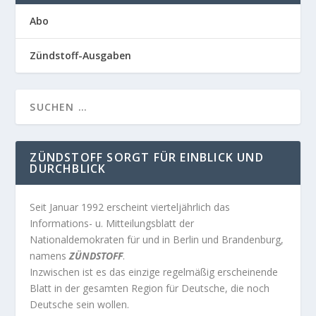
Abo
Zündstoff-Ausgaben
ZÜNDSTOFF SORGT FÜR EINBLICK UND
DURCHBLICK
Seit Januar 1992 erscheint vierteljährlich das
Informations- u. Mitteilungsblatt der
Nationaldemokraten für und in Berlin und Brandenburg,
namens
ZÜNDSTOFF
.
Inzwischen ist es das einzige regelmäßig erscheinende
Blatt in der gesamten Region für Deutsche, die noch
Deutsche sein wollen.