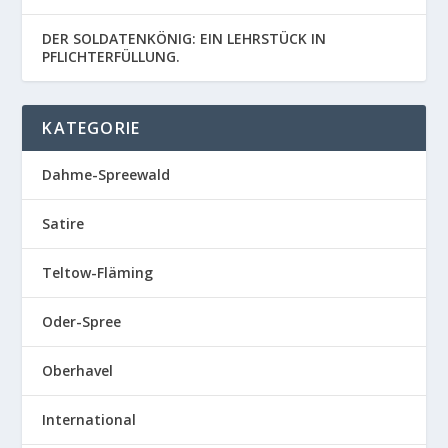
DER SOLDATENKÖNIG: EIN LEHRSTÜCK IN
PFLICHTERFÜLLUNG.
KATEGORIE
Dahme-Spreewald
Satire
Teltow-Fläming
Oder-Spree
Oberhavel
International