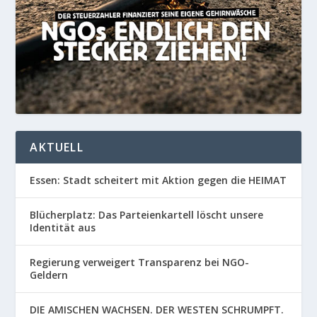
AKTUELL
Essen: Stadt scheitert mit Aktion gegen die HEIMAT
Blücherplatz: Das Parteienkartell löscht unsere
Identität aus
Regierung verweigert Transparenz bei NGO-
Geldern
DIE AMISCHEN WACHSEN. DER WESTEN SCHRUMPFT.