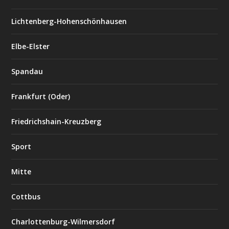
Lichtenberg-Hohenschönhausen
Elbe-Elster
Spandau
Frankfurt (Oder)
Friedrichshain-Kreuzberg
Sport
Mitte
Cottbus
Charlottenburg-Wilmersdorf