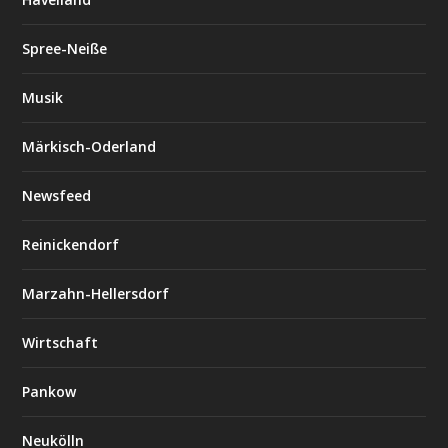
Spree-Neiße
Musik
Märkisch-Oderland
Newsfeed
Reinickendorf
Marzahn-Hellersdorf
Wirtschaft
Pankow
Neukölln