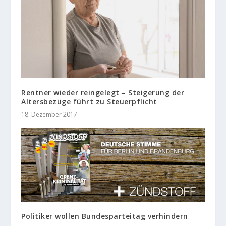
Rentner wieder reingelegt – Steigerung der
Altersbezüge führt zu Steuerpflicht
18. Dezember 2017
Politiker wollen Bundesparteitag verhindern