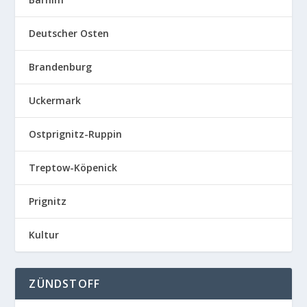
Deutscher Osten
Brandenburg
Uckermark
Ostprignitz-Ruppin
Treptow-Köpenick
Prignitz
Kultur
ZÜNDSTOFF