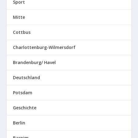
Sport
Mitte
Cottbus
Charlottenburg-Wilmersdorf
Brandenburg/ Havel
Deutschland
Potsdam
Geschichte
Berlin
Barnim