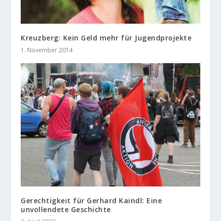
Kreuzberg: Kein Geld mehr für Jugendprojekte
1. November 2014
Gerechtigkeit für Gerhard Kaindl: Eine
unvollendete Geschichte