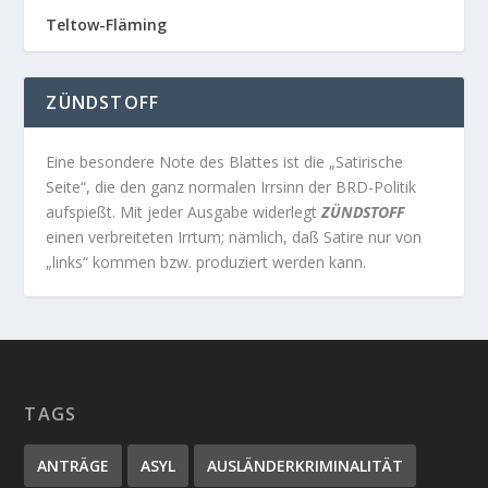
Teltow-Fläming
ZÜNDSTOFF
Eine besondere Note des Blattes ist die „Satirische
Seite“, die den ganz normalen Irrsinn der BRD-Politik
aufspießt. Mit jeder Ausgabe widerlegt
ZÜNDSTOFF
einen verbreiteten Irrtum; nämlich, daß Satire nur von
„links“ kommen bzw. produziert werden kann.
TAGS
ANTRÄGE
ASYL
AUSLÄNDERKRIMINALITÄT