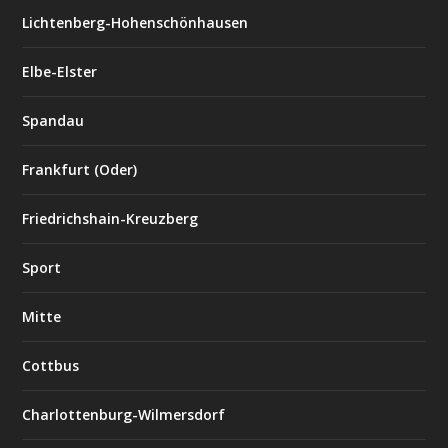
Lichtenberg-Hohenschönhausen
Elbe-Elster
Spandau
Frankfurt (Oder)
Friedrichshain-Kreuzberg
Sport
Mitte
Cottbus
Charlottenburg-Wilmersdorf