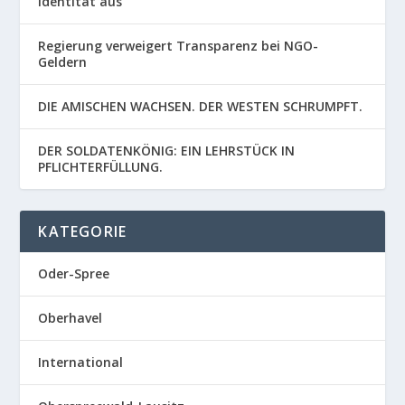
Identität aus
Regierung verweigert Transparenz bei NGO-
Geldern
DIE AMISCHEN WACHSEN. DER WESTEN SCHRUMPFT.
DER SOLDATENKÖNIG: EIN LEHRSTÜCK IN
PFLICHTERFÜLLUNG.
KATEGORIE
Oder-Spree
Oberhavel
International