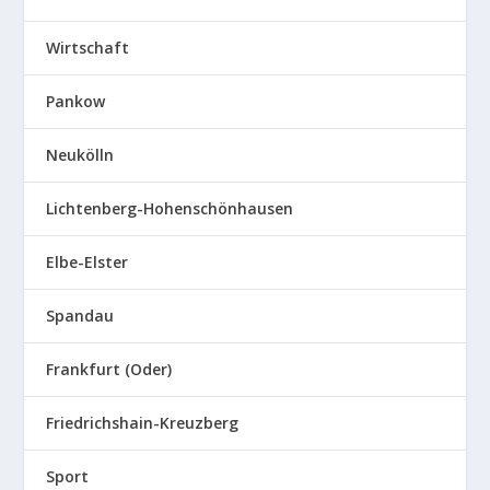
Wirtschaft
Pankow
Neukölln
Lichtenberg-Hohenschönhausen
Elbe-Elster
Spandau
Frankfurt (Oder)
Friedrichshain-Kreuzberg
Sport