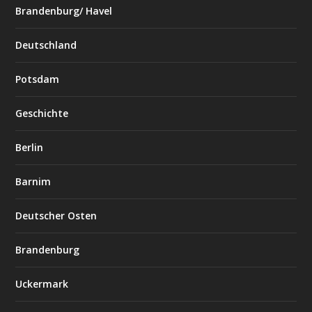
Brandenburg/ Havel
Deutschland
Potsdam
Geschichte
Berlin
Barnim
Deutscher Osten
Brandenburg
Uckermark