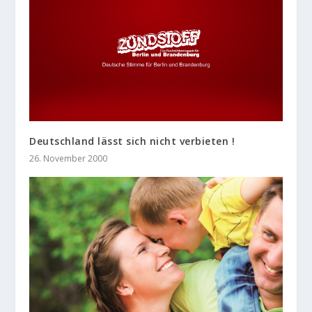
Deutschland lässt sich nicht verbieten !
26. November 2000