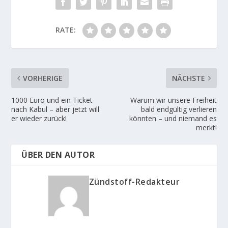
RATE:
VORHERIGE
NÄCHSTE
1000 Euro und ein Ticket
Warum wir unsere Freiheit
nach Kabul – aber jetzt will
bald endgültig verlieren
er wieder zurück!
könnten – und niemand es
merkt!
ÜBER DEN AUTOR
Zündstoff-Redakteur