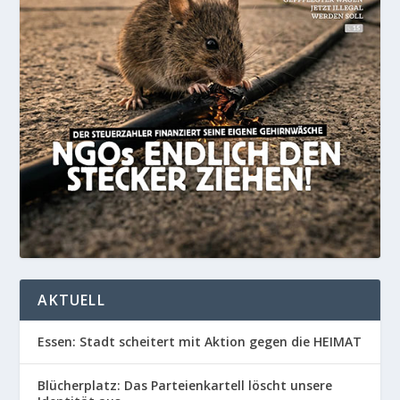
AKTUELL
Essen: Stadt scheitert mit Aktion gegen die HEIMAT
Blücherplatz: Das Parteienkartell löscht unsere