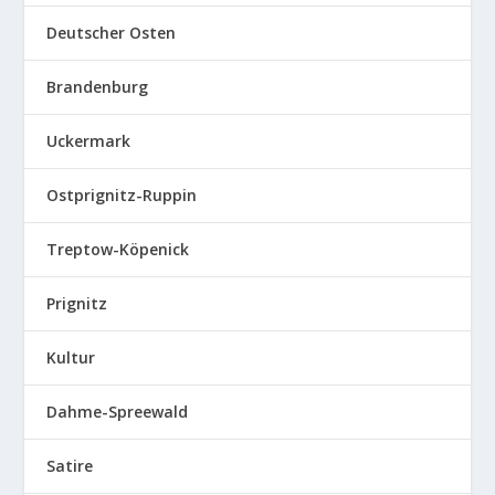
Deutscher Osten
Brandenburg
Uckermark
Ostprignitz-Ruppin
Treptow-Köpenick
Prignitz
Kultur
Dahme-Spreewald
Satire