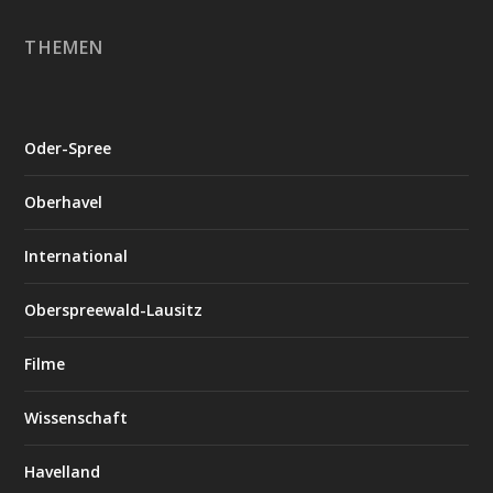
THEMEN
Oder-Spree
Oberhavel
International
Oberspreewald-Lausitz
Filme
Wissenschaft
Havelland