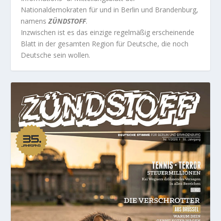
Nationaldemokraten für und in Berlin und Brandenburg,
namens
ZÜNDSTOFF
.
Inzwischen ist es das einzige regelmäßig erscheinende
Blatt in der gesamten Region für Deutsche, die noch
Deutsche sein wollen.