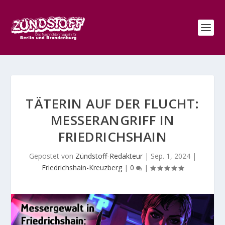
TÄTERIN AUF DER FLUCHT:
MESSERANGRIFF IN
FRIEDRICHSHAIN
Gepostet von
Zündstoff-Redakteur
|
Sep. 1, 2024
|
Friedrichshain-Kreuzberg
|
0
|