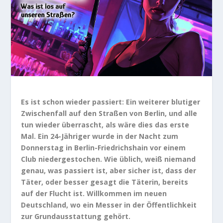
Es ist schon wieder passiert: Ein weiterer blutiger
Zwischenfall auf den Straßen von Berlin, und alle
tun wieder überrascht, als wäre dies das erste
Mal. Ein 24-Jähriger wurde in der Nacht zum
Donnerstag in Berlin-Friedrichshain vor einem
Club niedergestochen. Wie üblich, weiß niemand
genau, was passiert ist, aber sicher ist, dass der
Täter, oder besser gesagt die Täterin, bereits
auf der Flucht ist. Willkommen im neuen
Deutschland, wo ein Messer in der Öffentlichkeit
zur Grundausstattung gehört.