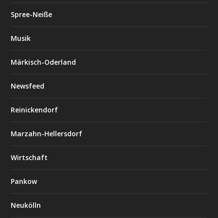
Spree-Neiße
Musik
Märkisch-Oderland
Newsfeed
Reinickendorf
Marzahn-Hellersdorf
Wirtschaft
Pankow
Neukölln