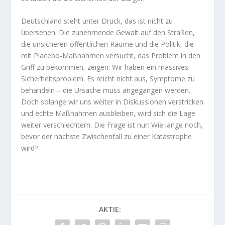
Deutschland steht unter Druck, das ist nicht zu
übersehen. Die zunehmende Gewalt auf den Straßen,
die unsicheren öffentlichen Räume und die Politik, die
mit Placebo-Maßnahmen versucht, das Problem in den
Griff zu bekommen, zeigen: Wir haben ein massives
Sicherheitsproblem. Es reicht nicht aus, Symptome zu
behandeln – die Ursache muss angegangen werden.
Doch solange wir uns weiter in Diskussionen verstricken
und echte Maßnahmen ausbleiben, wird sich die Lage
weiter verschlechtern. Die Frage ist nur: Wie lange noch,
bevor der nächste Zwischenfall zu einer Katastrophe
wird?
AKTIE: