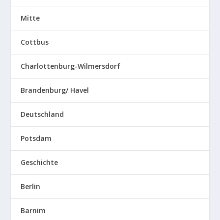
Mitte
Cottbus
Charlottenburg-Wilmersdorf
Brandenburg/ Havel
Deutschland
Potsdam
Geschichte
Berlin
Barnim