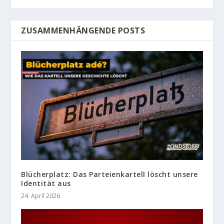
ZUSAMMENHÄNGENDE POSTS
Blücherplatz: Das Parteienkartell löscht unsere
Identität aus
24. April 2026