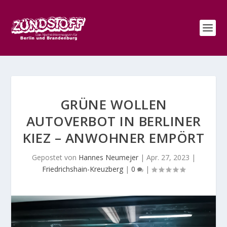
GRÜNE WOLLEN
AUTOVERBOT IN BERLINER
KIEZ – ANWOHNER EMPÖRT
Gepostet von
Hannes Neumejer
|
Apr. 27, 2023
|
Friedrichshain-Kreuzberg
|
0
|