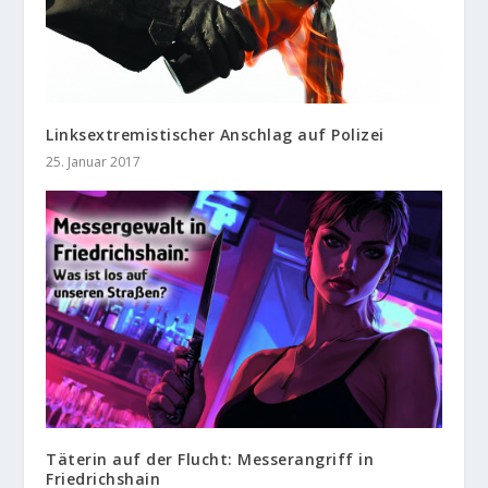
Linksextremistischer Anschlag auf Polizei
25. Januar 2017
Täterin auf der Flucht: Messerangriff in
Friedrichshain