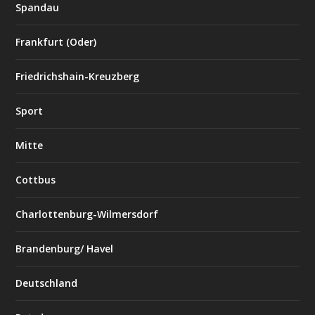
Spandau
Frankfurt (Oder)
Friedrichshain-Kreuzberg
Sport
Mitte
Cottbus
Charlottenburg-Wilmersdorf
Brandenburg/ Havel
Deutschland