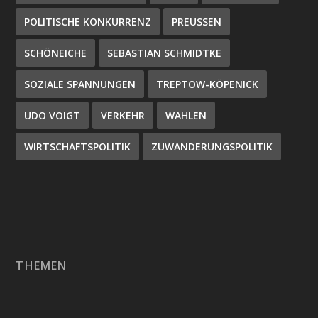
POLITISCHE KONKURRENZ
PREUSSEN
SCHÖNEICHE
SEBASTIAN SCHMIDTKE
SOZIALE SPANNUNGEN
TREPTOW-KÖPENICK
UDO VOIGT
VERKEHR
WAHLEN
WIRTSCHAFTSPOLITIK
ZUWANDERUNGSPOLITIK
THEMEN