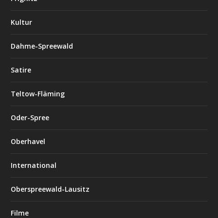
Kultur
Dahme-Spreewald
Satire
Teltow-Fläming
Oder-Spree
Oberhavel
International
Oberspreewald-Lausitz
Filme