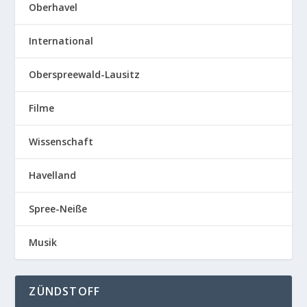
Oberhavel
International
Oberspreewald-Lausitz
Filme
Wissenschaft
Havelland
Spree-Neiße
Musik
ZÜNDSTOFF