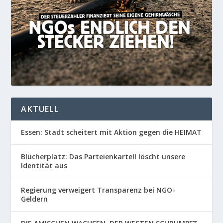
AKTUELL
Essen: Stadt scheitert mit Aktion gegen die HEIMAT
Blücherplatz: Das Parteienkartell löscht unsere
Identität aus
Regierung verweigert Transparenz bei NGO-
Geldern