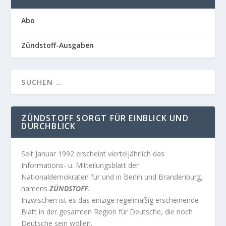
Abo
Zündstoff-Ausgaben
ZÜNDSTOFF SORGT FÜR EINBLICK UND
DURCHBLICK
Seit Januar 1992 erscheint vierteljährlich das
Informations- u. Mitteilungsblatt der
Nationaldemokraten für und in Berlin und Brandenburg,
namens
ZÜNDSTOFF
.
Inzwischen ist es das einzige regelmäßig erscheinende
Blatt in der gesamten Region für Deutsche, die noch
Deutsche sein wollen.