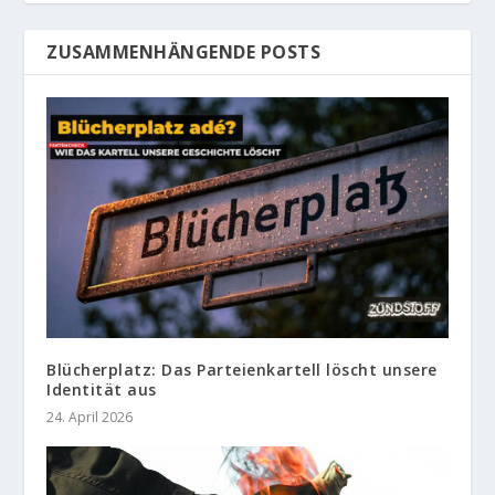
ZUSAMMENHÄNGENDE POSTS
Blücherplatz: Das Parteienkartell löscht unsere
Identität aus
24. April 2026