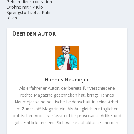
Geheimdienstoperation:
Drohne mit 17 Kilo
Sprengstoff sollte Putin
töten
ÜBER DEN AUTOR
Hannes Neumejer
Als erfahrener Autor, der bereits für verschiedene
rechte Magazine geschrieben hat, bringt Hannes
Neumejer seine politische Leidenschaft in seine Arbeit
im Zündstoff-Magazin ein. Als Ausgleich zur täglichen
politischen Arbeit verfasst er hier provokante Artikel und
gibt Einblicke in seine Sichtweise auf aktuelle Themen.