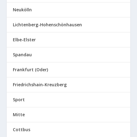
Neukölln
Lichtenberg-Hohenschönhausen
Elbe-Elster
Spandau
Frankfurt (Oder)
Friedrichshain-Kreuzberg
Sport
Mitte
Cottbus