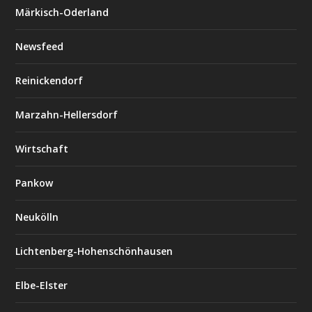
Märkisch-Oderland
Newsfeed
Reinickendorf
Marzahn-Hellersdorf
Wirtschaft
Pankow
Neukölln
Lichtenberg-Hohenschönhausen
Elbe-Elster