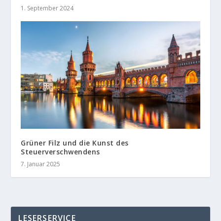
1. September 2024
Grüner Filz und die Kunst des
Steuerverschwendens
7. Januar 2025
LESERSERVICE