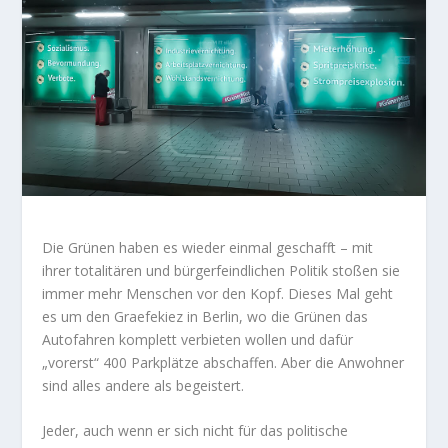
Die Grünen haben es wieder einmal geschafft – mit
ihrer totalitären und bürgerfeindlichen Politik stoßen sie
immer mehr Menschen vor den Kopf. Dieses Mal geht
es um den Graefekiez in Berlin, wo die Grünen das
Autofahren komplett verbieten wollen und dafür
„vorerst“ 400 Parkplätze abschaffen. Aber die Anwohner
sind alles andere als begeistert.
Jeder, auch wenn er sich nicht für das politische