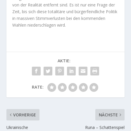
von der Realität entfernt sind. Es ist nur eine Frage der
Zeit, bis sich diese totalitäre und bürgerfeindliche Politik
in massiven Stimmverlusten bei den kommenden
Wahlen niederschlagen wird.
AKTIE:
RATE:
VORHERIGE
NÄCHSTE
Ukrainische
Runa – Schattenspiel