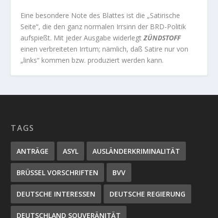
Eine besondere Note des Blattes ist die „Satirische
Seite“, die den ganz normalen Irrsinn der BRD-Politik
aufspießt. Mit jeder Ausgabe widerlegt
ZÜNDSTOFF
einen verbreiteten Irrtum; nämlich, daß Satire nur von
„links“ kommen bzw. produziert werden kann.
TAGS
ANTRÄGE
ASYL
AUSLÄNDERKRIMINALITÄT
BRÜSSEL VORSCHRIFTEN
BVV
DEUTSCHE INTERESSEN
DEUTSCHE REGIERUNG
DEUTSCHLAND SOUVERÄNITÄT