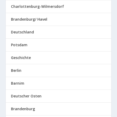
Charlottenburg-Wilmersdorf
Brandenburg/ Havel
Deutschland
Potsdam
Geschichte
Berlin
Barnim
Deutscher Osten
Brandenburg