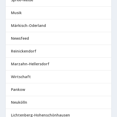
Musik
Märkisch-Oderland
Newsfeed
Reinickendorf
Marzahn-Hellersdorf
Wirtschaft
Pankow
Neukölln
Lichtenberg-Hohenschönhausen