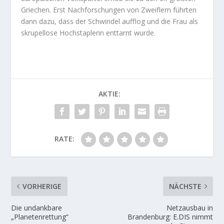
Griechen. Erst Nachforschungen von Zweiflern führten
dann dazu, dass der Schwindel aufflog und die Frau als
skrupellose Hochstaplerin enttarnt wurde.
AKTIE:
RATE:
VORHERIGE
NÄCHSTE
Die undankbare
Netzausbau in
„Planetenrettung“
Brandenburg: E.DIS nimmt