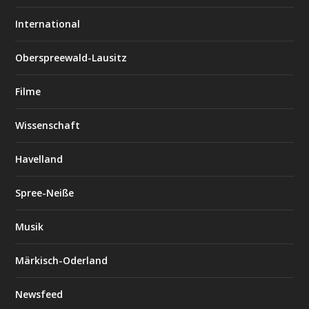
International
Oberspreewald-Lausitz
Filme
Wissenschaft
Havelland
Spree-Neiße
Musik
Märkisch-Oderland
Newsfeed