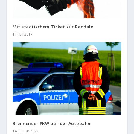
Mit städtischem Ticket zur Randale
11. Juli 2017
Brennender PKW auf der Autobahn
14. Januar 2022