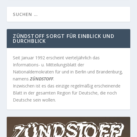
ZÜNDSTOFF SORGT FÜR EINBLICK UND
DURCHBLICK
Seit Januar 1992 erscheint vierteljährlich das
Informations- u. Mitteilungsblatt der
Nationaldemokraten für und in Berlin und Brandenburg,
namens
ZÜNDSTOFF
.
Inzwischen ist es das einzige regelmäßig erscheinende
Blatt in der gesamten Region für Deutsche, die noch
Deutsche sein wollen.