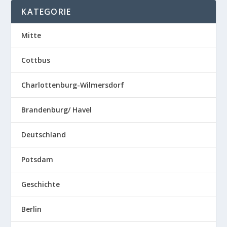
KATEGORIE
Mitte
Cottbus
Charlottenburg-Wilmersdorf
Brandenburg/ Havel
Deutschland
Potsdam
Geschichte
Berlin