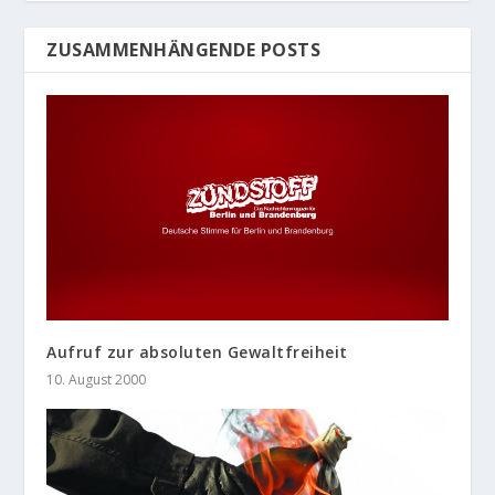
ZUSAMMENHÄNGENDE POSTS
Aufruf zur absoluten Gewaltfreiheit
10. August 2000