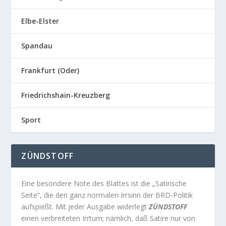
Elbe-Elster
Spandau
Frankfurt (Oder)
Friedrichshain-Kreuzberg
Sport
ZÜNDSTOFF
Eine besondere Note des Blattes ist die „Satirische
Seite“, die den ganz normalen Irrsinn der BRD-Politik
aufspießt. Mit jeder Ausgabe widerlegt
ZÜNDSTOFF
einen verbreiteten Irrtum; nämlich, daß Satire nur von