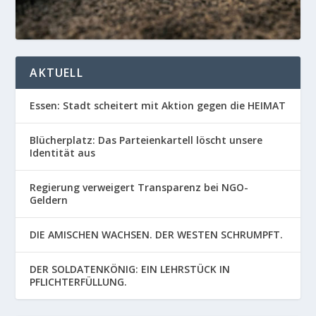
AKTUELL
Essen: Stadt scheitert mit Aktion gegen die HEIMAT
Blücherplatz: Das Parteienkartell löscht unsere
Identität aus
Regierung verweigert Transparenz bei NGO-
Geldern
DIE AMISCHEN WACHSEN. DER WESTEN SCHRUMPFT.
DER SOLDATENKÖNIG: EIN LEHRSTÜCK IN
PFLICHTERFÜLLUNG.