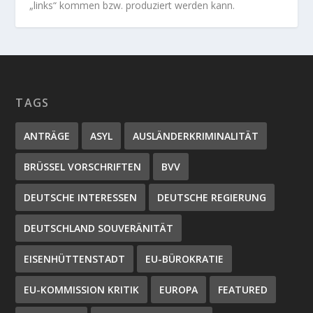
„links“ kommen bzw. produziert werden kann.
TAGS
ANTRÄGE
ASYL
AUSLÄNDERKRIMINALITÄT
BRÜSSEL VORSCHRIFTEN
BVV
DEUTSCHE INTERESSEN
DEUTSCHE REGIERUNG
DEUTSCHLAND SOUVERÄNITÄT
EISENHÜTTENSTADT
EU-BÜROKRATIE
EU-KOMMISSION KRITIK
EUROPA
FEATURED