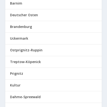
Barnim
Deutscher Osten
Brandenburg
Uckermark
Ostprignitz-Ruppin
Treptow-Köpenick
Prignitz
Kultur
Dahme-Spreewald