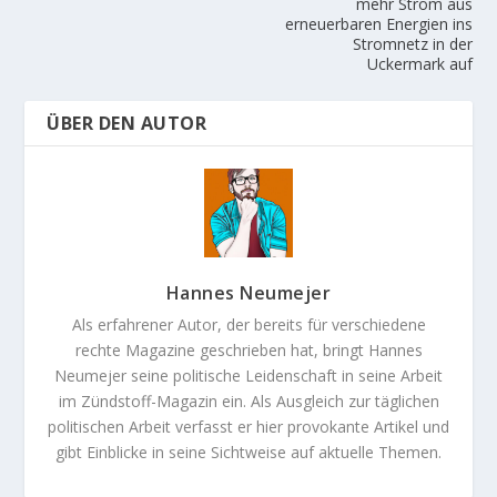
mehr Strom aus
erneuerbaren Energien ins
Stromnetz in der
Uckermark auf
ÜBER DEN AUTOR
Hannes Neumejer
Als erfahrener Autor, der bereits für verschiedene
rechte Magazine geschrieben hat, bringt Hannes
Neumejer seine politische Leidenschaft in seine Arbeit
im Zündstoff-Magazin ein. Als Ausgleich zur täglichen
politischen Arbeit verfasst er hier provokante Artikel und
gibt Einblicke in seine Sichtweise auf aktuelle Themen.