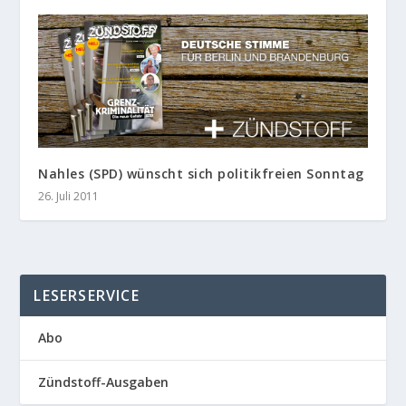
Nahles (SPD) wünscht sich politikfreien Sonntag
26. Juli 2011
LESERSERVICE
Abo
Zündstoff-Ausgaben