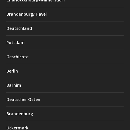
Brandenburg/ Havel
Deutschland
Potsdam
Geschichte
Berlin
Barnim
Deutscher Osten
Brandenburg
Uckermark