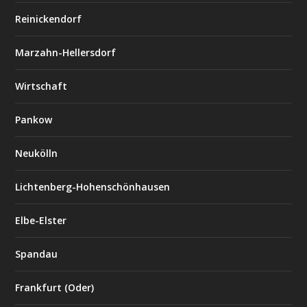
Reinickendorf
Marzahn-Hellersdorf
Wirtschaft
Pankow
Neukölln
Lichtenberg-Hohenschönhausen
Elbe-Elster
Spandau
Frankfurt (Oder)