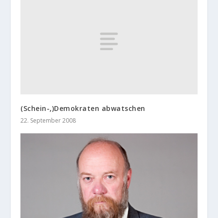
(Schein-,)Demokraten abwatschen
22. September 2008