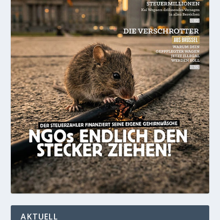
AKTUELL