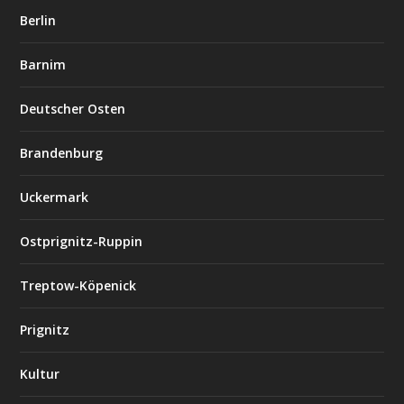
Berlin
Barnim
Deutscher Osten
Brandenburg
Uckermark
Ostprignitz-Ruppin
Treptow-Köpenick
Prignitz
Kultur