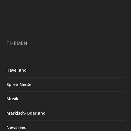
THEMEN
Havelland
Spree-Neiße
Musik
Märkisch-Oderland
Newsfeed