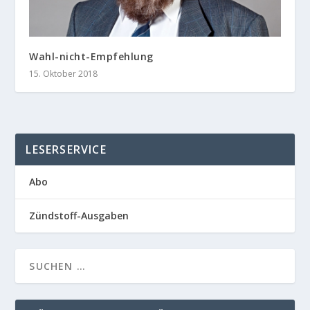
Wahl-nicht-Empfehlung
15. Oktober 2018
LESERSERVICE
Abo
Zündstoff-Ausgaben