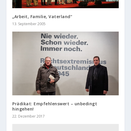
„Arbeit, Familie, Vaterland“
13. September 2005
Prädikat: Empfehlenswert – unbedingt
hingehen!
22. Dezember 2017