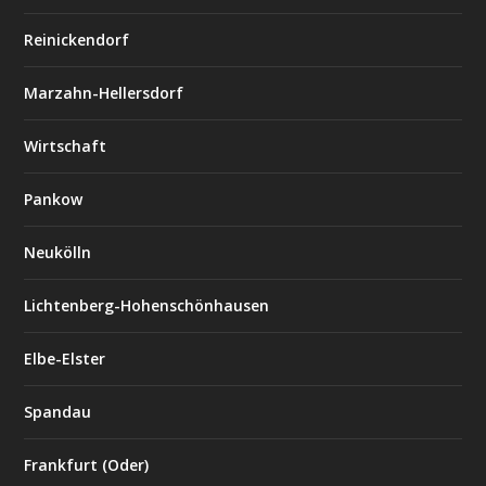
Reinickendorf
Marzahn-Hellersdorf
Wirtschaft
Pankow
Neukölln
Lichtenberg-Hohenschönhausen
Elbe-Elster
Spandau
Frankfurt (Oder)