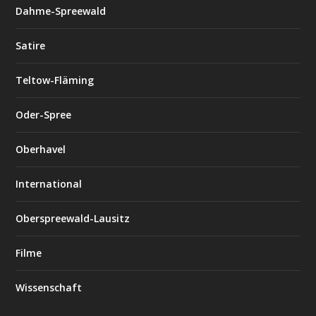
Dahme-Spreewald
Satire
Teltow-Fläming
Oder-Spree
Oberhavel
International
Oberspreewald-Lausitz
Filme
Wissenschaft