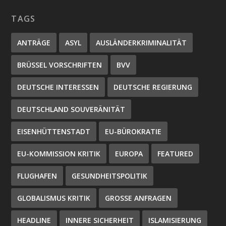
TAGS
ANTRÄGE
ASYL
AUSLÄNDERKRIMINALITÄT
BRÜSSEL VORSCHRIFTEN
BVV
DEUTSCHE INTERESSEN
DEUTSCHE REGIERUNG
DEUTSCHLAND SOUVERÄNITÄT
EISENHÜTTENSTADT
EU-BÜROKRATIE
EU-KOMMISSION KRITIK
EUROPA
FEATURED
FLUGHAFEN
GESUNDHEITSPOLITIK
GLOBALISMUS KRITIK
GROSSE ANFRAGEN
HEADLINE
INNERE SICHERHEIT
ISLAMISIERUNG