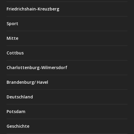
Friedrichshain-Kreuzberg
Sport
Mitte
Cottbus
Charlottenburg-Wilmersdorf
Brandenburg/ Havel
Deutschland
Potsdam
Geschichte