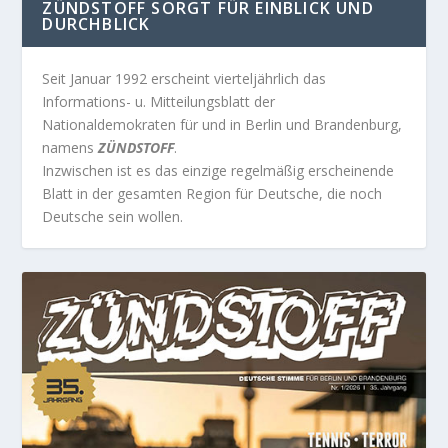
ZÜNDSTOFF SORGT FÜR EINBLICK UND
DURCHBLICK
Seit Januar 1992 erscheint vierteljährlich das
Informations- u. Mitteilungsblatt der
Nationaldemokraten für und in Berlin und Brandenburg,
namens
ZÜNDSTOFF
.
Inzwischen ist es das einzige regelmäßig erscheinende
Blatt in der gesamten Region für Deutsche, die noch
Deutsche sein wollen.