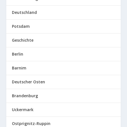
Deutschland
Potsdam
Geschichte
Berlin
Barnim
Deutscher Osten
Brandenburg
Uckermark
Ostprignitz-Ruppin