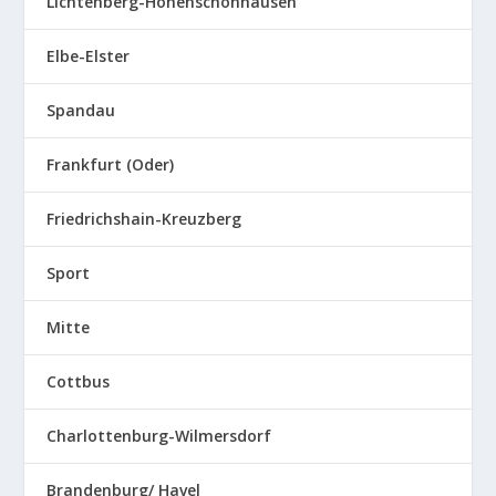
Lichtenberg-Hohenschönhausen
Elbe-Elster
Spandau
Frankfurt (Oder)
Friedrichshain-Kreuzberg
Sport
Mitte
Cottbus
Charlottenburg-Wilmersdorf
Brandenburg/ Havel