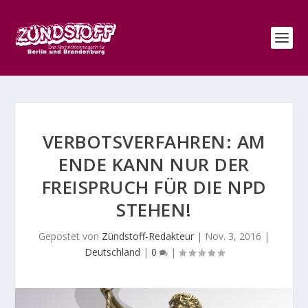
VERBOTSVERFAHREN: AM
ENDE KANN NUR DER
FREISPRUCH FÜR DIE NPD
STEHEN!
Gepostet von
Zündstoff-Redakteur
|
Nov. 3, 2016
|
Deutschland
|
0
|