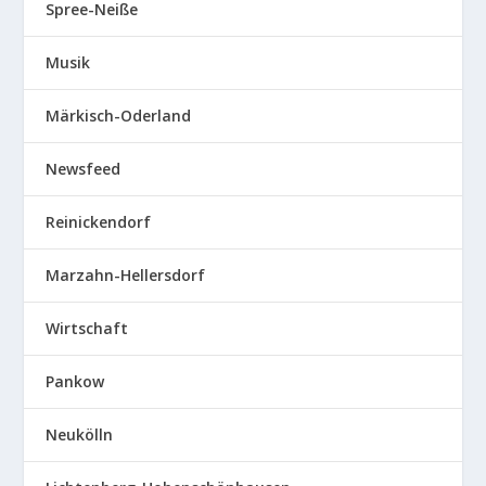
Spree-Neiße
Musik
Märkisch-Oderland
Newsfeed
Reinickendorf
Marzahn-Hellersdorf
Wirtschaft
Pankow
Neukölln