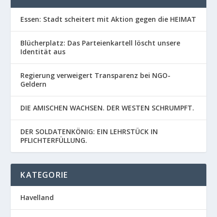
Essen: Stadt scheitert mit Aktion gegen die HEIMAT
Blücherplatz: Das Parteienkartell löscht unsere
Identität aus
Regierung verweigert Transparenz bei NGO-
Geldern
DIE AMISCHEN WACHSEN. DER WESTEN SCHRUMPFT.
DER SOLDATENKÖNIG: EIN LEHRSTÜCK IN
PFLICHTERFÜLLUNG.
KATEGORIE
Havelland