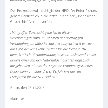
Der Prozessbevollmächtigte der NPD, RA Peter Richter,
geht zuversichtlich in die letzte Runde der „unendlichen
Geschichte“ Verbotsverfahren:
„Mit großer Zuversicht gehe ich in diesen
Verkündungstermin. Im Rahmen der dreitägigen
Verhandlung im März ist klar herausgearbeitet worden,
dass von der NPD keine Gefahr für die freiheitlich-
demokratische Grundordnung ausgeht. Insbesondere der
Beweis eines von den Nationaldemokraten angeblich
ausgehenden ‚Klimas der Angst‘ ist grandios gescheitert.
Daher kann am Ende dieses Verfahrens nur ein
Freispruch für die NPD stehen.“
Berlin, den 03.11.2016
Klaus Beier