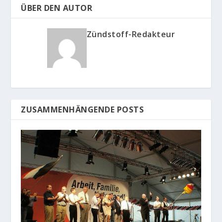
ÜBER DEN AUTOR
Zündstoff-Redakteur
ZUSAMMENHÄNGENDE POSTS