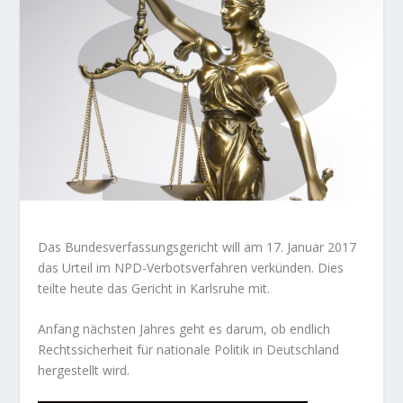
Das Bundesverfassungsgericht will am 17. Januar 2017
das Urteil im NPD-Verbotsverfahren verkünden. Dies
teilte heute das Gericht in Karlsruhe mit.
Anfang nächsten Jahres geht es darum, ob endlich
Rechtssicherheit für nationale Politik in Deutschland
hergestellt wird.