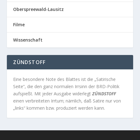
Oberspreewald-Lausitz
Filme
Wissenschaft
ZÜNDSTOFF
Eine besondere Note des Blattes ist die „Satirische
Seite“, die den ganz normalen Irrsinn der BRD-Politik
aufspießt. Mit jeder Ausgabe widerlegt
ZÜNDSTOFF
einen verbreiteten Irrtum; nämlich, daß Satire nur von
„links“ kommen bzw. produziert werden kann.