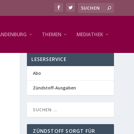
ANDENBURG
THEMEN
MEDIATHEK
LESERSERVICE
Abo
Zündstoff-Ausgaben
ZÜNDSTOFF SORGT FÜR