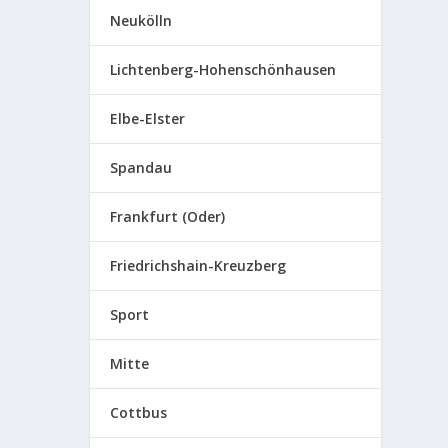
Neukölln
Lichtenberg-Hohenschönhausen
Elbe-Elster
Spandau
Frankfurt (Oder)
Friedrichshain-Kreuzberg
Sport
Mitte
Cottbus