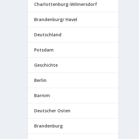
Charlottenburg-Wilmersdorf
Brandenburg/ Havel
Deutschland
Potsdam
Geschichte
Berlin
Barnim
Deutscher Osten
Brandenburg