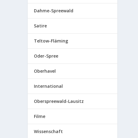
Dahme-Spreewald
Satire
Teltow-Fläming
Oder-Spree
Oberhavel
International
Oberspreewald-Lausitz
Filme
Wissenschaft