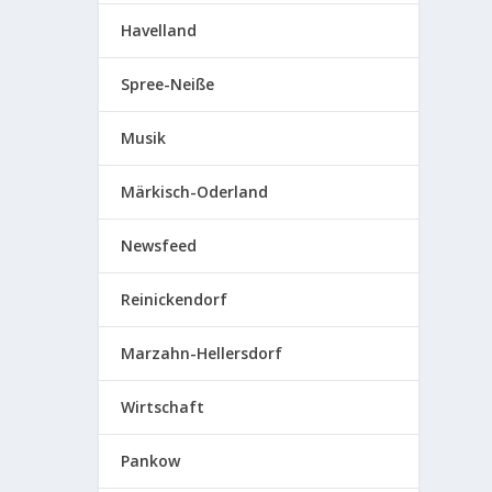
Havelland
Spree-Neiße
Musik
Märkisch-Oderland
Newsfeed
Reinickendorf
Marzahn-Hellersdorf
Wirtschaft
Pankow