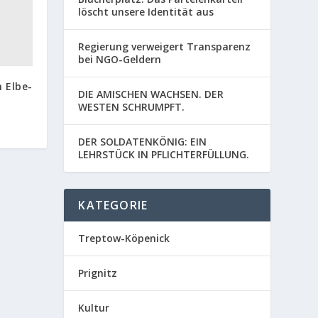
löscht unsere Identität aus
Regierung verweigert Transparenz
bei NGO-Geldern
 Elbe-
DIE AMISCHEN WACHSEN. DER
WESTEN SCHRUMPFT.
DER SOLDATENKÖNIG: EIN
LEHRSTÜCK IN PFLICHTERFÜLLUNG.
KATEGORIE
Treptow-Köpenick
Prignitz
Kultur