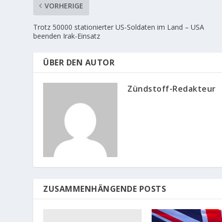
VORHERIGE
Trotz 50000 stationierter US-Soldaten im Land – USA
beenden Irak-Einsatz
ÜBER DEN AUTOR
Zündstoff-Redakteur
ZUSAMMENHÄNGENDE POSTS