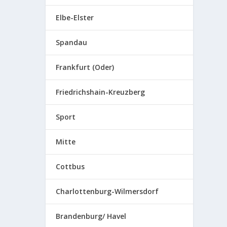
Elbe-Elster
Spandau
Frankfurt (Oder)
Friedrichshain-Kreuzberg
Sport
Mitte
Cottbus
Charlottenburg-Wilmersdorf
Brandenburg/ Havel