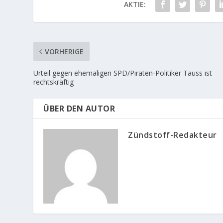
AKTIE:
VORHERIGE
Urteil gegen ehemaligen SPD/Piraten-Politiker Tauss ist
rechtskräftig
ÜBER DEN AUTOR
Zündstoff-Redakteur