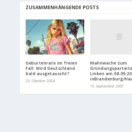
ZUSAMMENHÄNGENDE POSTS
Mahnwache zum
Geburtenrate im freien
Gründungsparteita
Fall: Wird Deutschland
Linken am 08.09.2
bald ausgetauscht?
inBrandenburg/Hav
23. Oktober 2024
15. September 2007