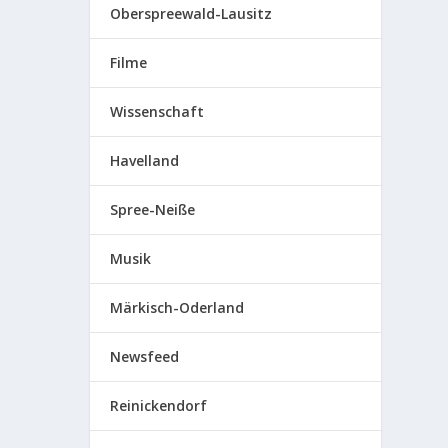
Oberspreewald-Lausitz
Filme
Wissenschaft
Havelland
Spree-Neiße
Musik
Märkisch-Oderland
Newsfeed
Reinickendorf