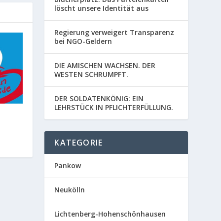
löscht unsere Identität aus
Regierung verweigert Transparenz
bei NGO-Geldern
DIE AMISCHEN WACHSEN. DER
WESTEN SCHRUMPFT.
DER SOLDATENKÖNIG: EIN
LEHRSTÜCK IN PFLICHTERFÜLLUNG.
KATEGORIE
Pankow
Neukölln
Lichtenberg-Hohenschönhausen