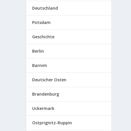
Deutschland
Potsdam
Geschichte
Berlin
Barnim
Deutscher Osten
Brandenburg
Uckermark
Ostprignitz-Ruppin