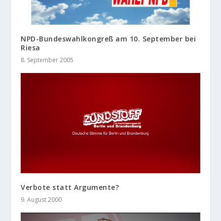
NPD-Bundeswahlkongreß am 10. September bei
Riesa
8. September 2005
Verbote statt Argumente?
9. August 2000