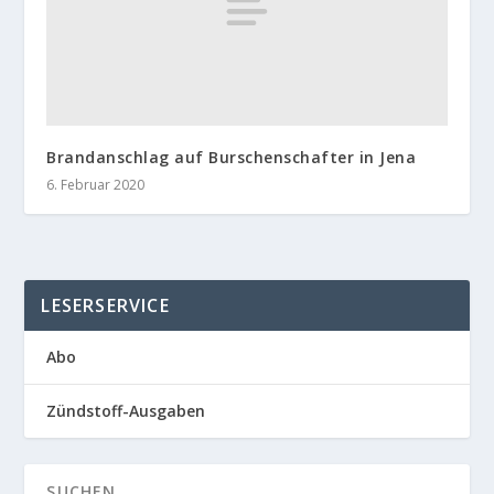
Brandanschlag auf Burschenschafter in Jena
6. Februar 2020
LESERSERVICE
Abo
Zündstoff-Ausgaben