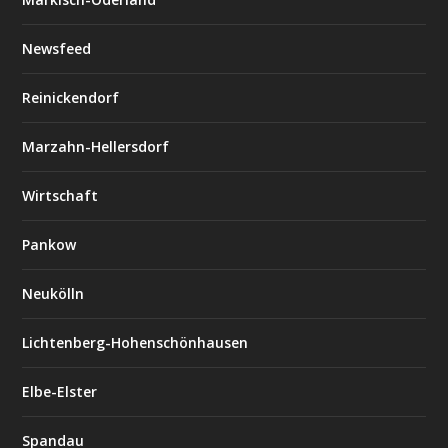
Newsfeed
Reinickendorf
Marzahn-Hellersdorf
Wirtschaft
Pankow
Neukölln
Lichtenberg-Hohenschönhausen
Elbe-Elster
Spandau