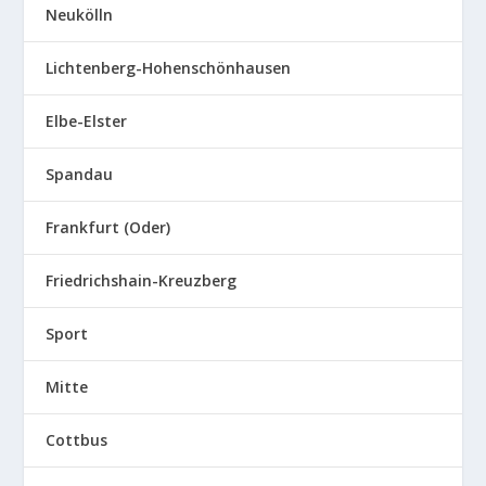
Neukölln
Lichtenberg-Hohenschönhausen
Elbe-Elster
Spandau
Frankfurt (Oder)
Friedrichshain-Kreuzberg
Sport
Mitte
Cottbus