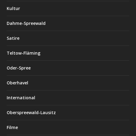
Kultur
Dahme-Spreewald
Satire
Teltow-Fläming
Oder-Spree
Oberhavel
International
Oberspreewald-Lausitz
Filme