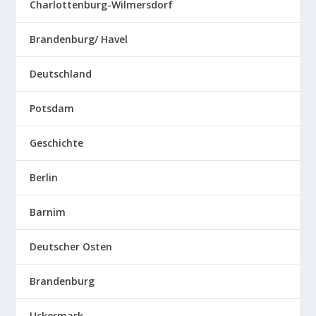
Charlottenburg-Wilmersdorf
Brandenburg/ Havel
Deutschland
Potsdam
Geschichte
Berlin
Barnim
Deutscher Osten
Brandenburg
Uckermark