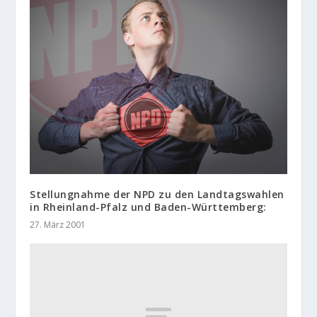
Stellungnahme der NPD zu den Landtagswahlen
in Rheinland-Pfalz und Baden-Württemberg:
27. März 2001