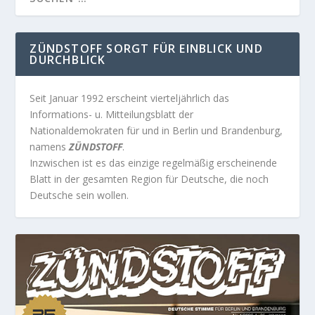
ZÜNDSTOFF SORGT FÜR EINBLICK UND
DURCHBLICK
Seit Januar 1992 erscheint vierteljährlich das
Informations- u. Mitteilungsblatt der
Nationaldemokraten für und in Berlin und Brandenburg,
namens
ZÜNDSTOFF
.
Inzwischen ist es das einzige regelmäßig erscheinende
Blatt in der gesamten Region für Deutsche, die noch
Deutsche sein wollen.