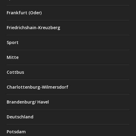
Frankfurt (Oder)
Friedrichshain-Kreuzberg
Sport
Mitte
Cottbus
Charlottenburg-Wilmersdorf
Brandenburg/ Havel
Deutschland
Potsdam