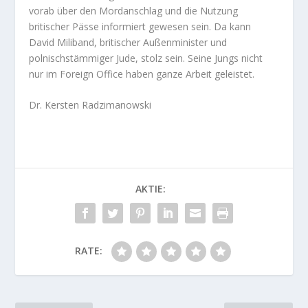
vorab über den Mordanschlag und die Nutzung
britischer Pässe informiert gewesen sein. Da kann
David Miliband, britischer Außenminister und
polnischstämmiger Jude, stolz sein. Seine Jungs nicht
nur im Foreign Office haben ganze Arbeit geleistet.
Dr. Kersten Radzimanowski
AKTIE:
RATE: