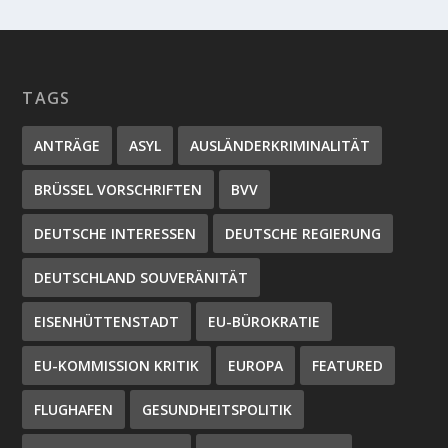
TAGS
ANTRÄGE
ASYL
AUSLÄNDERKRIMINALITÄT
BRÜSSEL VORSCHRIFTEN
BVV
DEUTSCHE INTERESSEN
DEUTSCHE REGIERUNG
DEUTSCHLAND SOUVERÄNITÄT
EISENHÜTTENSTADT
EU-BÜROKRATIE
EU-KOMMISSION KRITIK
EUROPA
FEATURED
FLUGHAFEN
GESUNDHEITSPOLITIK