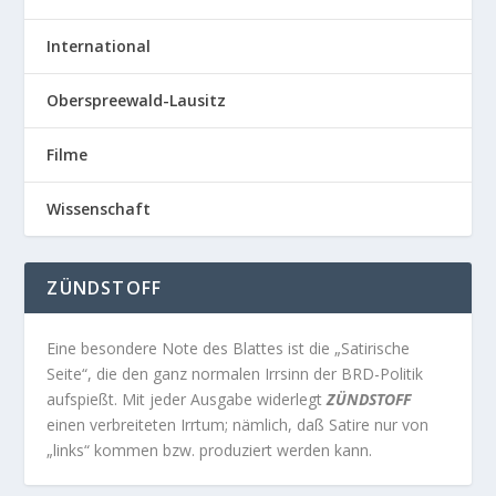
International
Oberspreewald-Lausitz
Filme
Wissenschaft
ZÜNDSTOFF
Eine besondere Note des Blattes ist die „Satirische
Seite“, die den ganz normalen Irrsinn der BRD-Politik
aufspießt. Mit jeder Ausgabe widerlegt
ZÜNDSTOFF
einen verbreiteten Irrtum; nämlich, daß Satire nur von
„links“ kommen bzw. produziert werden kann.