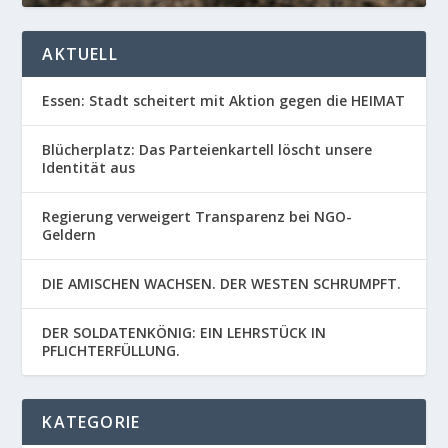
AKTUELL
Essen: Stadt scheitert mit Aktion gegen die HEIMAT
Blücherplatz: Das Parteienkartell löscht unsere
Identität aus
Regierung verweigert Transparenz bei NGO-
Geldern
DIE AMISCHEN WACHSEN. DER WESTEN SCHRUMPFT.
DER SOLDATENKÖNIG: EIN LEHRSTÜCK IN
PFLICHTERFÜLLUNG.
KATEGORIE