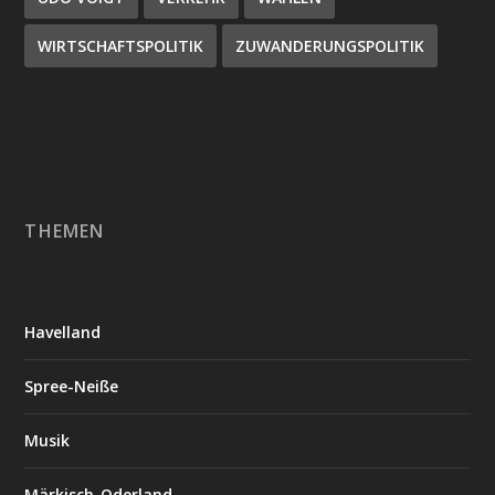
WIRTSCHAFTSPOLITIK
ZUWANDERUNGSPOLITIK
THEMEN
Havelland
Spree-Neiße
Musik
Märkisch-Oderland