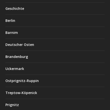
Geschichte
Berlin
Barnim
Deutscher Osten
Brandenburg
Uckermark
Ostprignitz-Ruppin
Treptow-Köpenick
Prignitz