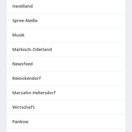
Havelland
Spree-Neiße
Musik
Märkisch-Oderland
Newsfeed
Reinickendorf
Marzahn-Hellersdorf
Wirtschaft
Pankow