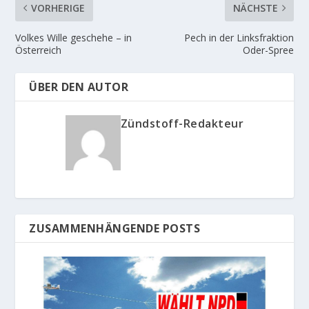
VORHERIGE
NÄCHSTE
Volkes Wille geschehe – in
Pech in der Linksfraktion
Österreich
Oder-Spree
ÜBER DEN AUTOR
Zündstoff-Redakteur
ZUSAMMENHÄNGENDE POSTS