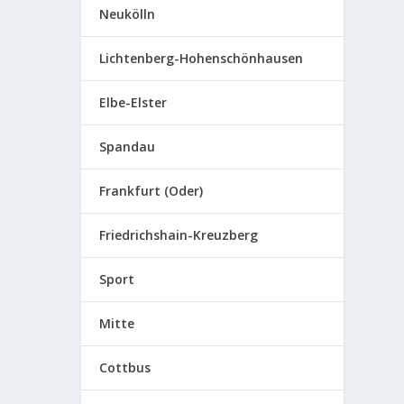
Neukölln
Lichtenberg-Hohenschönhausen
Elbe-Elster
Spandau
Frankfurt (Oder)
Friedrichshain-Kreuzberg
Sport
Mitte
Cottbus