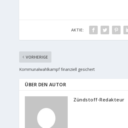
AKTIE:
VORHERIGE
Kommunalwahlkampf finanziell gesichert
ÜBER DEN AUTOR
Zündstoff-Redakteur