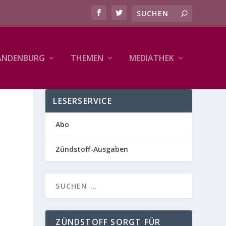
ANDENBURG
THEMEN
MEDIATHEK
LESERSERVICE
Abo
Zündstoff-Ausgaben
ZÜNDSTOFF SORGT FÜR