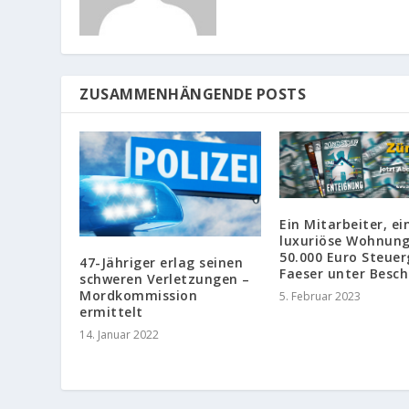
ZUSAMMENHÄNGENDE POSTS
Ein Mitarbeiter, ei
luxuriöse Wohnun
50.000 Euro Steuer
47-Jähriger erlag seinen
Faeser unter Besch
schweren Verletzungen –
Mordkommission
5. Februar 2023
ermittelt
14. Januar 2022