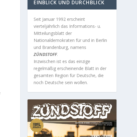
EINBLICK UND DURCHBLICK
Seit Januar 1992 erscheint
vierteljährlich das Informations- u.
Mitteilungsblatt der
Nationaldemokraten für und in Berlin
und Brandenburg, namens
ZÜNDSTOFF
.
Inzwischen ist es das einzige
regelmäßig erscheinende Blatt in der
gesamten Region für Deutsche, die
noch Deutsche sein wollen.
e