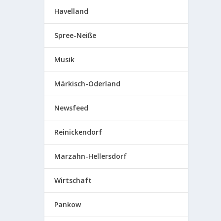
Havelland
Spree-Neiße
Musik
Märkisch-Oderland
Newsfeed
Reinickendorf
Marzahn-Hellersdorf
Wirtschaft
Pankow