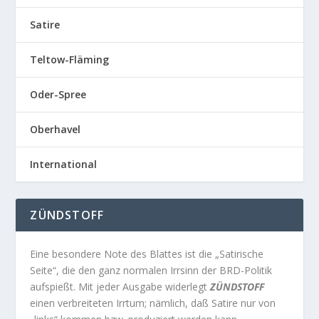
Satire
Teltow-Fläming
Oder-Spree
Oberhavel
International
ZÜNDSTOFF
Eine besondere Note des Blattes ist die „Satirische
Seite“, die den ganz normalen Irrsinn der BRD-Politik
aufspießt. Mit jeder Ausgabe widerlegt
ZÜNDSTOFF
einen verbreiteten Irrtum; nämlich, daß Satire nur von