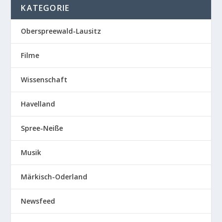
KATEGORIE
Oberspreewald-Lausitz
Filme
Wissenschaft
Havelland
Spree-Neiße
Musik
Märkisch-Oderland
Newsfeed