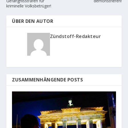
Gefängnisstrafen für
demonstrieren!
kriminelle Volksbetrüger!
ÜBER DEN AUTOR
Zündstoff-Redakteur
ZUSAMMENHÄNGENDE POSTS