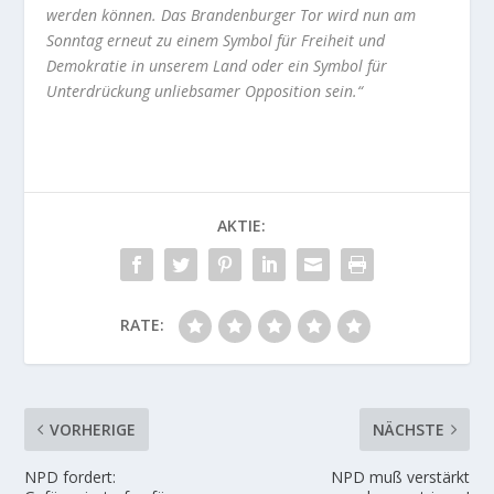
werden können. Das Brandenburger Tor wird nun am
Sonntag erneut zu einem Symbol für Freiheit und
Demokratie in unserem Land oder ein Symbol für
Unterdrückung unliebsamer Opposition sein.“
AKTIE:
RATE:
VORHERIGE
NÄCHSTE
NPD fordert:
NPD muß verstärkt