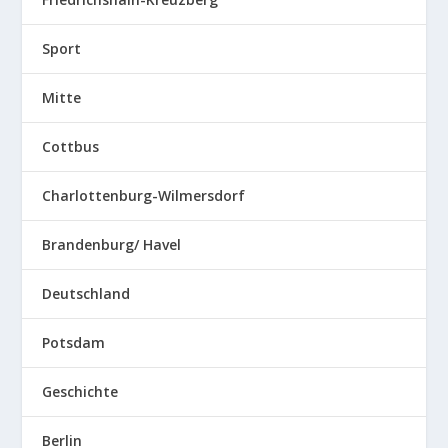
Sport
Mitte
Cottbus
Charlottenburg-Wilmersdorf
Brandenburg/ Havel
Deutschland
Potsdam
Geschichte
Berlin