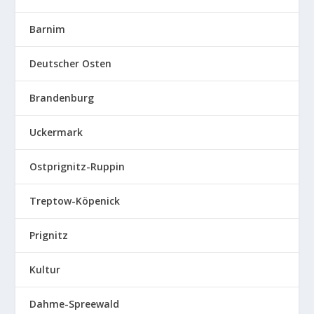
Barnim
Deutscher Osten
Brandenburg
Uckermark
Ostprignitz-Ruppin
Treptow-Köpenick
Prignitz
Kultur
Dahme-Spreewald