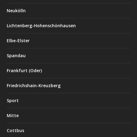
Neukölln
Lichtenberg-Hohenschönhausen
Elbe-Elster
Spandau
Frankfurt (Oder)
Friedrichshain-Kreuzberg
Sport
Mitte
Cottbus