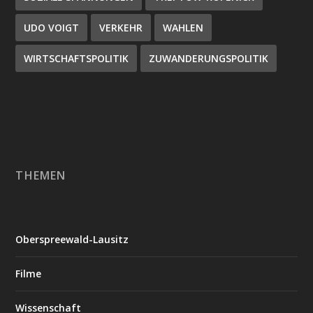
UDO VOIGT
VERKEHR
WAHLEN
WIRTSCHAFTSPOLITIK
ZUWANDERUNGSPOLITIK
THEMEN
Oberspreewald-Lausitz
Filme
Wissenschaft