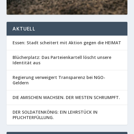
AKTUELL
Essen: Stadt scheitert mit Aktion gegen die HEIMAT
Blücherplatz: Das Parteienkartell löscht unsere
Identität aus
Regierung verweigert Transparenz bei NGO-
Geldern
DIE AMISCHEN WACHSEN. DER WESTEN SCHRUMPFT.
DER SOLDATENKÖNIG: EIN LEHRSTÜCK IN
PFLICHTERFÜLLUNG.