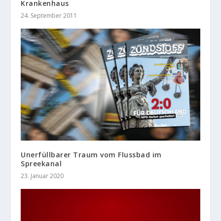
Krankenhaus
24. September 2011
Unerfüllbarer Traum vom Flussbad im
Spreekanal
23. Januar 2020