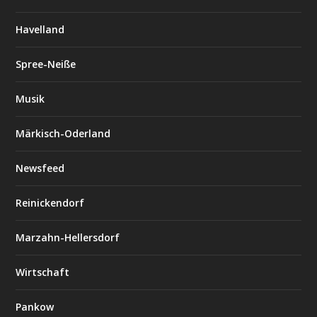
Havelland
Spree-Neiße
Musik
Märkisch-Oderland
Newsfeed
Reinickendorf
Marzahn-Hellersdorf
Wirtschaft
Pankow