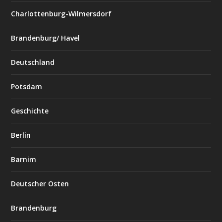
Charlottenburg-Wilmersdorf
Brandenburg/ Havel
Deutschland
Potsdam
Geschichte
Berlin
Barnim
Deutscher Osten
Brandenburg