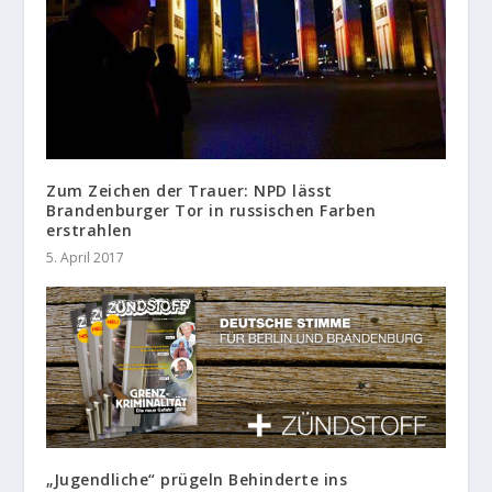
Zum Zeichen der Trauer: NPD lässt
Brandenburger Tor in russischen Farben
erstrahlen
5. April 2017
„Jugendliche“ prügeln Behinderte ins