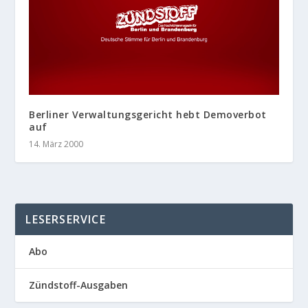
Berliner Verwaltungsgericht hebt Demoverbot
auf
14. März 2000
LESERSERVICE
Abo
Zündstoff-Ausgaben