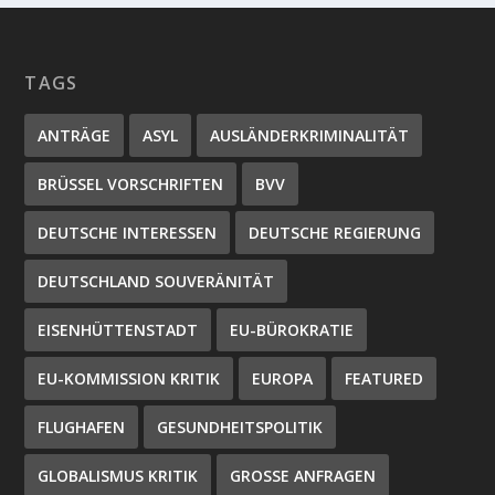
TAGS
ANTRÄGE
ASYL
AUSLÄNDERKRIMINALITÄT
BRÜSSEL VORSCHRIFTEN
BVV
DEUTSCHE INTERESSEN
DEUTSCHE REGIERUNG
DEUTSCHLAND SOUVERÄNITÄT
EISENHÜTTENSTADT
EU-BÜROKRATIE
EU-KOMMISSION KRITIK
EUROPA
FEATURED
FLUGHAFEN
GESUNDHEITSPOLITIK
GLOBALISMUS KRITIK
GROSSE ANFRAGEN