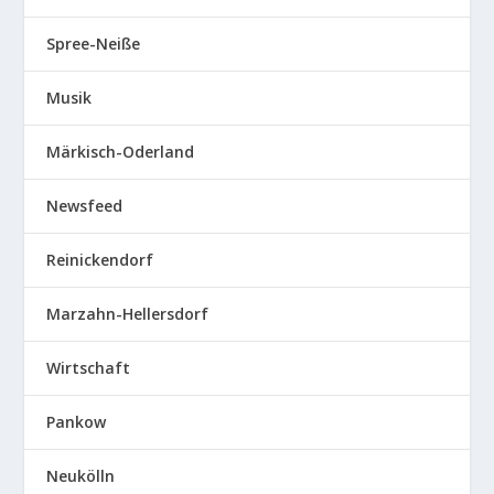
Spree-Neiße
Musik
Märkisch-Oderland
Newsfeed
Reinickendorf
Marzahn-Hellersdorf
Wirtschaft
Pankow
Neukölln