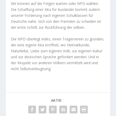
Wir können auf die Folgen warten oder NPD wählen.
Die Schaffung einer Kita für Ausländer kommt zudem
unserer Forderung nach eigenen Schulklassen für
Deutsche nahe. Sich von den Fremden zu scheiden ist
der erste Schritt zur Rückführung der selben.
Die NPD überlegt indes, einen Trägerverein zu gründen,
der eine eigene Kita eröffnet, wo Heimatkunde,
Naturliebe, Liebe zum eigenen Volk, zur eigenen Kultur
und zur deutschen Sprache gefördert werden. Und in
der Respekt vor anderen Völkern vermittelt wird und
nicht Selbstverleugnung.
AKTIE: