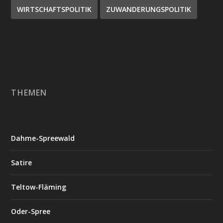
WIRTSCHAFTSPOLITIK
ZUWANDERUNGSPOLITIK
THEMEN
Dahme-Spreewald
Satire
Teltow-Fläming
Oder-Spree