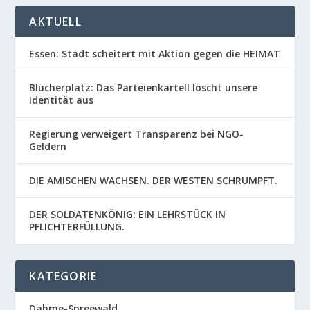
AKTUELL
Essen: Stadt scheitert mit Aktion gegen die HEIMAT
Blücherplatz: Das Parteienkartell löscht unsere
Identität aus
Regierung verweigert Transparenz bei NGO-
Geldern
DIE AMISCHEN WACHSEN. DER WESTEN SCHRUMPFT.
DER SOLDATENKÖNIG: EIN LEHRSTÜCK IN
PFLICHTERFÜLLUNG.
KATEGORIE
Dahme-Spreewald