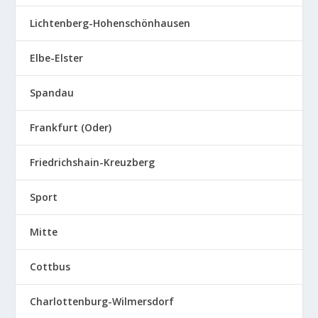
Lichtenberg-Hohenschönhausen
Elbe-Elster
Spandau
Frankfurt (Oder)
Friedrichshain-Kreuzberg
Sport
Mitte
Cottbus
Charlottenburg-Wilmersdorf