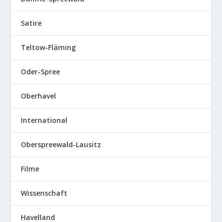
Satire
Teltow-Fläming
Oder-Spree
Oberhavel
International
Oberspreewald-Lausitz
Filme
Wissenschaft
Havelland