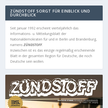
ZÜNDSTOFF SORGT FÜR EINBLICK UND
DURCHBLICK
Seit Januar 1992 erscheint vierteljährlich das
Informations- u. Mitteilungsblatt der
Nationaldemokraten für und in Berlin und Brandenburg,
namens
ZÜNDSTOFF
.
Inzwischen ist es das einzige regelmäßig erscheinende
Blatt in der gesamten Region für Deutsche, die noch
Deutsche sein wollen.