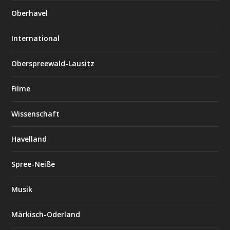
Oberhavel
International
Oberspreewald-Lausitz
Filme
Wissenschaft
Havelland
Spree-Neiße
Musik
Märkisch-Oderland