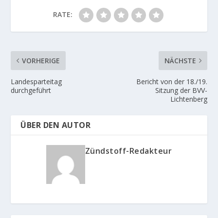
RATE:
VORHERIGE
NÄCHSTE
Landesparteitag
Bericht von der 18./19.
durchgeführt
Sitzung der BVV-
Lichtenberg
ÜBER DEN AUTOR
Zündstoff-Redakteur