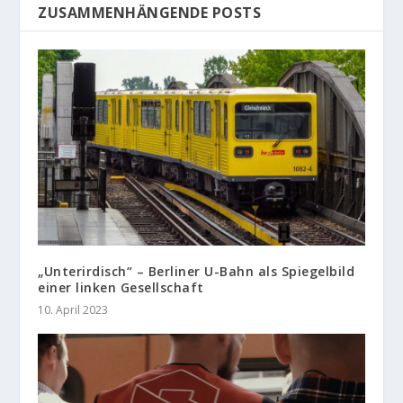
ZUSAMMENHÄNGENDE POSTS
„Unterirdisch“ – Berliner U-Bahn als Spiegelbild
einer linken Gesellschaft
10. April 2023