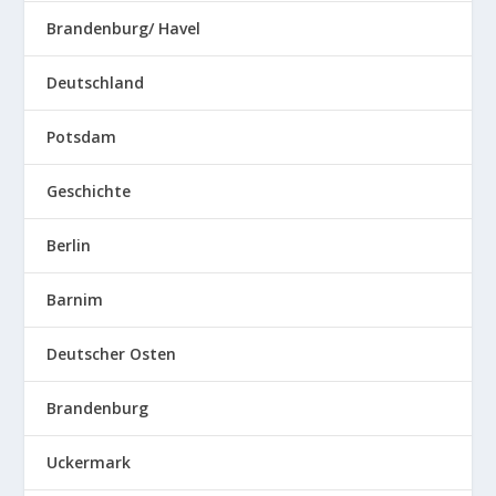
Brandenburg/ Havel
Deutschland
Potsdam
Geschichte
Berlin
Barnim
Deutscher Osten
Brandenburg
Uckermark