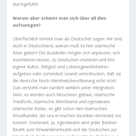
durchgeführt.
Warum aber scheint man sich über all dies
aufzuregen?
Oberflächlich könnte man als Deutscher sagen: Wir sind
doch in Deutschland, warum muß es hier islamische
Kitas geben? Die Ausländer mögen sich anpassen, sich
assimilieren lassen, zu Deutschen mutieren und ihre
eigene Kultur, Religion und Lebensgewohnheiten
aufgeben oder zumindest soweit unterdrücken, daß sie
die deutsche Noch-Mehrheitsbevölkerung nicht stört.
Das versteht man nämlich wirklich unter Integration.
Nein, es werden auch Moscheen gebaut, islamische
Friedhöfe, islamische Altenheime und irgendwann
islamische Bäder, es gibt schon den islamischen
Einzelhandel, der uns in machen Bezirken dominant vor
kommt. Dominant. Ja, irgendwann wird jeder Berliner
Bezirk zum Einwandererbezirk und die Deutschen zur