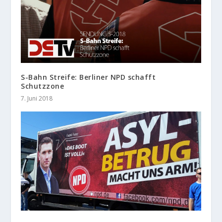
S-Bahn Streife: Berliner NPD schafft
Schutzzone
7. Juni 2018