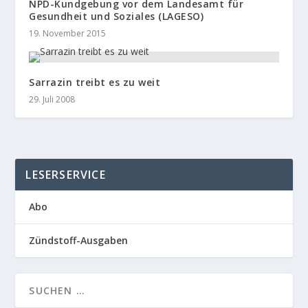
NPD-Kundgebung vor dem Landesamt für
Gesundheit und Soziales (LAGESO)
19. November 2015
Sarrazin treibt es zu weit
29. Juli 2008
LESERSERVICE
Abo
Zündstoff-Ausgaben