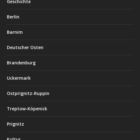
Geschichte
Berlin
Barnim
Deutscher Osten
Brandenburg
Uckermark
Ostprignitz-Ruppin
Treptow-Köpenick
Prignitz
Kultur