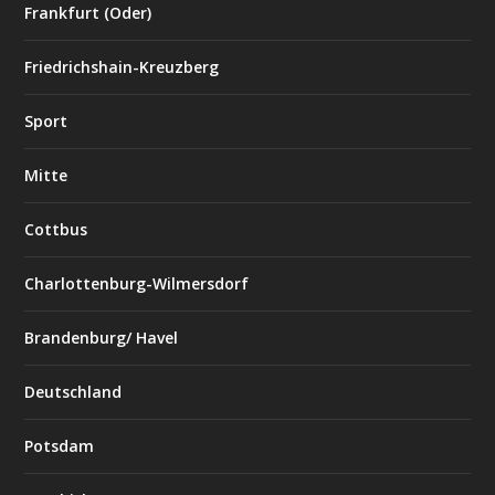
Frankfurt (Oder)
Friedrichshain-Kreuzberg
Sport
Mitte
Cottbus
Charlottenburg-Wilmersdorf
Brandenburg/ Havel
Deutschland
Potsdam