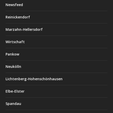
Newsfeed
Reinickendorf
Marzahn-Hellersdorf
Wirtschaft
Pankow
Neukölln
Lichtenberg-Hohenschönhausen
Elbe-Elster
Spandau