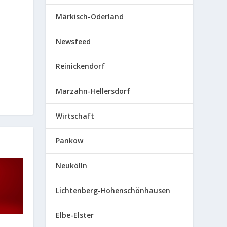
Märkisch-Oderland
Newsfeed
Reinickendorf
Marzahn-Hellersdorf
Wirtschaft
Pankow
Neukölln
Lichtenberg-Hohenschönhausen
Elbe-Elster