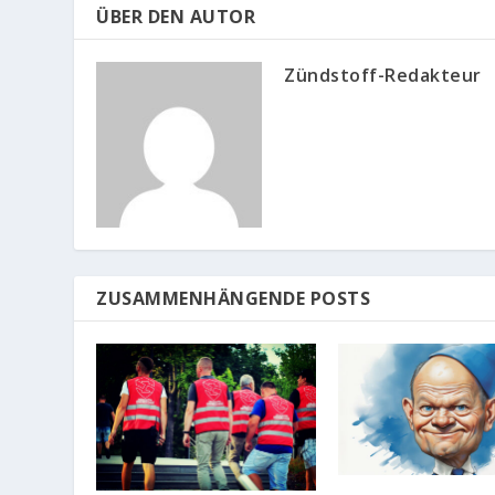
ÜBER DEN AUTOR
Zündstoff-Redakteur
ZUSAMMENHÄNGENDE POSTS