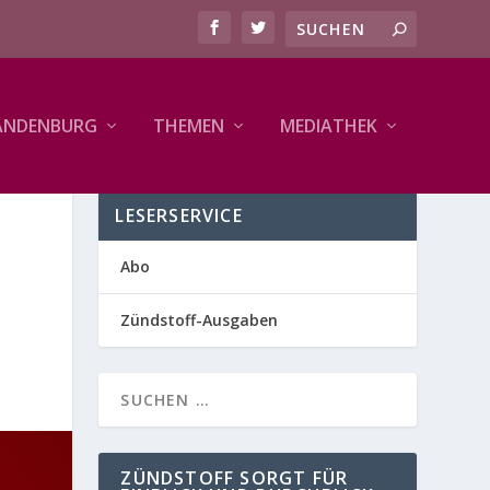
ANDENBURG
THEMEN
MEDIATHEK
LESERSERVICE
Abo
Zündstoff-Ausgaben
ZÜNDSTOFF SORGT FÜR