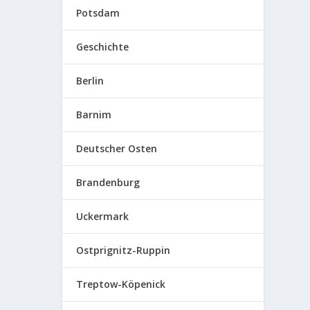
Potsdam
Geschichte
Berlin
Barnim
Deutscher Osten
Brandenburg
Uckermark
Ostprignitz-Ruppin
Treptow-Köpenick