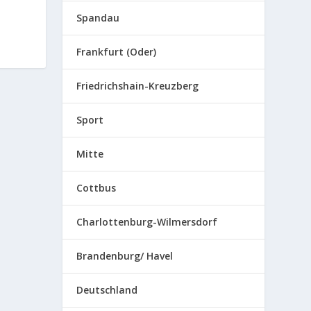
Spandau
Frankfurt (Oder)
Friedrichshain-Kreuzberg
Sport
Mitte
Cottbus
Charlottenburg-Wilmersdorf
Brandenburg/ Havel
Deutschland