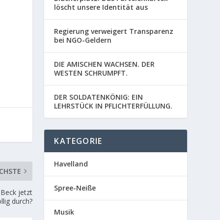
löscht unsere Identität aus
Regierung verweigert Transparenz
bei NGO-Geldern
DIE AMISCHEN WACHSEN. DER
WESTEN SCHRUMPFT.
DER SOLDATENKÖNIG: EIN
LEHRSTÜCK IN PFLICHTERFÜLLUNG.
KATEGORIE
Havelland
CHSTE
Spree-Neiße
 Beck jetzt
llig durch?
Musik