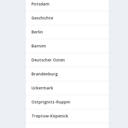
Potsdam
Geschichte
Berlin
Barnim
Deutscher Osten
Brandenburg
Uckermark
Ostprignitz-Ruppin
Treptow-Köpenick