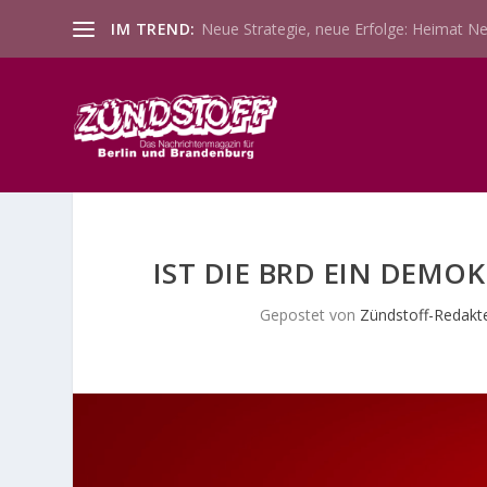
IM TREND:
Neue Strategie, neue Erfolge: Heimat Ne
IST DIE BRD EIN DEM
Gepostet von
Zündstoff-Redakt