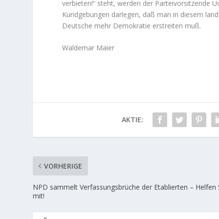
verbieten!“ steht, werden der Parteivorsitzende 
Kundgebungen darlegen, daß man in diesem land
Deutsche mehr Demokratie erstreiten muß.
Waldemar Maier
AKTIE:
VORHERIGE
NPD sammelt Verfassungsbrüche der Etablierten – Helfen 
mit!