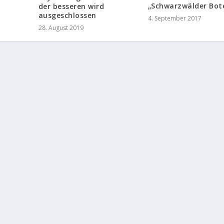
„Schwarzwälder Bot
der besseren wird
ausgeschlossen
4. September 2017
28. August 2019