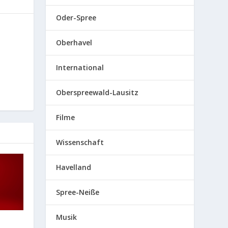
Oder-Spree
Oberhavel
International
Oberspreewald-Lausitz
Filme
Wissenschaft
Havelland
Spree-Neiße
Musik