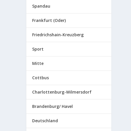
Spandau
Frankfurt (Oder)
Friedrichshain-Kreuzberg
Sport
Mitte
Cottbus
Charlottenburg-Wilmersdorf
Brandenburg/ Havel
Deutschland