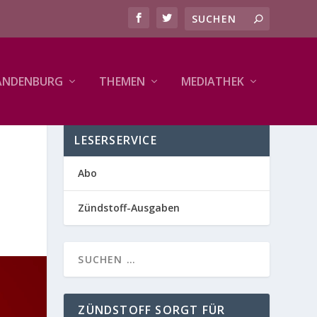
ANDENBURG
THEMEN
MEDIATHEK
LESERSERVICE
Abo
Zündstoff-Ausgaben
ZÜNDSTOFF SORGT FÜR