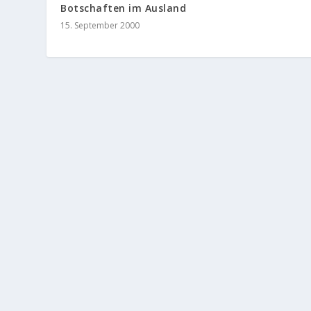
Botschaften im Ausland
15. September 2000