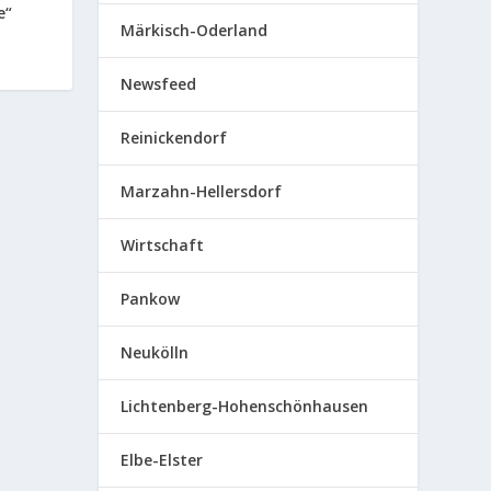
e“
Märkisch-Oderland
Newsfeed
Reinickendorf
Marzahn-Hellersdorf
Wirtschaft
Pankow
Neukölln
Lichtenberg-Hohenschönhausen
Elbe-Elster