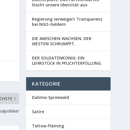
löscht unsere Identität aus
Regierung verweigert Transparenz
bei NGO-Geldern
DIE AMISCHEN WACHSEN. DER
WESTEN SCHRUMPFT.
DER SOLDATENKÖNIG: EIN
LEHRSTÜCK IN PFLICHTERFÜLLUNG.
KATEGORIE
Dahme-Spreewald
CHSTE
lpolitiker
Satire
Teltow-Fläming