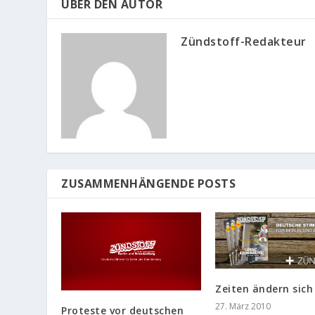
ÜBER DEN AUTOR
Zündstoff-Redakteur
ZUSAMMENHÄNGENDE POSTS
Zeiten ändern sich
27. März 2010
Proteste vor deutschen