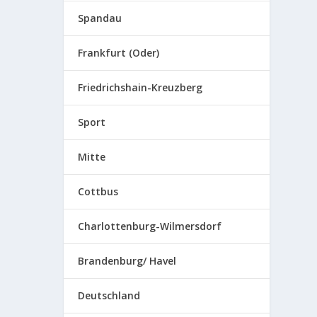
Spandau
Frankfurt (Oder)
Friedrichshain-Kreuzberg
Sport
Mitte
Cottbus
Charlottenburg-Wilmersdorf
Brandenburg/ Havel
Deutschland