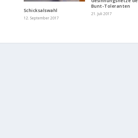
Gesinnungshetze de
Bunt-Toleranten
Schicksalswahl
21. Juli 2017
12. September 2017