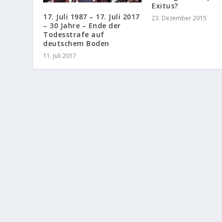
Exitus?
17. Juli 1987 – 17. Juli 2017
23. Dezember 2015
– 30 Jahre – Ende der
Todesstrafe auf
deutschem Boden
11. Juli 2017