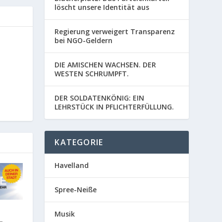
löscht unsere Identität aus
Regierung verweigert Transparenz
bei NGO-Geldern
DIE AMISCHEN WACHSEN. DER
WESTEN SCHRUMPFT.
DER SOLDATENKÖNIG: EIN
LEHRSTÜCK IN PFLICHTERFÜLLUNG.
KATEGORIE
Havelland
Spree-Neiße
Musik