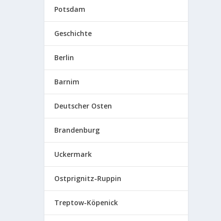
Potsdam
Geschichte
Berlin
Barnim
Deutscher Osten
Brandenburg
Uckermark
Ostprignitz-Ruppin
Treptow-Köpenick