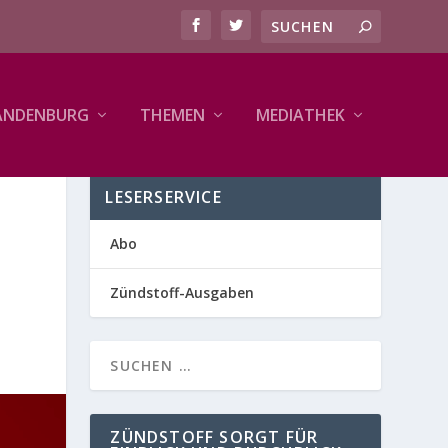
ANDENBURG
THEMEN
MEDIATHEK
LESERSERVICE
Abo
Zündstoff-Ausgaben
ZÜNDSTOFF SORGT FÜR