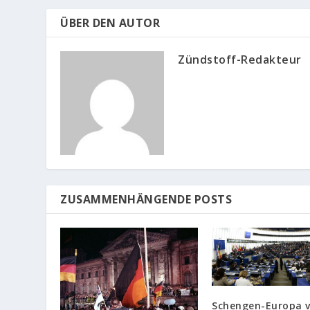
ÜBER DEN AUTOR
Zündstoff-Redakteur
ZUSAMMENHÄNGENDE POSTS
Schengen-Europa 