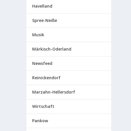
Havelland
Spree-Neiße
Musik
Märkisch-Oderland
Newsfeed
Reinickendorf
Marzahn-Hellersdorf
Wirtschaft
Pankow