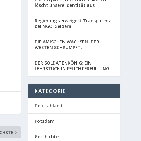
löscht unsere Identität aus
Regierung verweigert Transparenz
bei NGO-Geldern
DIE AMISCHEN WACHSEN. DER
WESTEN SCHRUMPFT.
DER SOLDATENKÖNIG: EIN
LEHRSTÜCK IN PFLICHTERFÜLLUNG.
KATEGORIE
Deutschland
Potsdam
CHSTE
Geschichte