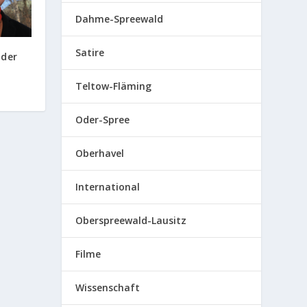
Dahme-Spreewald
Satire
 der
Teltow-Fläming
Oder-Spree
Oberhavel
International
Oberspreewald-Lausitz
Filme
Wissenschaft