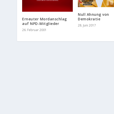
Null Ahnung von
Demokratie
Erneuter Mordanschlag
auf NPD-Mitglieder
28. Juni 2017
26. Februar 2001