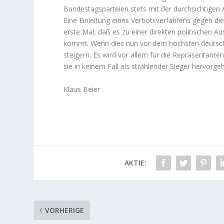
Bundestagsparteien stets mit der durchsichtigen 
Eine Einleitung eines Verbotsverfahrens gegen die
erste Mal, daß es zu einer direkten politischen
kommt. Wenn dies nun vor dem höchsten deutsche
steigern. Es wird vor allem für die Repräsentante
sie in keinem Fall als strahlender Sieger hervorge
Klaus Beier
AKTIE:
VORHERIGE