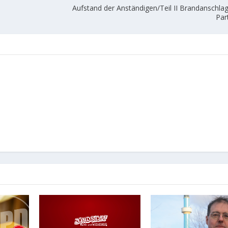
Aufstand der Anständigen/Teil II Brandanschla
Par