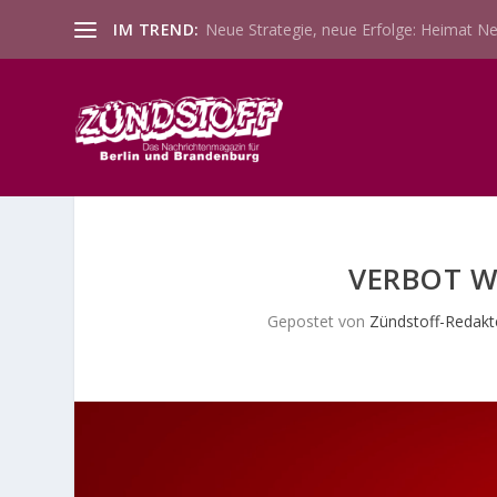
IM TREND:
Neue Strategie, neue Erfolge: Heimat Ne
VERBOT W
Gepostet von
Zündstoff-Redakt