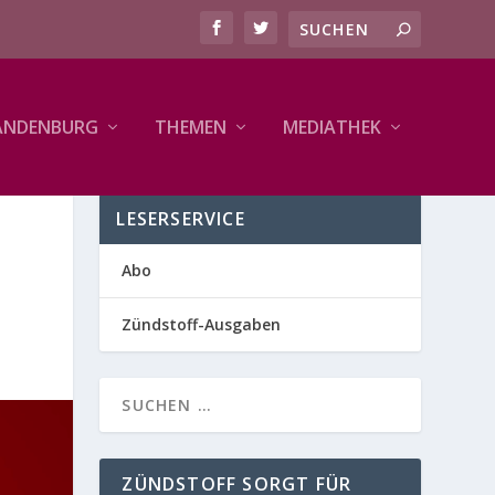
ANDENBURG
THEMEN
MEDIATHEK
LESERSERVICE
Abo
Zündstoff-Ausgaben
ZÜNDSTOFF SORGT FÜR