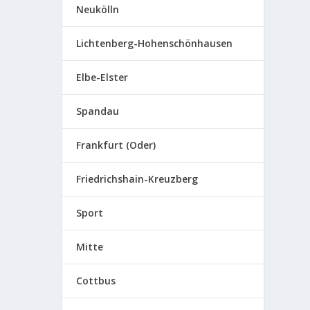
Neukölln
Lichtenberg-Hohenschönhausen
Elbe-Elster
Spandau
Frankfurt (Oder)
Friedrichshain-Kreuzberg
Sport
Mitte
Cottbus