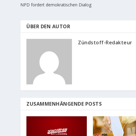
NPD fordert demokratischen Dialog
ÜBER DEN AUTOR
Zündstoff-Redakteur
ZUSAMMENHÄNGENDE POSTS