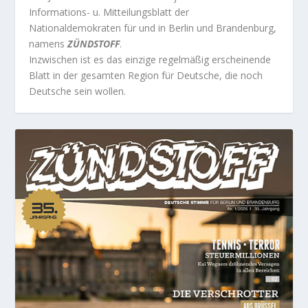
Informations- u. Mitteilungsblatt der
Nationaldemokraten für und in Berlin und Brandenburg,
namens
ZÜNDSTOFF
.
Inzwischen ist es das einzige regelmäßig erscheinende
Blatt in der gesamten Region für Deutsche, die noch
Deutsche sein wollen.