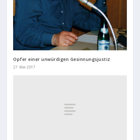
Opfer einer unwürdigen Gesinnungsjustiz
27. Mai 2017