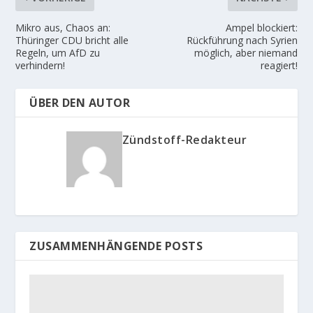
Mikro aus, Chaos an:
Ampel blockiert:
Thüringer CDU bricht alle
Rückführung nach Syrien
Regeln, um AfD zu
möglich, aber niemand
verhindern!
reagiert!
ÜBER DEN AUTOR
Zündstoff-Redakteur
ZUSAMMENHÄNGENDE POSTS