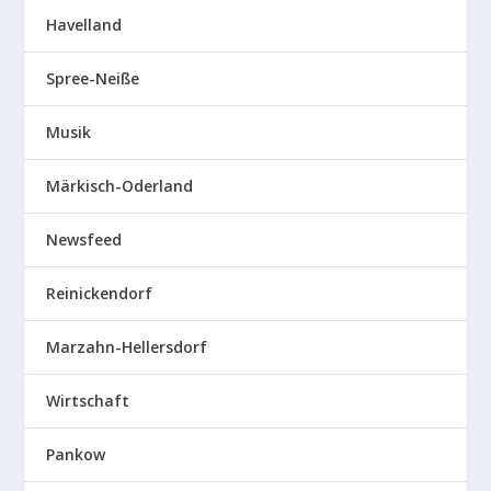
Havelland
Spree-Neiße
Musik
Märkisch-Oderland
Newsfeed
Reinickendorf
Marzahn-Hellersdorf
Wirtschaft
Pankow