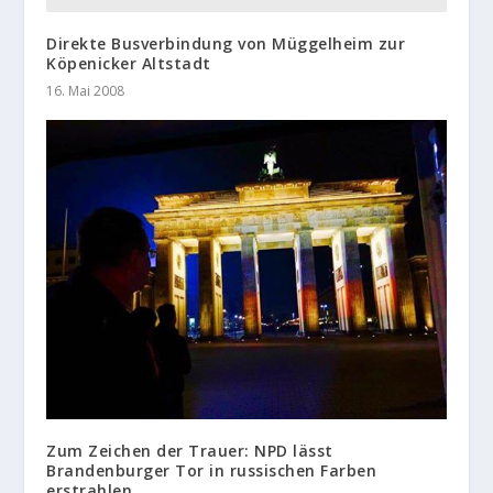
Direkte Busverbindung von Müggelheim zur
Köpenicker Altstadt
16. Mai 2008
Zum Zeichen der Trauer: NPD lässt
Brandenburger Tor in russischen Farben
erstrahlen