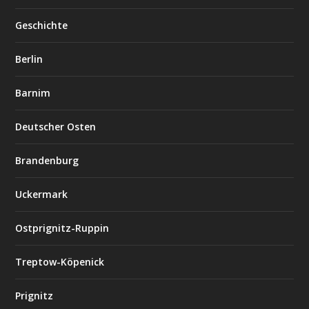
Geschichte
Berlin
Barnim
Deutscher Osten
Brandenburg
Uckermark
Ostprignitz-Ruppin
Treptow-Köpenick
Prignitz