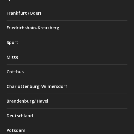
Frankfurt (Oder)
Friedrichshain-Kreuzberg
Sport
Mitte
Cottbus
Charlottenburg-Wilmersdorf
Brandenburg/ Havel
Deutschland
Potsdam