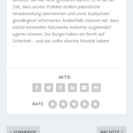
Zeit, dass unsere Politiker endlich patriotische
Verantwortung übernehmen und unser Asylsystem
grundlegend reformieren. Andernfalls riskieren wir, dass
solche kriminellen Netzwerke weiterhin ungehindert
agieren können. Die Bürger haben ein Recht auf
Sicherheit – und das sollte oberste Priorität haben!
AKTIE:
RATE:
VORHERIGE
NÄCHSTE