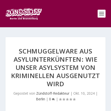
SCHMUGGELWARE AUS
ASYLUNTERKÜNFTEN: WIE
UNSER ASYLSYSTEM VON
KRIMINELLEN AUSGENUTZT
WIRD
Gepostet von
Zündstoff-Redakteur
|
Okt. 10, 2024
|
Berlin
|
0
|