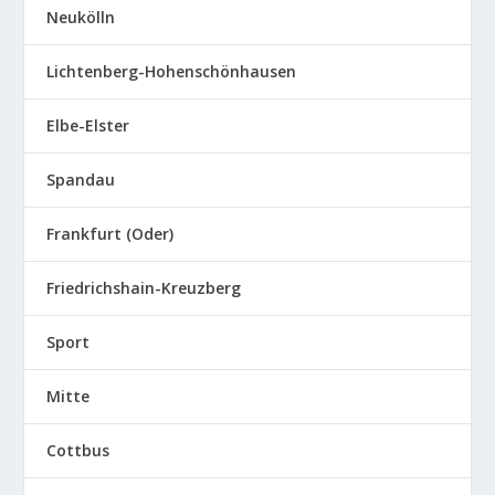
Neukölln
Lichtenberg-Hohenschönhausen
Elbe-Elster
Spandau
Frankfurt (Oder)
Friedrichshain-Kreuzberg
Sport
Mitte
Cottbus