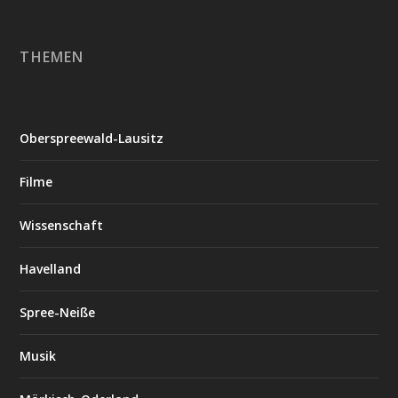
THEMEN
Oberspreewald-Lausitz
Filme
Wissenschaft
Havelland
Spree-Neiße
Musik