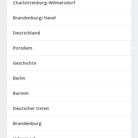
Charlottenburg-Wilmersdorf
Brandenburg/ Havel
Deutschland
Potsdam
Geschichte
Berlin
Barnim
Deutscher Osten
Brandenburg