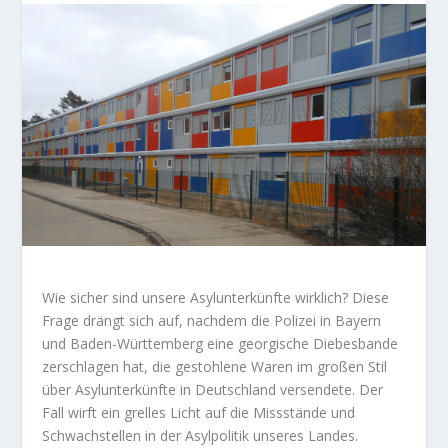
Wie sicher sind unsere Asylunterkünfte wirklich? Diese
Frage drängt sich auf, nachdem die Polizei in Bayern
und Baden-Württemberg eine georgische Diebesbande
zerschlagen hat, die gestohlene Waren im großen Stil
über Asylunterkünfte in Deutschland versendete. Der
Fall wirft ein grelles Licht auf die Missstände und
Schwachstellen in der Asylpolitik unseres Landes.