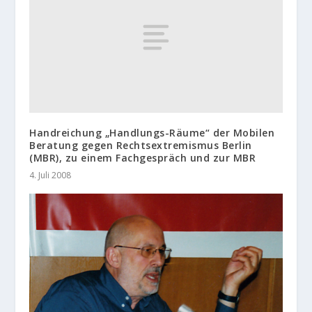
Handreichung „Handlungs-Räume“ der Mobilen
Beratung gegen Rechtsextremismus Berlin
(MBR), zu einem Fachgespräch und zur MBR
4. Juli 2008