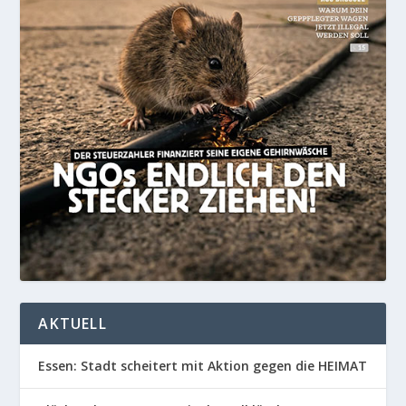
AKTUELL
Essen: Stadt scheitert mit Aktion gegen die HEIMAT