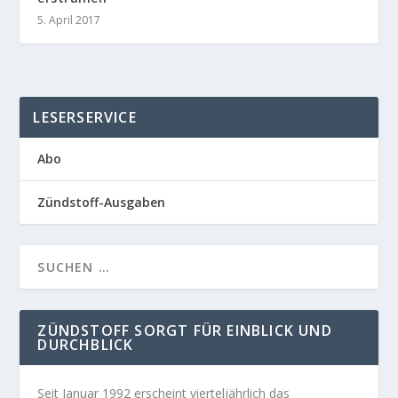
5. April 2017
LESERSERVICE
Abo
Zündstoff-Ausgaben
ZÜNDSTOFF SORGT FÜR EINBLICK UND
DURCHBLICK
Seit Januar 1992 erscheint vierteljährlich das