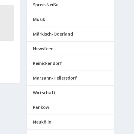
Spree-Neiße
Musik
Märkisch-Oderland
Newsfeed
Reinickendorf
Marzahn-Hellersdorf
Wirtschaft
Pankow
Neukölln