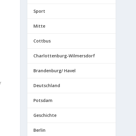
Sport
Mitte
Cottbus
Charlottenburg-Wilmersdorf
Brandenburg/ Havel
r
Deutschland
Potsdam
Geschichte
Berlin