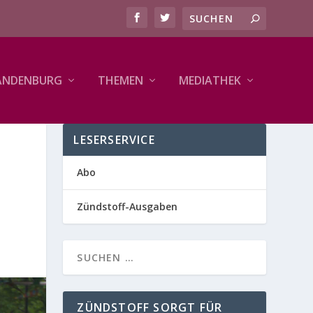
ANDENBURG
THEMEN
MEDIATHEK
LESERSERVICE
Abo
Zündstoff-Ausgaben
ZÜNDSTOFF SORGT FÜR