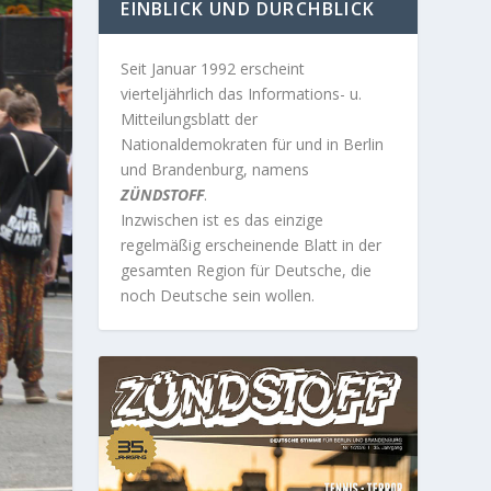
EINBLICK UND DURCHBLICK
Seit Januar 1992 erscheint
vierteljährlich das Informations- u.
Mitteilungsblatt der
Nationaldemokraten für und in Berlin
und Brandenburg, namens
ZÜNDSTOFF
.
Inzwischen ist es das einzige
regelmäßig erscheinende Blatt in der
gesamten Region für Deutsche, die
noch Deutsche sein wollen.