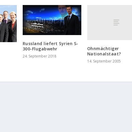
Russland liefert Syrien S-
Ohnmächtiger
300-Flugabwehr
Nationalstaat?
24. September 2018
14. September 2005