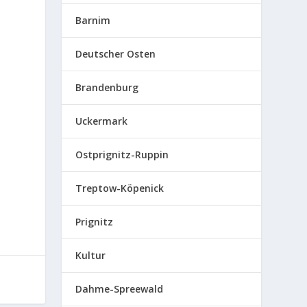
Barnim
Deutscher Osten
Brandenburg
Uckermark
Ostprignitz-Ruppin
Treptow-Köpenick
Prignitz
Kultur
Dahme-Spreewald