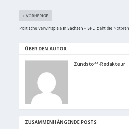
VORHERIGE
Politische Verwirrspiele in Sachsen – SPD zieht die Notbr
ÜBER DEN AUTOR
Zündstoff-Redakteur
ZUSAMMENHÄNGENDE POSTS