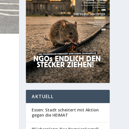
e
AKTUELL
Essen: Stadt scheitert mit Aktion
gegen die HEIMAT