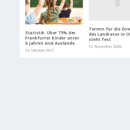
Termin für die Dir
Statistik: Über 75% der
des Landrates in O
Frankfurter Kinder unter
steht fest
6 Jahren sind Auslände
13. November 2009
10. Oktober 2017