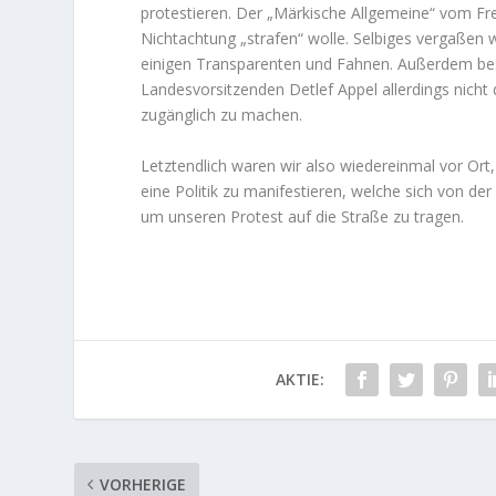
protestieren. Der „Märkische Allgemeine“ vom F
Nichtachtung „strafen“ wolle. Selbiges vergaßen 
einigen Transparenten und Fahnen. Außerdem besc
Landesvorsitzenden Detlef Appel allerdings nicht 
zugänglich zu machen.
Letztendlich waren wir also wiedereinmal vor Ort,
eine Politik zu manifestieren, welche sich von d
um unseren Protest auf die Straße zu tragen.
AKTIE:
VORHERIGE