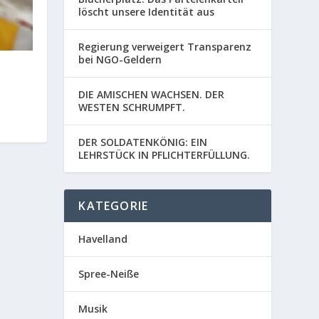
löscht unsere Identität aus
Regierung verweigert Transparenz
bei NGO-Geldern
m
DIE AMISCHEN WACHSEN. DER
WESTEN SCHRUMPFT.
DER SOLDATENKÖNIG: EIN
LEHRSTÜCK IN PFLICHTERFÜLLUNG.
KATEGORIE
Havelland
Spree-Neiße
Musik