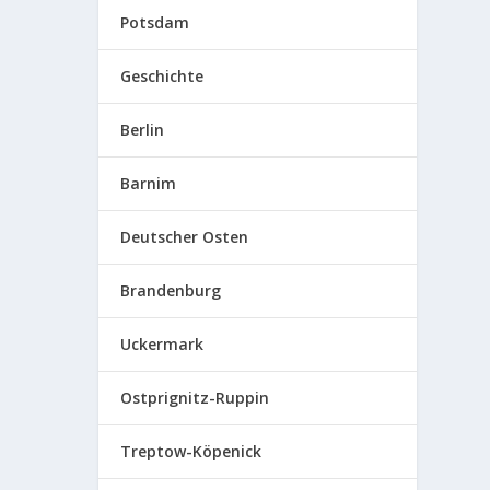
Potsdam
Geschichte
Berlin
Barnim
Deutscher Osten
Brandenburg
Uckermark
Ostprignitz-Ruppin
Treptow-Köpenick