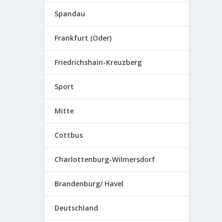
Spandau
Frankfurt (Oder)
Friedrichshain-Kreuzberg
Sport
Mitte
Cottbus
Charlottenburg-Wilmersdorf
Brandenburg/ Havel
Deutschland