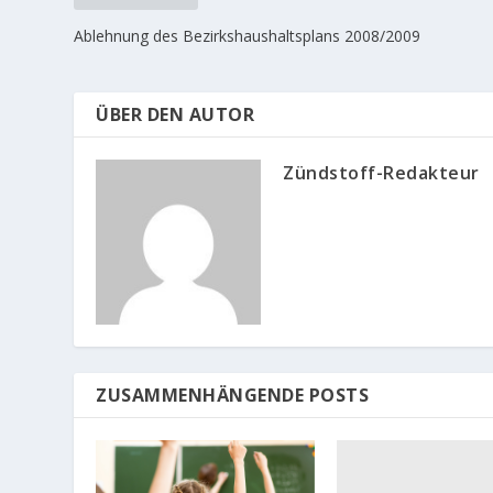
Ablehnung des Bezirkshaushaltsplans 2008/2009
ÜBER DEN AUTOR
Zündstoff-Redakteur
ZUSAMMENHÄNGENDE POSTS