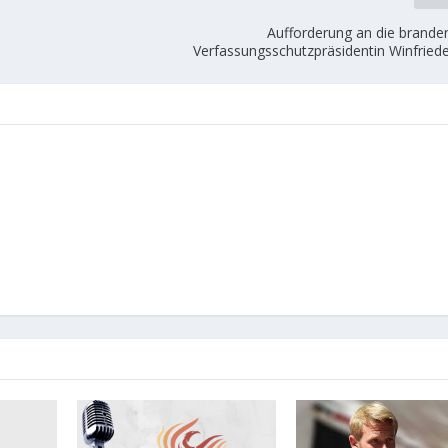
Aufforderung an die brande
Verfassungsschutzpräsidentin Winfriede