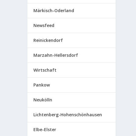
Märkisch-Oderland
Newsfeed
Reinickendorf
Marzahn-Hellersdorf
Wirtschaft
Pankow
Neukölln
Lichtenberg-Hohenschönhausen
Elbe-Elster