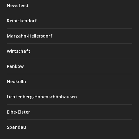
Newsfeed
Reinickendorf
Marzahn-Hellersdorf
Wirtschaft
Pankow
Neukölln
Lichtenberg-Hohenschönhausen
Elbe-Elster
Spandau