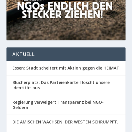
AKTUELL
Essen: Stadt scheitert mit Aktion gegen die HEIMAT
Blücherplatz: Das Parteienkartell löscht unsere
Identität aus
Regierung verweigert Transparenz bei NGO-
Geldern
DIE AMISCHEN WACHSEN. DER WESTEN SCHRUMPFT.