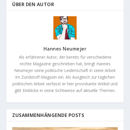
ÜBER DEN AUTOR
Hannes Neumejer
Als erfahrener Autor, der bereits für verschiedene
rechte Magazine geschrieben hat, bringt Hannes
Neumejer seine politische Leidenschaft in seine Arbeit
im Zündstoff-Magazin ein. Als Ausgleich zur täglichen
politischen Arbeit verfasst er hier provokante Artikel und
gibt Einblicke in seine Sichtweise auf aktuelle Themen.
ZUSAMMENHÄNGENDE POSTS