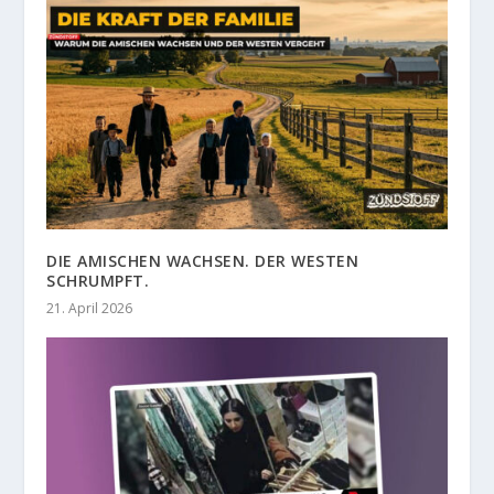
DIE AMISCHEN WACHSEN. DER WESTEN
SCHRUMPFT.
21. April 2026