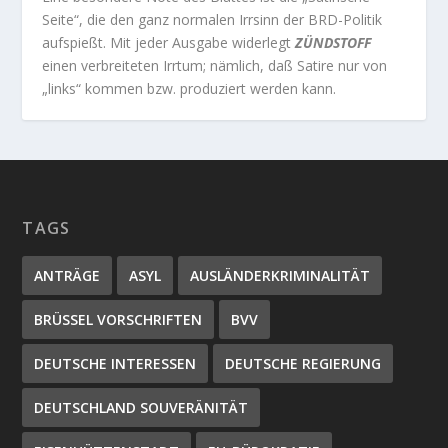
Seite“, die den ganz normalen Irrsinn der BRD-Politik
aufspießt. Mit jeder Ausgabe widerlegt
ZÜNDSTOFF
einen verbreiteten Irrtum; nämlich, daß Satire nur von
„links“ kommen bzw. produziert werden kann.
TAGS
ANTRÄGE
ASYL
AUSLÄNDERKRIMINALITÄT
BRÜSSEL VORSCHRIFTEN
BVV
DEUTSCHE INTERESSEN
DEUTSCHE REGIERUNG
DEUTSCHLAND SOUVERÄNITÄT