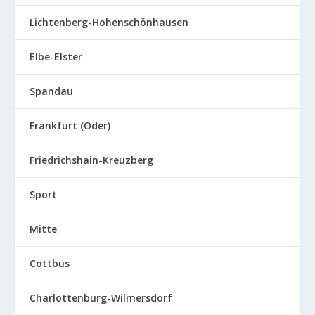
Lichtenberg-Hohenschönhausen
Elbe-Elster
Spandau
Frankfurt (Oder)
Friedrichshain-Kreuzberg
Sport
Mitte
Cottbus
Charlottenburg-Wilmersdorf