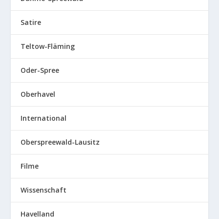
Satire
Teltow-Fläming
Oder-Spree
Oberhavel
International
Oberspreewald-Lausitz
Filme
Wissenschaft
Havelland