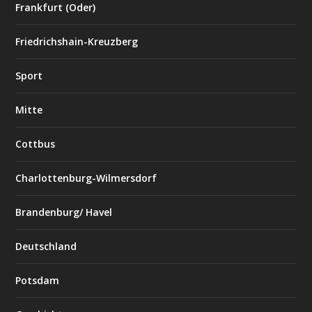
Frankfurt (Oder)
Friedrichshain-Kreuzberg
Sport
Mitte
Cottbus
Charlottenburg-Wilmersdorf
Brandenburg/ Havel
Deutschland
Potsdam