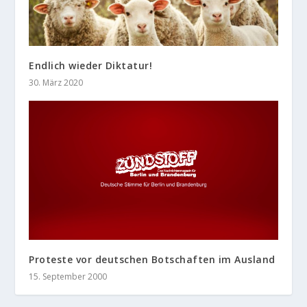
Endlich wieder Diktatur!
30. März 2020
Proteste vor deutschen Botschaften im Ausland
15. September 2000