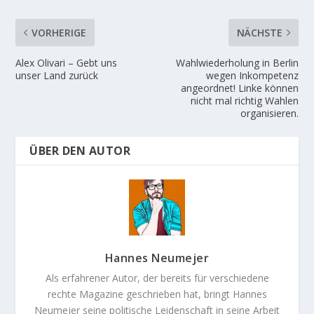
VORHERIGE
NÄCHSTE
Alex Olivari – Gebt uns
Wahlwiederholung in Berlin
unser Land zurück
wegen Inkompetenz
angeordnet! Linke können
nicht mal richtig Wahlen
organisieren.
ÜBER DEN AUTOR
Hannes Neumejer
Als erfahrener Autor, der bereits für verschiedene
rechte Magazine geschrieben hat, bringt Hannes
Neumejer seine politische Leidenschaft in seine Arbeit