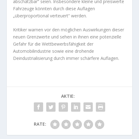
abschätzbar“ seien. Insbesondere kleine und preiswerte
Fahrzeuge könnten durch diese Auflagen
„überproportional verteuert“ werden.
Kritiker warnen vor den möglichen Auswirkungen dieser
neuen Grenzwerte und sehen in ihnen eine potenzielle
Gefahr für die Wettbewerbsfähigkeit der
Automobilindustrie sowie eine drohende
Deindustrialisierung durch immer schärfere Auflagen.
AKTIE:
RATE: