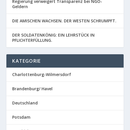
Regierung verweigert Transparenz bei NGO-
Geldern
DIE AMISCHEN WACHSEN. DER WESTEN SCHRUMPFT.
DER SOLDATENKÖNIG: EIN LEHRSTÜCK IN
PFLICHTERFÜLLUNG.
KATEGORIE
Charlottenburg-Wilmersdorf
Brandenburg/ Havel
Deutschland
Potsdam