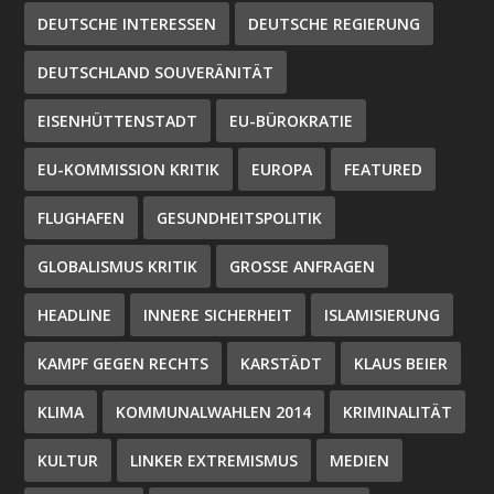
DEUTSCHE INTERESSEN
DEUTSCHE REGIERUNG
DEUTSCHLAND SOUVERÄNITÄT
EISENHÜTTENSTADT
EU-BÜROKRATIE
EU-KOMMISSION KRITIK
EUROPA
FEATURED
FLUGHAFEN
GESUNDHEITSPOLITIK
GLOBALISMUS KRITIK
GROSSE ANFRAGEN
HEADLINE
INNERE SICHERHEIT
ISLAMISIERUNG
KAMPF GEGEN RECHTS
KARSTÄDT
KLAUS BEIER
KLIMA
KOMMUNALWAHLEN 2014
KRIMINALITÄT
KULTUR
LINKER EXTREMISMUS
MEDIEN