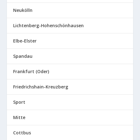
Neukölln
Lichtenberg-Hohenschönhausen
Elbe-Elster
Spandau
Frankfurt (Oder)
Friedrichshain-Kreuzberg
Sport
Mitte
Cottbus