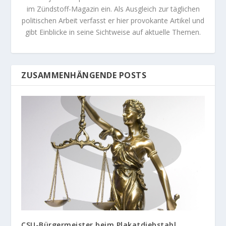
im Zündstoff-Magazin ein. Als Ausgleich zur täglichen
politischen Arbeit verfasst er hier provokante Artikel und
gibt Einblicke in seine Sichtweise auf aktuelle Themen.
ZUSAMMENHÄNGENDE POSTS
CSU-Bürgermeister beim Plakatdiebstahl