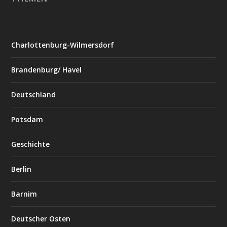
Charlottenburg-Wilmersdorf
Brandenburg/ Havel
Deutschland
Potsdam
Geschichte
Berlin
Barnim
Deutscher Osten