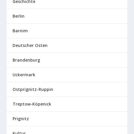
Geschichte
Berlin
Barnim
Deutscher Osten
Brandenburg
Uckermark
Ostprignitz-Ruppin
Treptow-Köpenick
Prignitz
Kultur