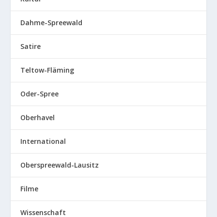
Dahme-Spreewald
Satire
Teltow-Fläming
Oder-Spree
Oberhavel
International
Oberspreewald-Lausitz
Filme
Wissenschaft