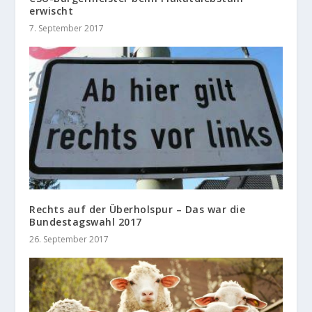
erwischt
7. September 2017
Rechts auf der Überholspur – Das war die
Bundestagswahl 2017
26. September 2017