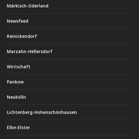
Märkisch-Oderland
Newsfeed
Reinickendorf
Marzahn-Hellersdorf
Wirtschaft
Pankow
Neukölln
Lichtenberg-Hohenschönhausen
Elbe-Elster