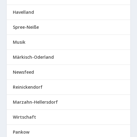
Havelland
Spree-Neiße
Musik
Märkisch-Oderland
Newsfeed
Reinickendorf
Marzahn-Hellersdorf
Wirtschaft
Pankow