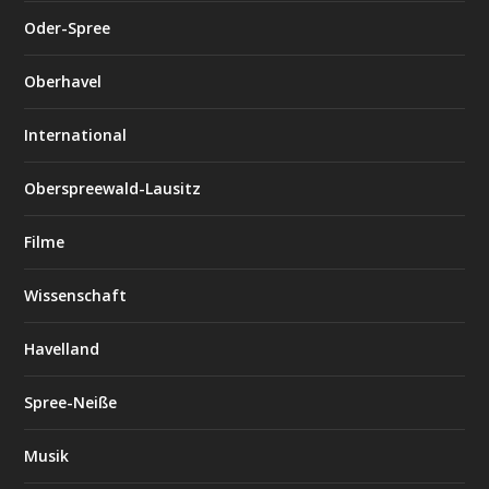
Oder-Spree
Oberhavel
International
Oberspreewald-Lausitz
Filme
Wissenschaft
Havelland
Spree-Neiße
Musik