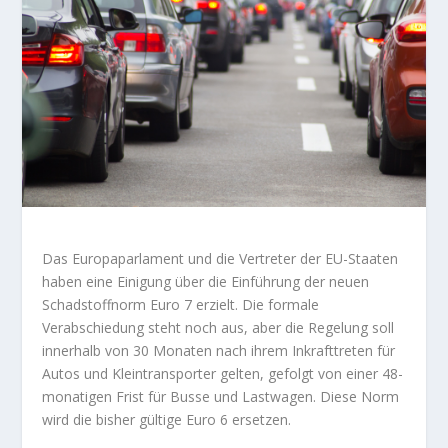
Das Europaparlament und die Vertreter der EU-Staaten
haben eine Einigung über die Einführung der neuen
Schadstoffnorm Euro 7 erzielt. Die formale
Verabschiedung steht noch aus, aber die Regelung soll
innerhalb von 30 Monaten nach ihrem Inkrafttreten für
Autos und Kleintransporter gelten, gefolgt von einer 48-
monatigen Frist für Busse und Lastwagen. Diese Norm
wird die bisher gültige Euro 6 ersetzen.