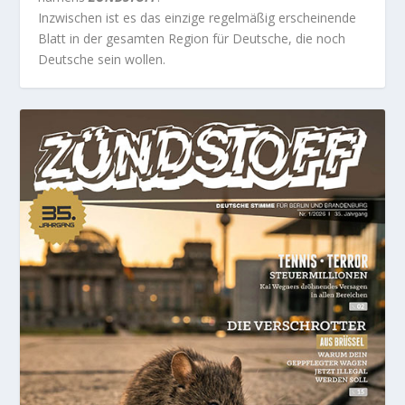
Inzwischen ist es das einzige regelmäßig erscheinende
Blatt in der gesamten Region für Deutsche, die noch
Deutsche sein wollen.