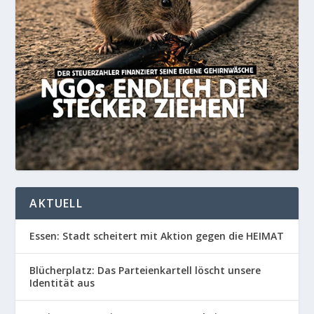
AKTUELL
Essen: Stadt scheitert mit Aktion gegen die HEIMAT
Blücherplatz: Das Parteienkartell löscht unsere
Identität aus