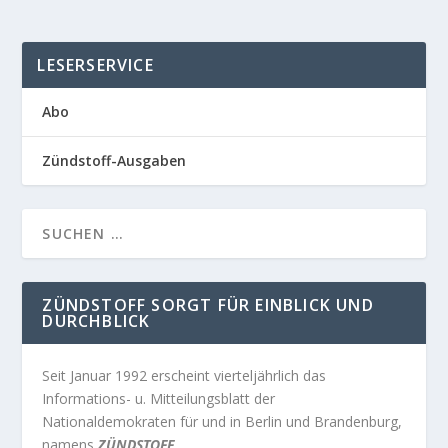
LESERSERVICE
Abo
Zündstoff-Ausgaben
ZÜNDSTOFF SORGT FÜR EINBLICK UND
DURCHBLICK
Seit Januar 1992 erscheint vierteljährlich das
Informations- u. Mitteilungsblatt der
Nationaldemokraten für und in Berlin und Brandenburg,
namens
ZÜNDSTOFF
.