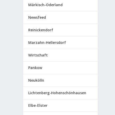
Märkisch-Oderland
Newsfeed
Reinickendorf
Marzahn-Hellersdorf
Wirtschaft
Pankow
Neukölln
Lichtenberg-Hohenschönhausen
Elbe-Elster