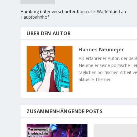
Hamburg unter verschärfter Kontrolle: Waffenfund am
Hauptbahnhof
ÜBER DEN AUTOR
Hannes Neumejer
Als erfahrener Autor, der ber
Neumejer seine politische Lei
täglichen politischen Arbeit v
aktuelle Themen.
ZUSAMMENHÄNGENDE POSTS