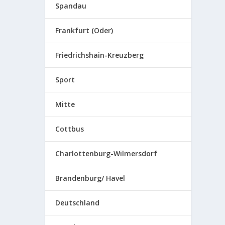
Spandau
Frankfurt (Oder)
Friedrichshain-Kreuzberg
Sport
Mitte
Cottbus
Charlottenburg-Wilmersdorf
Brandenburg/ Havel
Deutschland