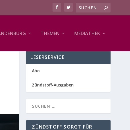
ANDENBURG
THEMEN
MEDIATHEK
LESERSERVICE
Abo
Zündstoff-Ausgaben
ZÜNDSTOFF SORGT FÜR