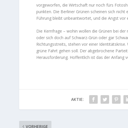
vorgeworfen, die Wirtschaft nur noch fürs Fotosh
punkten. Die Berliner Grünen scheinen sich nicht e
Führung bleibt unbeantwortet, und die Angst vor ei
Die Kernfrage – wohin wollen die Grünen bei der
oder sich doch auf Schwarz-Grün oder gar Schwar
Richtungsstreits, stehen vor einer Identitätskrise
grüne Fahrt gehen soll. Der abgebrochene Parteit
Herausforderung. Hoffentlich ist das der Anfang 
AKTIE:
VORHERIGE