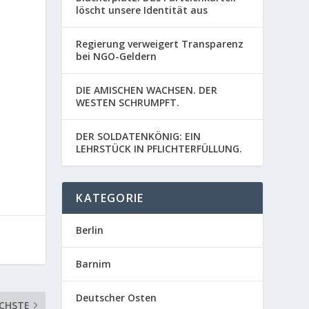
löscht unsere Identität aus
Regierung verweigert Transparenz
bei NGO-Geldern
DIE AMISCHEN WACHSEN. DER
WESTEN SCHRUMPFT.
DER SOLDATENKÖNIG: EIN
LEHRSTÜCK IN PFLICHTERFÜLLUNG.
KATEGORIE
Berlin
Barnim
Deutscher Osten
CHSTE