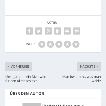
AKTIE:
RATE:
VORHERIGE
NÄCHSTE
Kleingärten – ein Mehrwert
Man bekommt, was man
für den Klimaschutz?
wählt!
ÜBER DEN AUTOR