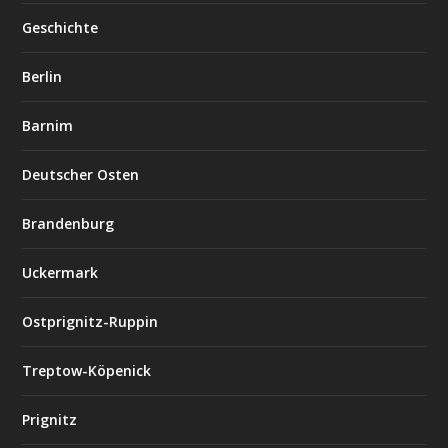
Geschichte
Berlin
Barnim
Deutscher Osten
Brandenburg
Uckermark
Ostprignitz-Ruppin
Treptow-Köpenick
Prignitz