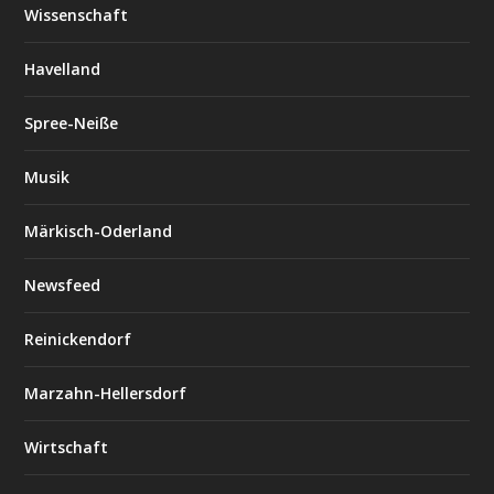
Wissenschaft
Havelland
Spree-Neiße
Musik
Märkisch-Oderland
Newsfeed
Reinickendorf
Marzahn-Hellersdorf
Wirtschaft