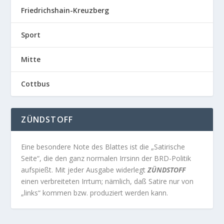
Friedrichshain-Kreuzberg
Sport
Mitte
Cottbus
ZÜNDSTOFF
Eine besondere Note des Blattes ist die „Satirische
Seite“, die den ganz normalen Irrsinn der BRD-Politik
aufspießt. Mit jeder Ausgabe widerlegt
ZÜNDSTOFF
einen verbreiteten Irrtum; nämlich, daß Satire nur von
„links“ kommen bzw. produziert werden kann.