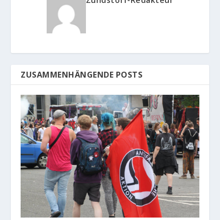
Zündstoff-Redakteur
ZUSAMMENHÄNGENDE POSTS