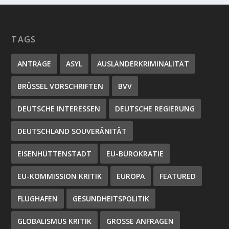
TAGS
ANTRÄGE
ASYL
AUSLÄNDERKRIMINALITÄT
BRÜSSEL VORSCHRIFTEN
BVV
DEUTSCHE INTERESSEN
DEUTSCHE REGIERUNG
DEUTSCHLAND SOUVERÄNITÄT
EISENHÜTTENSTADT
EU-BÜROKRATIE
EU-KOMMISSION KRITIK
EUROPA
FEATURED
FLUGHAFEN
GESUNDHEITSPOLITIK
GLOBALISMUS KRITIK
GROSSE ANFRAGEN