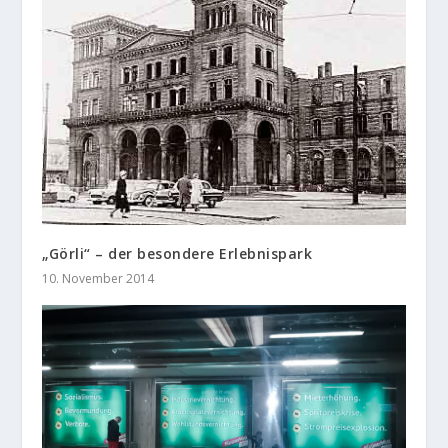
„Görli“ – der besondere Erlebnispark
10. November 2014