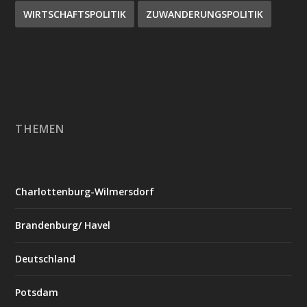
WIRTSCHAFTSPOLITIK
ZUWANDERUNGSPOLITIK
THEMEN
Charlottenburg-Wilmersdorf
Brandenburg/ Havel
Deutschland
Potsdam