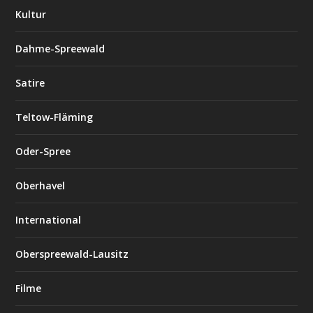
Kultur
Dahme-Spreewald
Satire
Teltow-Fläming
Oder-Spree
Oberhavel
International
Oberspreewald-Lausitz
Filme