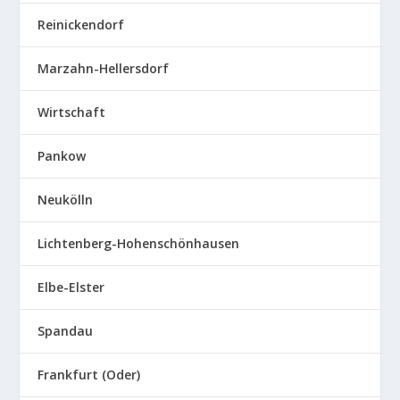
Reinickendorf
Marzahn-Hellersdorf
Wirtschaft
Pankow
Neukölln
Lichtenberg-Hohenschönhausen
Elbe-Elster
Spandau
Frankfurt (Oder)