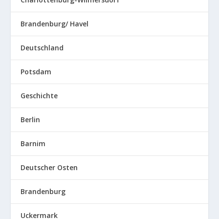
Brandenburg/ Havel
Deutschland
Potsdam
Geschichte
Berlin
Barnim
Deutscher Osten
Brandenburg
Uckermark