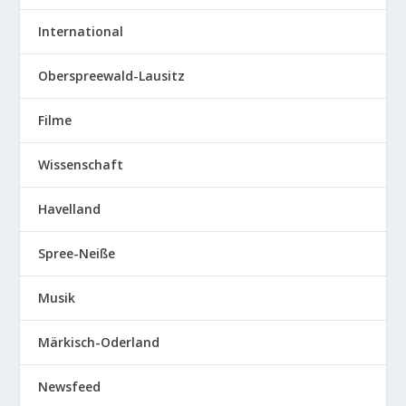
International
Oberspreewald-Lausitz
Filme
Wissenschaft
Havelland
Spree-Neiße
Musik
Märkisch-Oderland
Newsfeed