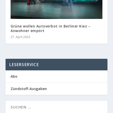
Grüne wollen Autoverbot in Berliner Kiez –
Anwohner empört
27. April 2023
LESERSERVICE
Abo
Zündstoff-Ausgaben