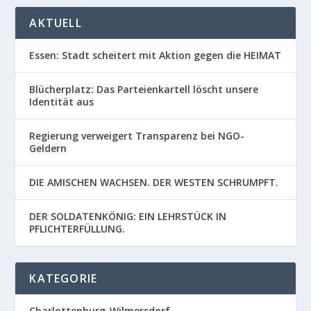
AKTUELL
Essen: Stadt scheitert mit Aktion gegen die HEIMAT
Blücherplatz: Das Parteienkartell löscht unsere
Identität aus
Regierung verweigert Transparenz bei NGO-
Geldern
DIE AMISCHEN WACHSEN. DER WESTEN SCHRUMPFT.
DER SOLDATENKÖNIG: EIN LEHRSTÜCK IN
PFLICHTERFÜLLUNG.
KATEGORIE
Charlottenburg-Wilmersdorf