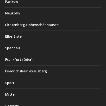
Pankow
Neukölln
Lichtenberg-Hohenschönhausen
Elbe-Elster
Spandau
Frankfurt (Oder)
Friedrichshain-Kreuzberg
Sport
Mitte
Cottbus