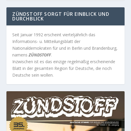
ZÜNDSTOFF SORGT FÜR EINBLICK UND
DURCHBLICK
Seit Januar 1992 erscheint vierteljährlich das
Informations- u. Mitteilungsblatt der
Nationaldemokraten für und in Berlin und Brandenburg,
namens
ZÜNDSTOFF
.
Inzwischen ist es das einzige regelmäßig erscheinende
Blatt in der gesamten Region für Deutsche, die noch
Deutsche sein wollen.