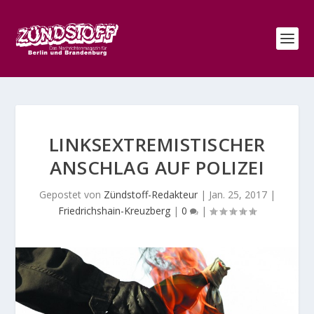
LINKSEXTREMISTISCHER
ANSCHLAG AUF POLIZEI
Gepostet von
Zündstoff-Redakteur
|
Jan. 25, 2017
|
Friedrichshain-Kreuzberg
|
0
|