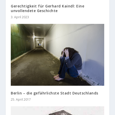
Gerechtigkeit für Gerhard Kaindl: Eine
unvollendete Geschichte
3. April 2023
Berlin – die gefährlichste Stadt Deutschlands
25. April 2017