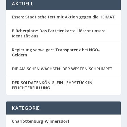
AKTUELL
Essen: Stadt scheitert mit Aktion gegen die HEIMAT
Blücherplatz: Das Parteienkartell löscht unsere
Identität aus
Regierung verweigert Transparenz bei NGO-
Geldern
DIE AMISCHEN WACHSEN. DER WESTEN SCHRUMPFT.
DER SOLDATENKÖNIG: EIN LEHRSTÜCK IN
PFLICHTERFÜLLUNG.
KATEGORIE
Charlottenburg-Wilmersdorf