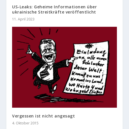
US-Leaks: Geheime Informationen über
ukrainische Streitkräfte veröffentlicht
11. April 2023
Vergessen ist nicht angesagt
4. Oktober 2015