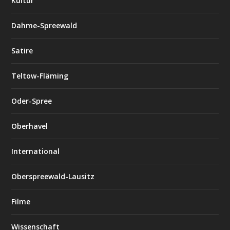
Kultur
Dahme-Spreewald
Satire
Teltow-Fläming
Oder-Spree
Oberhavel
International
Oberspreewald-Lausitz
Filme
Wissenschaft