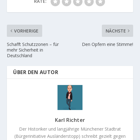
RATE:
VORHERIGE
NÄCHSTE
Schafft Schutzzonen – für
Den Opfern eine Stimme!
mehr Sicherheit in
Deutschland
ÜBER DEN AUTOR
Karl Richter
Der Historiker und langjährige Münchener Stadtrat
(Bürgerinitiative Ausländerstopp) schreibt gezielt gegen