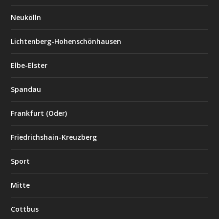
Neukölln
Lichtenberg-Hohenschönhausen
Elbe-Elster
Spandau
Frankfurt (Oder)
Friedrichshain-Kreuzberg
Sport
Mitte
Cottbus