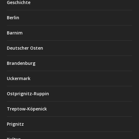
Geschichte
Berlin
Barnim
Deutscher Osten
Brandenburg
Uckermark
Ostprignitz-Ruppin
Treptow-Köpenick
Prignitz