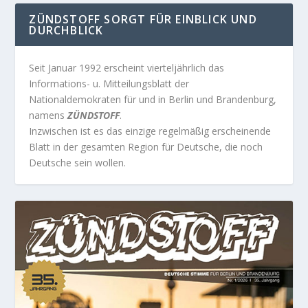
ZÜNDSTOFF SORGT FÜR EINBLICK UND
DURCHBLICK
Seit Januar 1992 erscheint vierteljährlich das
Informations- u. Mitteilungsblatt der
Nationaldemokraten für und in Berlin und Brandenburg,
namens
ZÜNDSTOFF
.
Inzwischen ist es das einzige regelmäßig erscheinende
Blatt in der gesamten Region für Deutsche, die noch
Deutsche sein wollen.