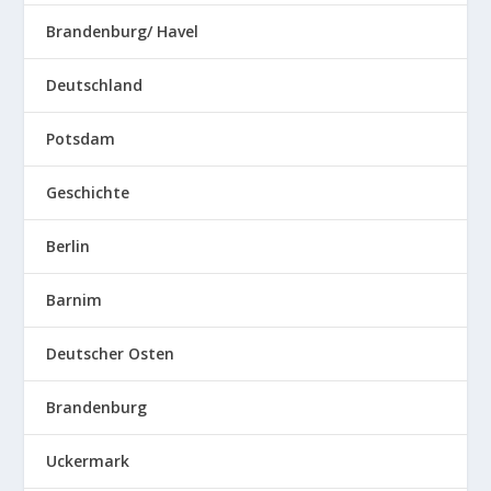
Brandenburg/ Havel
Deutschland
Potsdam
Geschichte
Berlin
Barnim
Deutscher Osten
Brandenburg
Uckermark