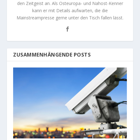
den Zeitgeist an. Als Osteuropa- und Nahost-Kenner
kann er mit Details aufwarten, die die
Mainstreampresse gerne unter den Tisch fallen lässt.
ZUSAMMENHÄNGENDE POSTS