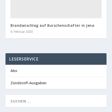
Brandanschlag auf Burschenschafter in Jena
6. Februar 2020
LESERSERVICE
Abo
Zündstoff-Ausgaben