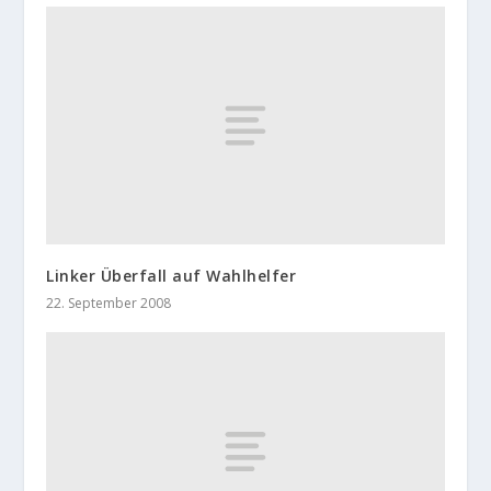
Linker Überfall auf Wahlhelfer
22. September 2008