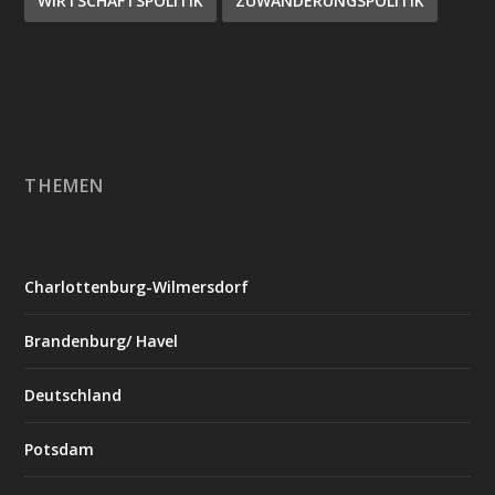
WIRTSCHAFTSPOLITIK
ZUWANDERUNGSPOLITIK
THEMEN
Charlottenburg-Wilmersdorf
Brandenburg/ Havel
Deutschland
Potsdam