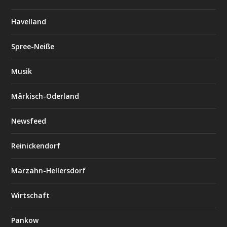
Havelland
Spree-Neiße
Musik
Märkisch-Oderland
Newsfeed
Reinickendorf
Marzahn-Hellersdorf
Wirtschaft
Pankow