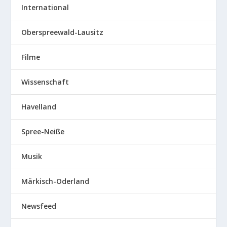
International
Oberspreewald-Lausitz
Filme
Wissenschaft
Havelland
Spree-Neiße
Musik
Märkisch-Oderland
Newsfeed