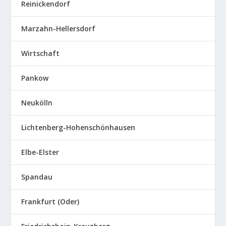
Reinickendorf
Marzahn-Hellersdorf
Wirtschaft
Pankow
Neukölln
Lichtenberg-Hohenschönhausen
Elbe-Elster
Spandau
Frankfurt (Oder)