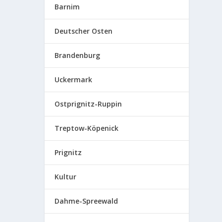
Barnim
Deutscher Osten
Brandenburg
Uckermark
Ostprignitz-Ruppin
Treptow-Köpenick
Prignitz
Kultur
Dahme-Spreewald