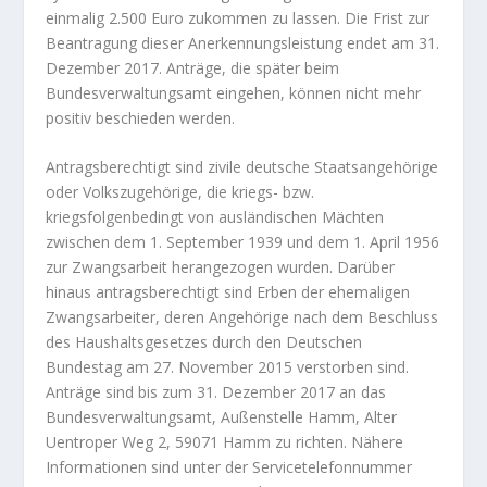
einmalig 2.500 Euro zukommen zu lassen. Die Frist zur
Beantragung dieser Anerkennungsleistung endet am 31.
Dezember 2017. Anträge, die später beim
Bundesverwaltungsamt eingehen, können nicht mehr
positiv beschieden werden.
Antragsberechtigt sind zivile deutsche Staatsangehörige
oder Volkszugehörige, die kriegs- bzw.
kriegsfolgenbedingt von ausländischen Mächten
zwischen dem 1. September 1939 und dem 1. April 1956
zur Zwangsarbeit herangezogen wurden. Darüber
hinaus antragsberechtigt sind Erben der ehemaligen
Zwangsarbeiter, deren Angehörige nach dem Beschluss
des Haushaltsgesetzes durch den Deutschen
Bundestag am 27. November 2015 verstorben sind.
Anträge sind bis zum 31. Dezember 2017 an das
Bundesverwaltungsamt, Außenstelle Hamm, Alter
Uentroper Weg 2, 59071 Hamm zu richten. Nähere
Informationen sind unter der Servicetelefonnummer