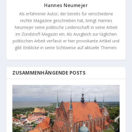
Hannes Neumejer
Als erfahrener Autor, der bereits für verschiedene
rechte Magazine geschrieben hat, bringt Hannes
Neumejer seine politische Leidenschaft in seine Arbeit
im Zündstoff-Magazin ein. Als Ausgleich zur täglichen
politischen Arbeit verfasst er hier provokante Artikel und
gibt Einblicke in seine Sichtweise auf aktuelle Themen.
ZUSAMMENHÄNGENDE POSTS