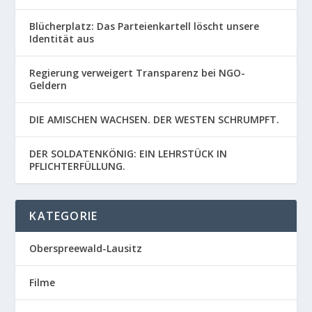
Blücherplatz: Das Parteienkartell löscht unsere
Identität aus
Regierung verweigert Transparenz bei NGO-
Geldern
DIE AMISCHEN WACHSEN. DER WESTEN SCHRUMPFT.
DER SOLDATENKÖNIG: EIN LEHRSTÜCK IN
PFLICHTERFÜLLUNG.
KATEGORIE
Oberspreewald-Lausitz
Filme