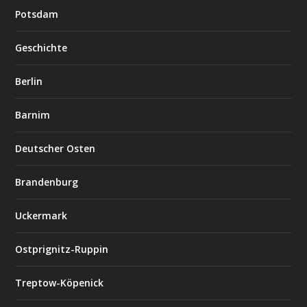
Potsdam
Geschichte
Berlin
Barnim
Deutscher Osten
Brandenburg
Uckermark
Ostprignitz-Ruppin
Treptow-Köpenick