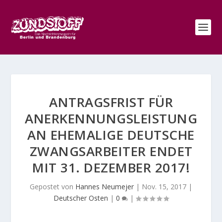
ANTRAGSFRIST FÜR
ANERKENNUNGSLEISTUNG
AN EHEMALIGE DEUTSCHE
ZWANGSARBEITER ENDET
MIT 31. DEZEMBER 2017!
Gepostet von
Hannes Neumejer
|
Nov. 15, 2017
|
Deutscher Osten
|
0
|