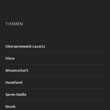
THEMEN
Oberspreewald-Lausitz
Filme
Wissenschaft
Havelland
Spree-Neiße
Musik