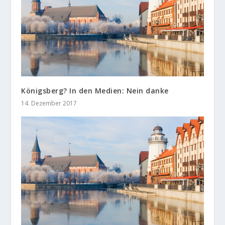
Königsberg? In den Medien: Nein danke
14. Dezember 2017