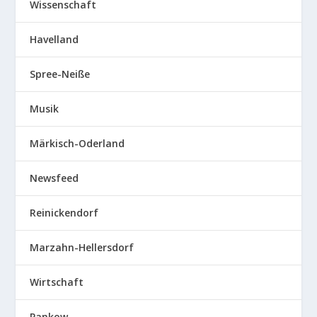
Wissenschaft
Havelland
Spree-Neiße
Musik
Märkisch-Oderland
Newsfeed
Reinickendorf
Marzahn-Hellersdorf
Wirtschaft
Pankow