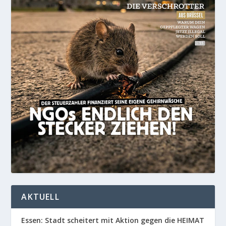
AKTUELL
Essen: Stadt scheitert mit Aktion gegen die HEIMAT