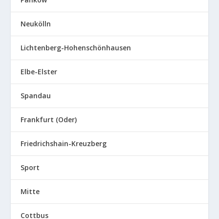
Neukölln
Lichtenberg-Hohenschönhausen
Elbe-Elster
Spandau
Frankfurt (Oder)
Friedrichshain-Kreuzberg
Sport
Mitte
Cottbus