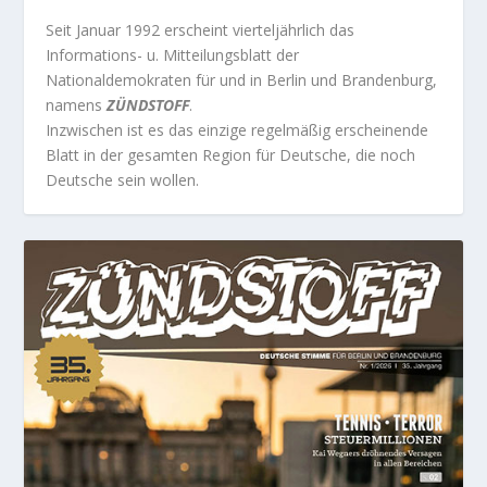
Seit Januar 1992 erscheint vierteljährlich das
Informations- u. Mitteilungsblatt der
Nationaldemokraten für und in Berlin und Brandenburg,
namens
ZÜNDSTOFF
.
Inzwischen ist es das einzige regelmäßig erscheinende
Blatt in der gesamten Region für Deutsche, die noch
Deutsche sein wollen.