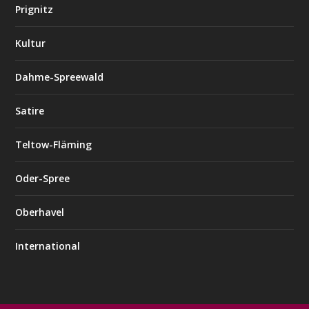
Prignitz
Kultur
Dahme-Spreewald
Satire
Teltow-Fläming
Oder-Spree
Oberhavel
International