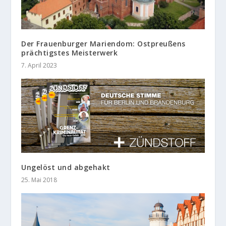
Der Frauenburger Mariendom: Ostpreußens
prächtigstes Meisterwerk
7. April 2023
Ungelöst und abgehakt
25. Mai 2018