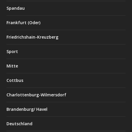
Spandau
Frankfurt (Oder)
Friedrichshain-Kreuzberg
Sport
Mitte
Cottbus
Charlottenburg-Wilmersdorf
Brandenburg/ Havel
Deutschland