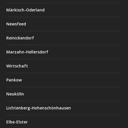
Märkisch-Oderland
Newsfeed
Reinickendorf
Marzahn-Hellersdorf
Wirtschaft
Pankow
Neukölln
Lichtenberg-Hohenschönhausen
Elbe-Elster