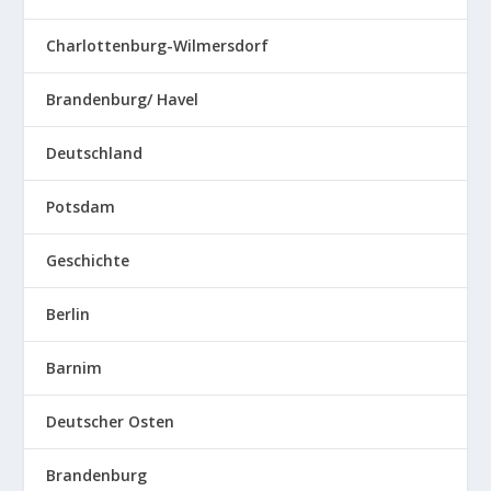
Charlottenburg-Wilmersdorf
Brandenburg/ Havel
Deutschland
Potsdam
Geschichte
Berlin
Barnim
Deutscher Osten
Brandenburg