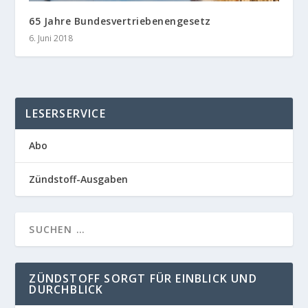
65 Jahre Bundesvertriebenengesetz
6. Juni 2018
LESERSERVICE
Abo
Zündstoff-Ausgaben
ZÜNDSTOFF SORGT FÜR EINBLICK UND
DURCHBLICK