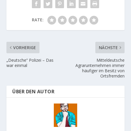
RATE:
VORHERIGE
NÄCHSTE
„Deutsche“ Polizei – Das
Mitteldeutsche
war einmal
Agrarunternehmen immer
häufiger im Besitz von
Ortsfremden
ÜBER DEN AUTOR