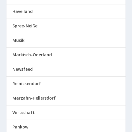
Havelland
Spree-Neiße
Musik
Märkisch-Oderland
Newsfeed
Reinickendorf
Marzahn-Hellersdorf
Wirtschaft
Pankow