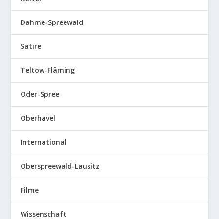
Dahme-Spreewald
Satire
Teltow-Fläming
Oder-Spree
Oberhavel
International
Oberspreewald-Lausitz
Filme
Wissenschaft