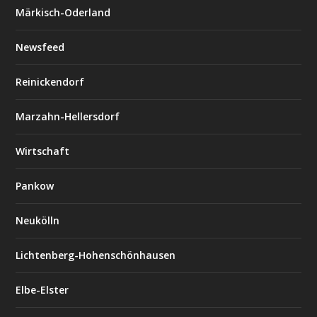
Märkisch-Oderland
Newsfeed
Reinickendorf
Marzahn-Hellersdorf
Wirtschaft
Pankow
Neukölln
Lichtenberg-Hohenschönhausen
Elbe-Elster