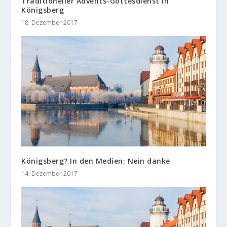
Traditioneller Advents-Gottesdienst in
Königsberg
18. Dezember 2017
Königsberg? In den Medien: Nein danke
14. Dezember 2017