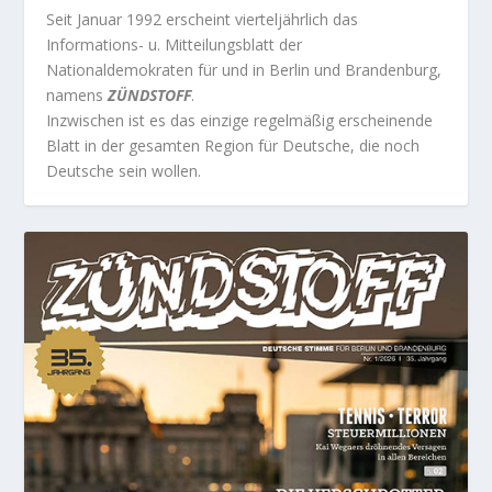
Seit Januar 1992 erscheint vierteljährlich das
Informations- u. Mitteilungsblatt der
Nationaldemokraten für und in Berlin und Brandenburg,
namens
ZÜNDSTOFF
.
Inzwischen ist es das einzige regelmäßig erscheinende
Blatt in der gesamten Region für Deutsche, die noch
Deutsche sein wollen.