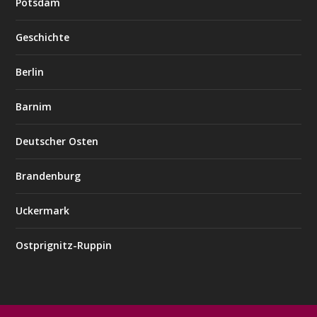
Potsdam
Geschichte
Berlin
Barnim
Deutscher Osten
Brandenburg
Uckermark
Ostprignitz-Ruppin