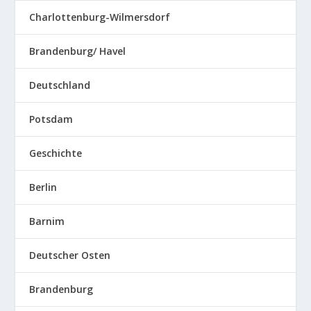
Charlottenburg-Wilmersdorf
Brandenburg/ Havel
Deutschland
Potsdam
Geschichte
Berlin
Barnim
Deutscher Osten
Brandenburg