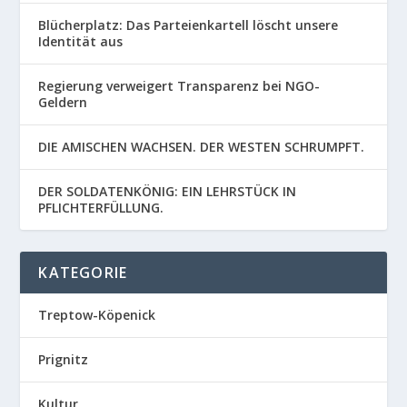
Blücherplatz: Das Parteienkartell löscht unsere
Identität aus
Regierung verweigert Transparenz bei NGO-
Geldern
DIE AMISCHEN WACHSEN. DER WESTEN SCHRUMPFT.
DER SOLDATENKÖNIG: EIN LEHRSTÜCK IN
PFLICHTERFÜLLUNG.
KATEGORIE
Treptow-Köpenick
Prignitz
Kultur