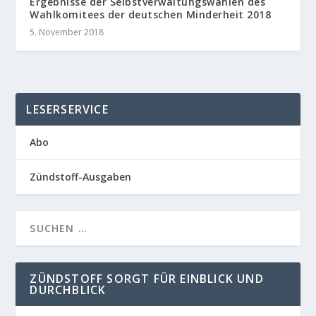
Ergebnisse der Selbstverwaltungswahlen des
Wahlkomitees der deutschen Minderheit 2018
5. November 2018
LESERSERVICE
Abo
Zündstoff-Ausgaben
ZÜNDSTOFF SORGT FÜR EINBLICK UND
DURCHBLICK