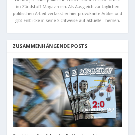
im Zündstoff-Magazin ein. Als Ausgleich zur täglichen
politischen Arbeit verfasst er hier provokante Artikel und
gibt Einblicke in seine Sichtweise auf aktuelle Themen.
ZUSAMMENHÄNGENDE POSTS