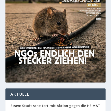
AKTUELL
Essen: Stadt scheitert mit Aktion gegen die HEIMAT