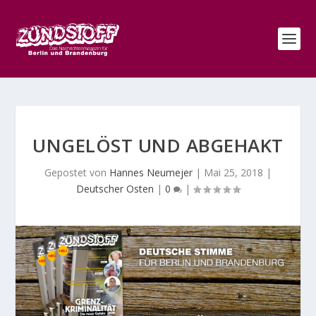
UNGELÖST UND ABGEHAKT
Gepostet von
Hannes Neumejer
|
Mai 25, 2018
|
Deutscher Osten
|
0
|