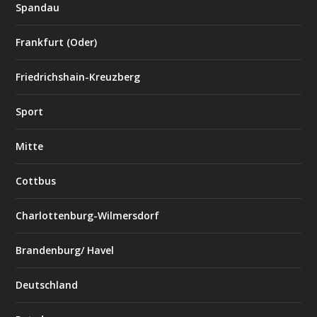
Spandau
Frankfurt (Oder)
Friedrichshain-Kreuzberg
Sport
Mitte
Cottbus
Charlottenburg-Wilmersdorf
Brandenburg/ Havel
Deutschland