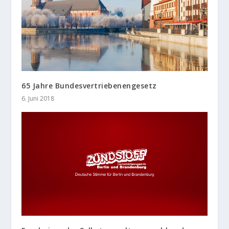
65 Jahre Bundesvertriebenengesetz
6. Juni 2018