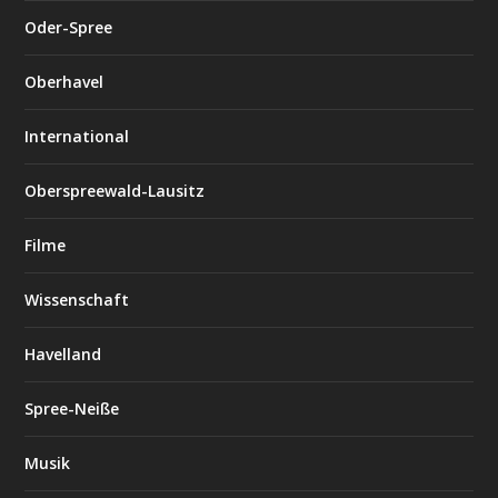
Oder-Spree
Oberhavel
International
Oberspreewald-Lausitz
Filme
Wissenschaft
Havelland
Spree-Neiße
Musik