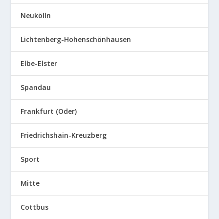
Neukölln
Lichtenberg-Hohenschönhausen
Elbe-Elster
Spandau
Frankfurt (Oder)
Friedrichshain-Kreuzberg
Sport
Mitte
Cottbus