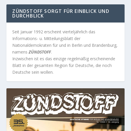
ZÜNDSTOFF SORGT FÜR EINBLICK UND
DURCHBLICK
Seit Januar 1992 erscheint vierteljährlich das
Informations- u. Mitteilungsblatt der
Nationaldemokraten für und in Berlin und Brandenburg,
namens
ZÜNDSTOFF
.
Inzwischen ist es das einzige regelmäßig erscheinende
Blatt in der gesamten Region für Deutsche, die noch
Deutsche sein wollen.