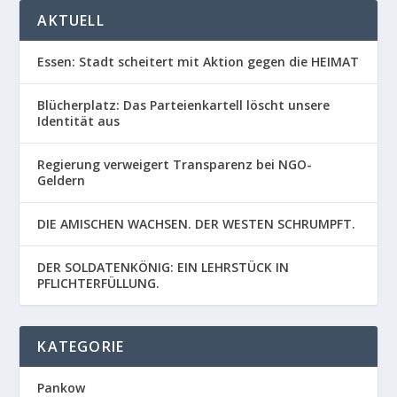
AKTUELL
Essen: Stadt scheitert mit Aktion gegen die HEIMAT
Blücherplatz: Das Parteienkartell löscht unsere
Identität aus
Regierung verweigert Transparenz bei NGO-
Geldern
DIE AMISCHEN WACHSEN. DER WESTEN SCHRUMPFT.
DER SOLDATENKÖNIG: EIN LEHRSTÜCK IN
PFLICHTERFÜLLUNG.
KATEGORIE
Pankow