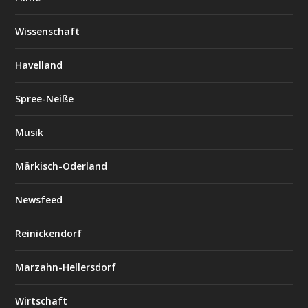
Wissenschaft
Havelland
Spree-Neiße
Musik
Märkisch-Oderland
Newsfeed
Reinickendorf
Marzahn-Hellersdorf
Wirtschaft