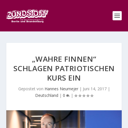
„WAHRE FINNEN“
SCHLAGEN PATRIOTISCHEN
KURS EIN
Gepostet von
Hannes Neumejer
|
Juni 14, 2017
|
Deutschland
|
0
|