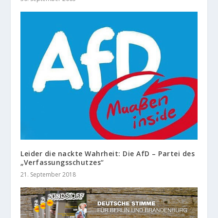
Leider die nackte Wahrheit: Die AfD – Partei des
„Verfassungsschutzes“
21. September 2018