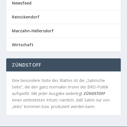
Newsfeed
Reinickendorf
Marzahn-Hellersdorf
Wirtschaft
ZÜNDSTOFF
Eine besondere Note des Blattes ist die „Satirische
Seite“, die den ganz normalen Irrsinn der BRD-Politik
aufspießt. Mit jeder Ausgabe widerlegt
ZÜNDSTOFF
einen verbreiteten Irrtum; nämlich, daß Satire nur von
„links“ kommen bzw. produziert werden kann.