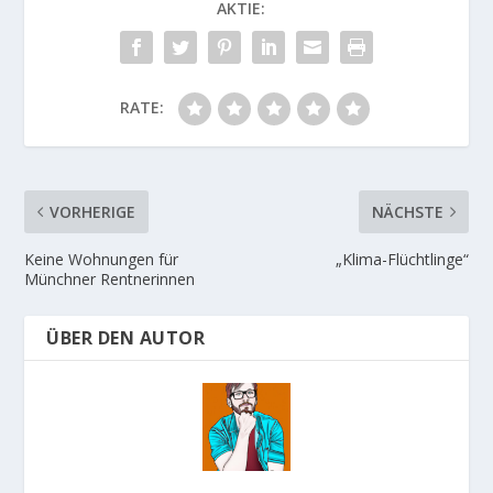
AKTIE:
RATE:
VORHERIGE
NÄCHSTE
Keine Wohnungen für
„Klima-Flüchtlinge“
Münchner Rentnerinnen
ÜBER DEN AUTOR