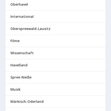
Oberhavel
International
Oberspreewald-Lausitz
Filme
Wissenschaft
Havelland
Spree-Neiße
Musik
Märkisch-Oderland