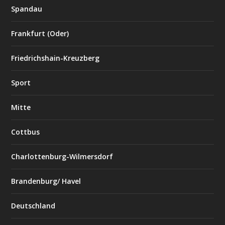
Spandau
Frankfurt (Oder)
Friedrichshain-Kreuzberg
Sport
Mitte
Cottbus
Charlottenburg-Wilmersdorf
Brandenburg/ Havel
Deutschland