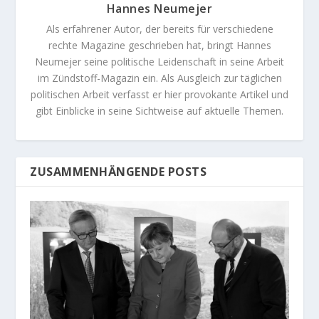
Hannes Neumejer
Als erfahrener Autor, der bereits für verschiedene
rechte Magazine geschrieben hat, bringt Hannes
Neumejer seine politische Leidenschaft in seine Arbeit
im Zündstoff-Magazin ein. Als Ausgleich zur täglichen
politischen Arbeit verfasst er hier provokante Artikel und
gibt Einblicke in seine Sichtweise auf aktuelle Themen.
ZUSAMMENHÄNGENDE POSTS