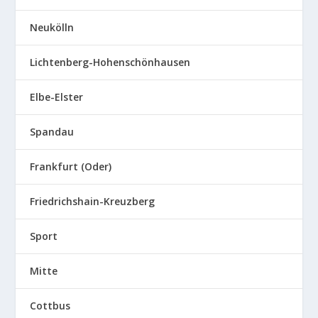
Neukölln
Lichtenberg-Hohenschönhausen
Elbe-Elster
Spandau
Frankfurt (Oder)
Friedrichshain-Kreuzberg
Sport
Mitte
Cottbus