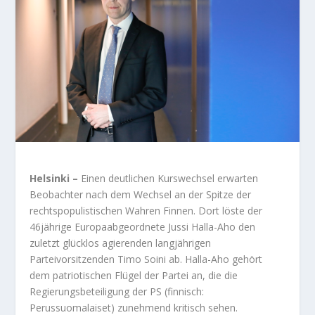
Helsinki –
Einen deutlichen Kurswechsel erwarten
Beobachter nach dem Wechsel an der Spitze der
rechtspopulistischen Wahren Finnen. Dort löste der
46jährige Europaabgeordnete Jussi Halla-Aho den
zuletzt glücklos agierenden langjährigen
Parteivorsitzenden Timo Soini ab. Halla-Aho gehört
dem patriotischen Flügel der Partei an, die die
Regierungsbeteiligung der PS (finnisch:
Perussuomalaiset) zunehmend kritisch sehen.