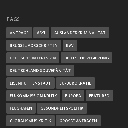
TAGS
ANTRÄGE
ASYL
AUSLÄNDERKRIMINALITÄT
BRÜSSEL VORSCHRIFTEN
BVV
DEUTSCHE INTERESSEN
DEUTSCHE REGIERUNG
DEUTSCHLAND SOUVERÄNITÄT
EISENHÜTTENSTADT
EU-BÜROKRATIE
EU-KOMMISSION KRITIK
EUROPA
FEATURED
FLUGHAFEN
GESUNDHEITSPOLITIK
GLOBALISMUS KRITIK
GROSSE ANFRAGEN