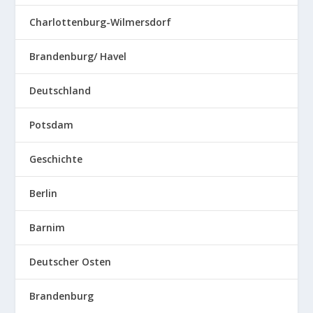
Charlottenburg-Wilmersdorf
Brandenburg/ Havel
Deutschland
Potsdam
Geschichte
Berlin
Barnim
Deutscher Osten
Brandenburg