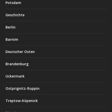
Potsdam
Geschichte
Berlin
Barnim
Deutscher Osten
Brandenburg
Uckermark
Ostprignitz-Ruppin
Treptow-Köpenick