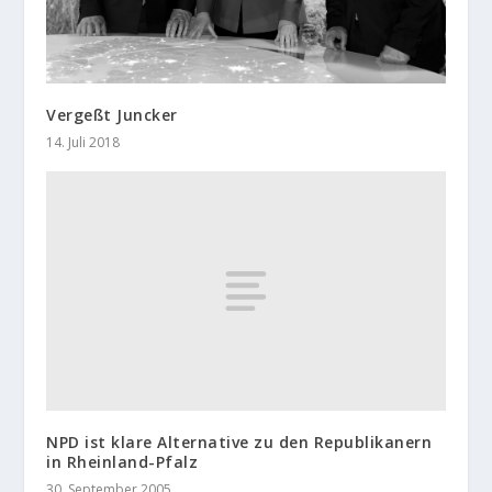
Vergeßt Juncker
14. Juli 2018
NPD ist klare Alternative zu den Republikanern
in Rheinland-Pfalz
30. September 2005