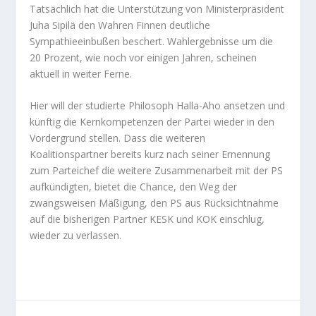
Tatsächlich hat die Unterstützung von Ministerpräsident
Juha Sipilä den Wahren Finnen deutliche
Sympathieeinbußen beschert. Wahlergebnisse um die
20 Prozent, wie noch vor einigen Jahren, scheinen
aktuell in weiter Ferne.
Hier will der studierte Philosoph Halla-Aho ansetzen und
künftig die Kernkompetenzen der Partei wieder in den
Vordergrund stellen. Dass die weiteren
Koalitionspartner bereits kurz nach seiner Ernennung
zum Parteichef die weitere Zusammenarbeit mit der PS
aufkündigten, bietet die Chance, den Weg der
zwangsweisen Mäßigung, den PS aus Rücksichtnahme
auf die bisherigen Partner KESK und KOK einschlug,
wieder zu verlassen.