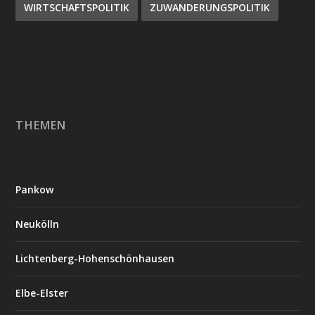
WIRTSCHAFTSPOLITIK
ZUWANDERUNGSPOLITIK
THEMEN
Pankow
Neukölln
Lichtenberg-Hohenschönhausen
Elbe-Elster