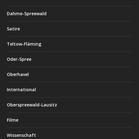
Dahme-Spreewald
Satire
Teltow-Fläming
Oder-Spree
Oberhavel
International
Oberspreewald-Lausitz
Filme
Wissenschaft