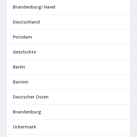
Brandenburg/ Havel
Deutschland
Potsdam
Geschichte
Berlin
Barnim
Deutscher Osten
Brandenburg
Uckermark