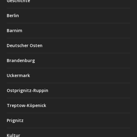
Geschichte
Berlin
Barnim
Deutscher Osten
Brandenburg
Uckermark
Ostprignitz-Ruppin
Treptow-Köpenick
Prignitz
Kultur