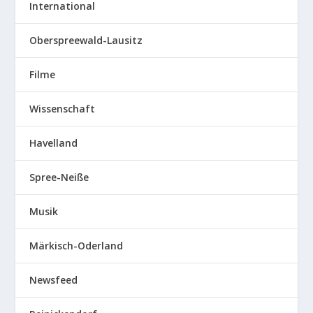
International
Oberspreewald-Lausitz
Filme
Wissenschaft
Havelland
Spree-Neiße
Musik
Märkisch-Oderland
Newsfeed