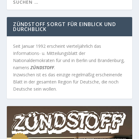
ZÜNDSTOFF SORGT FÜR EINBLICK UND
DURCHBLICK
Seit Januar 1992 erscheint vierteljährlich das
Informations- u. Mitteilungsblatt der
Nationaldemokraten für und in Berlin und Brandenburg,
namens
ZÜNDSTOFF
.
Inzwischen ist es das einzige regelmäßig erscheinende
Blatt in der gesamten Region für Deutsche, die noch
Deutsche sein wollen.