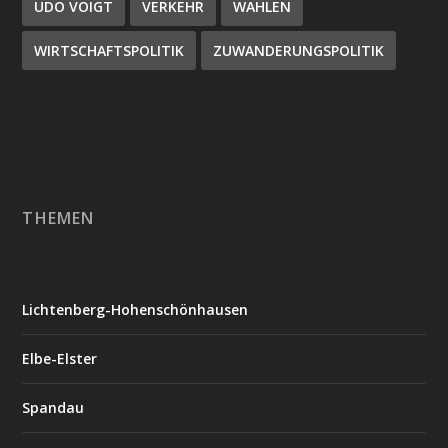
UDO VOIGT
VERKEHR
WAHLEN
WIRTSCHAFTSPOLITIK
ZUWANDERUNGSPOLITIK
THEMEN
Lichtenberg-Hohenschönhausen
Elbe-Elster
Spandau