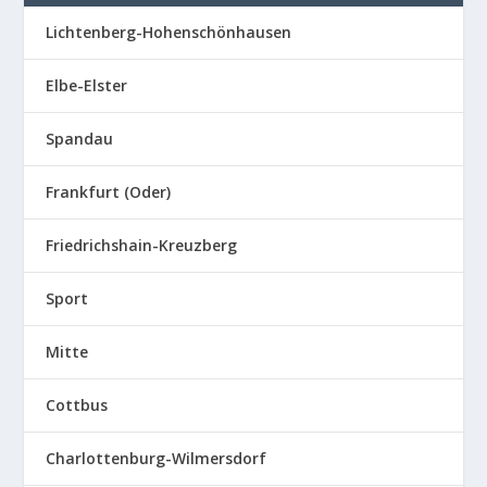
Lichtenberg-Hohenschönhausen
Elbe-Elster
Spandau
Frankfurt (Oder)
Friedrichshain-Kreuzberg
Sport
Mitte
Cottbus
Charlottenburg-Wilmersdorf