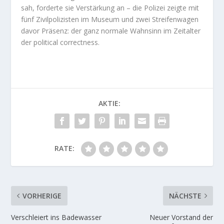
sah, forderte sie Verstärkung an – die Polizei zeigte mit
fünf Zivilpolizisten im Museum und zwei Streifenwagen
davor Präsenz: der ganz normale Wahnsinn im Zeitalter
der political correctness.
AKTIE:
RATE:
VORHERIGE
NÄCHSTE
Verschleiert ins Badewasser
Neuer Vorstand der