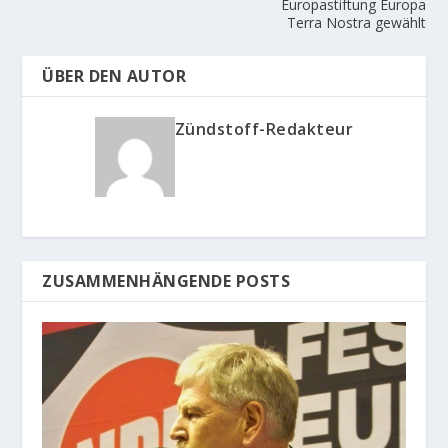
Europastiftung Europa
Terra Nostra gewählt
ÜBER DEN AUTOR
Zündstoff-Redakteur
ZUSAMMENHÄNGENDE POSTS