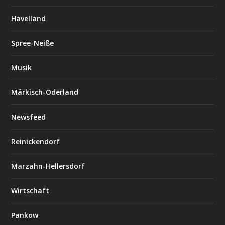
Havelland
Spree-Neiße
Musik
Märkisch-Oderland
Newsfeed
Reinickendorf
Marzahn-Hellersdorf
Wirtschaft
Pankow