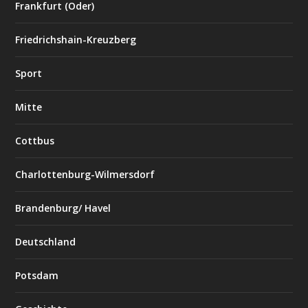
Frankfurt (Oder)
Friedrichshain-Kreuzberg
Sport
Mitte
Cottbus
Charlottenburg-Wilmersdorf
Brandenburg/ Havel
Deutschland
Potsdam