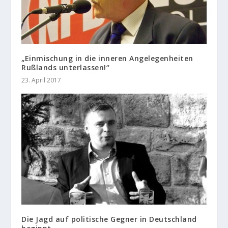
„Einmischung in die inneren Angelegenheiten
Rußlands unterlassen!“
23. April 2017
Die Jagd auf politische Gegner in Deutschland