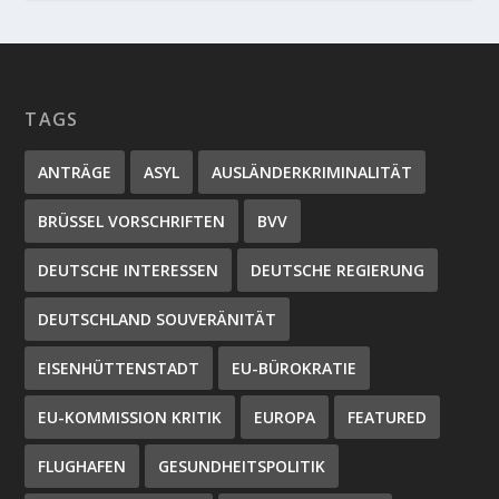
TAGS
ANTRÄGE
ASYL
AUSLÄNDERKRIMINALITÄT
BRÜSSEL VORSCHRIFTEN
BVV
DEUTSCHE INTERESSEN
DEUTSCHE REGIERUNG
DEUTSCHLAND SOUVERÄNITÄT
EISENHÜTTENSTADT
EU-BÜROKRATIE
EU-KOMMISSION KRITIK
EUROPA
FEATURED
FLUGHAFEN
GESUNDHEITSPOLITIK