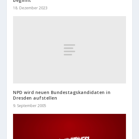
beginnt
18. Dezember 2023
NPD wird neuen Bundestagskandidaten in
Dresden aufstellen
9. September 2005