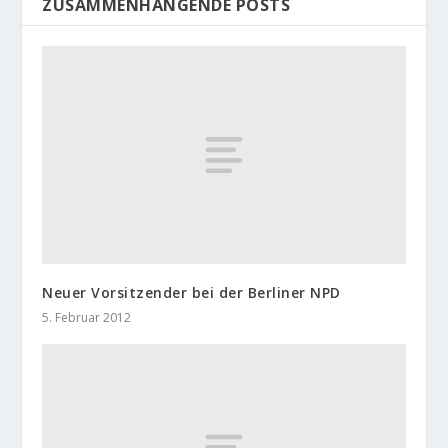
ZUSAMMENHÄNGENDE POSTS
Neuer Vorsitzender bei der Berliner NPD
5. Februar 2012