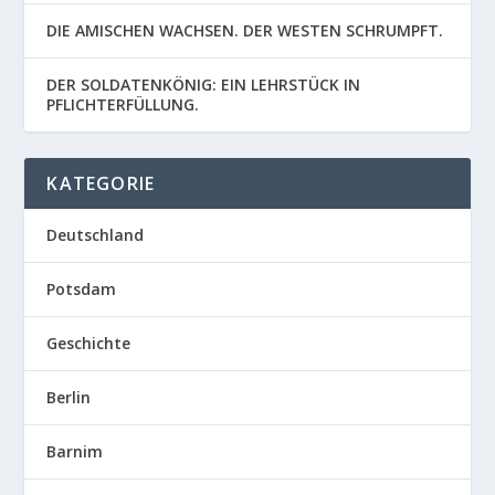
DIE AMISCHEN WACHSEN. DER WESTEN SCHRUMPFT.
DER SOLDATENKÖNIG: EIN LEHRSTÜCK IN
PFLICHTERFÜLLUNG.
KATEGORIE
Deutschland
Potsdam
Geschichte
Berlin
Barnim