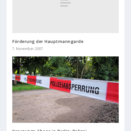
Förderung der Hauptmanngarde
7. November 2007