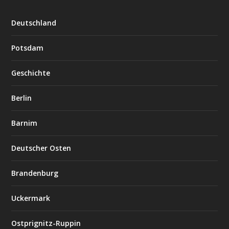
Deutschland
Potsdam
Geschichte
Berlin
Barnim
Deutscher Osten
Brandenburg
Uckermark
Ostprignitz-Ruppin