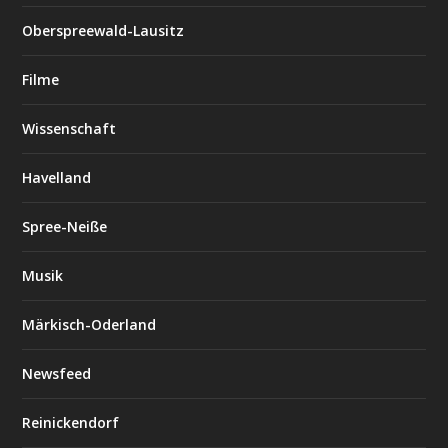
Oberspreewald-Lausitz
Filme
Wissenschaft
Havelland
Spree-Neiße
Musik
Märkisch-Oderland
Newsfeed
Reinickendorf