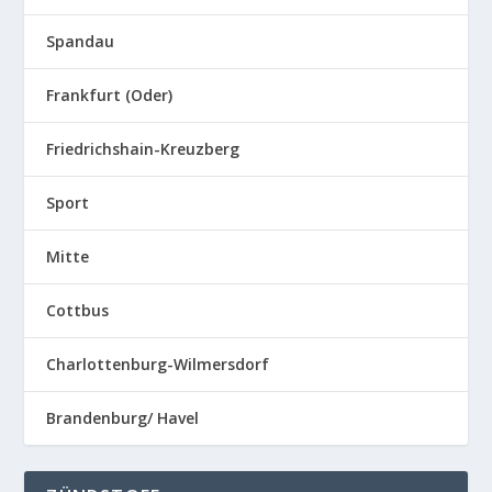
Spandau
Frankfurt (Oder)
Friedrichshain-Kreuzberg
Sport
Mitte
Cottbus
Charlottenburg-Wilmersdorf
Brandenburg/ Havel