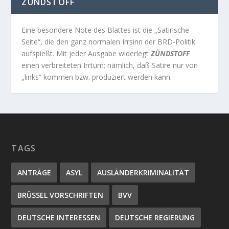
ZÜNDSTOFF
Eine besondere Note des Blattes ist die „Satirische
Seite“, die den ganz normalen Irrsinn der BRD-Politik
aufspießt. Mit jeder Ausgabe widerlegt
ZÜNDSTOFF
einen verbreiteten Irrtum; nämlich, daß Satire nur von
„links“ kommen bzw. produziert werden kann.
TAGS
ANTRÄGE
ASYL
AUSLÄNDERKRIMINALITÄT
BRÜSSEL VORSCHRIFTEN
BVV
DEUTSCHE INTERESSEN
DEUTSCHE REGIERUNG