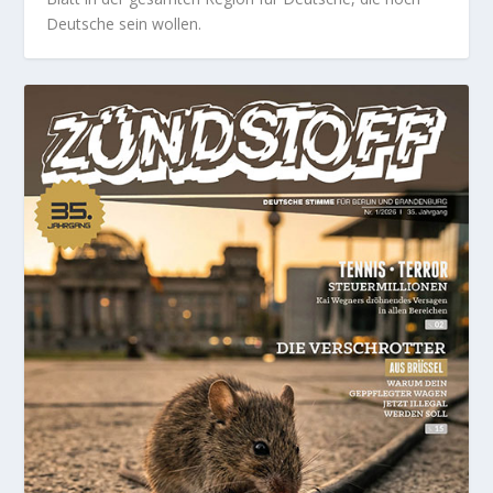
Deutsche sein wollen.