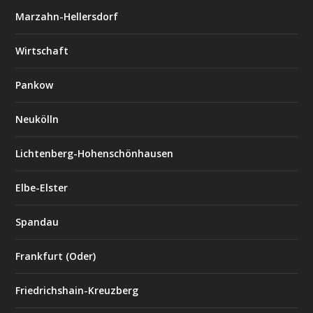
Marzahn-Hellersdorf
Wirtschaft
Pankow
Neukölln
Lichtenberg-Hohenschönhausen
Elbe-Elster
Spandau
Frankfurt (Oder)
Friedrichshain-Kreuzberg