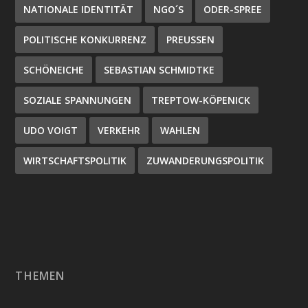
NATIONALE IDENTITÄT
NGO´S
ODER-SPREE
POLITISCHE KONKURRENZ
PREUSSEN
SCHÖNEICHE
SEBASTIAN SCHMIDTKE
SOZIALE SPANNUNGEN
TREPTOW-KÖPENICK
UDO VOIGT
VERKEHR
WAHLEN
WIRTSCHAFTSPOLITIK
ZUWANDERUNGSPOLITIK
THEMEN