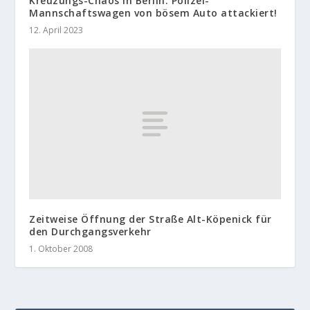
Kreuzungs-Chaos in Berlin: Polizei-
Mannschaftswagen von bösem Auto attackiert!
12. April 2023
Zeitweise Öffnung der Straße Alt-Köpenick für
den Durchgangsverkehr
1. Oktober 2008