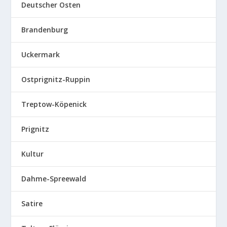
Deutscher Osten
Brandenburg
Uckermark
Ostprignitz-Ruppin
Treptow-Köpenick
Prignitz
Kultur
Dahme-Spreewald
Satire