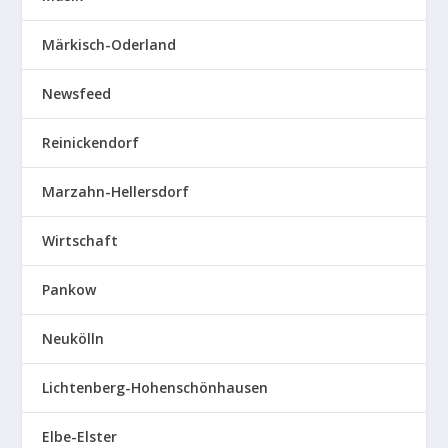
Märkisch-Oderland
Newsfeed
Reinickendorf
Marzahn-Hellersdorf
Wirtschaft
Pankow
Neukölln
Lichtenberg-Hohenschönhausen
Elbe-Elster