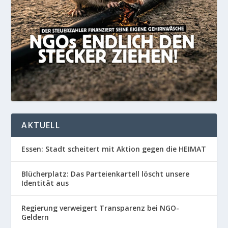
AKTUELL
Essen: Stadt scheitert mit Aktion gegen die HEIMAT
Blücherplatz: Das Parteienkartell löscht unsere
Identität aus
Regierung verweigert Transparenz bei NGO-
Geldern