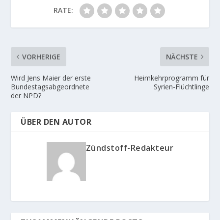
RATE:
VORHERIGE
NÄCHSTE
Wird Jens Maier der erste
Heimkehrprogramm für
Bundestagsabgeordnete
Syrien-Flüchtlinge
der NPD?
ÜBER DEN AUTOR
Zündstoff-Redakteur