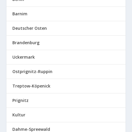
Barnim
Deutscher Osten
Brandenburg
Uckermark
Ostprignitz-Ruppin
Treptow-Köpenick
Prignitz
Kultur
Dahme-Spreewald