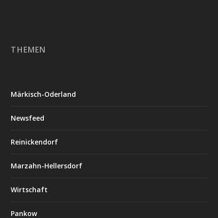
THEMEN
Märkisch-Oderland
Newsfeed
Reinickendorf
Marzahn-Hellersdorf
Wirtschaft
Pankow