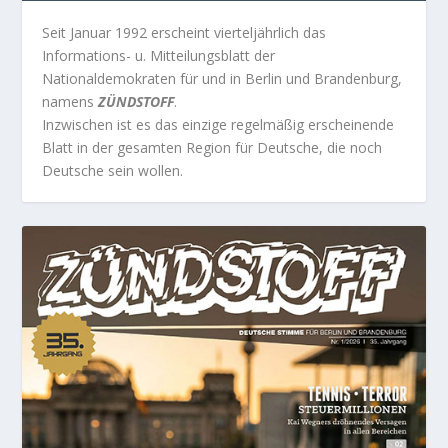
Seit Januar 1992 erscheint vierteljährlich das
Informations- u. Mitteilungsblatt der
Nationaldemokraten für und in Berlin und Brandenburg,
namens
ZÜNDSTOFF
.
Inzwischen ist es das einzige regelmäßig erscheinende
Blatt in der gesamten Region für Deutsche, die noch
Deutsche sein wollen.