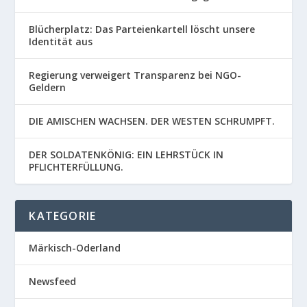
Blücherplatz: Das Parteienkartell löscht unsere
Identität aus
Regierung verweigert Transparenz bei NGO-
Geldern
DIE AMISCHEN WACHSEN. DER WESTEN SCHRUMPFT.
DER SOLDATENKÖNIG: EIN LEHRSTÜCK IN
PFLICHTERFÜLLUNG.
KATEGORIE
Märkisch-Oderland
Newsfeed