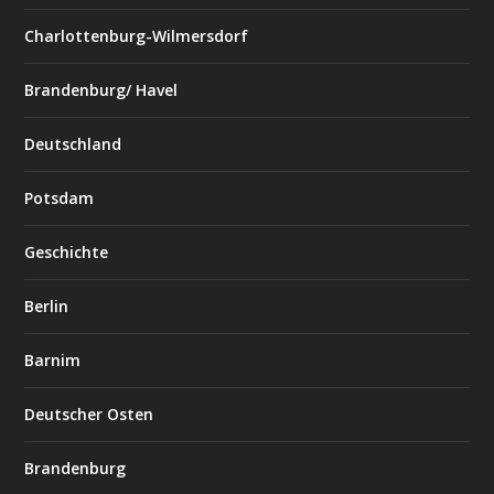
Charlottenburg-Wilmersdorf
Brandenburg/ Havel
Deutschland
Potsdam
Geschichte
Berlin
Barnim
Deutscher Osten
Brandenburg