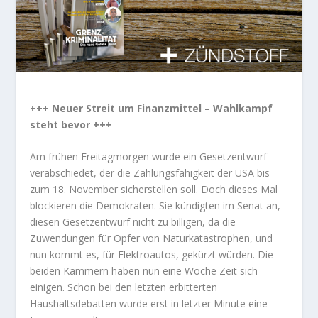
+++ Neuer Streit um Finanzmittel – Wahlkampf
steht bevor +++
Am frühen Freitagmorgen wurde ein Gesetzentwurf
verabschiedet, der die Zahlungsfähigkeit der USA bis
zum 18. November sicherstellen soll. Doch dieses Mal
blockieren die Demokraten. Sie kündigten im Senat an,
diesen Gesetzentwurf nicht zu billigen, da die
Zuwendungen für Opfer von Naturkatastrophen, und
nun kommt es, für Elektroautos, gekürzt würden. Die
beiden Kammern haben nun eine Woche Zeit sich
einigen. Schon bei den letzten erbitterten
Haushaltsdebatten wurde erst in letzter Minute eine