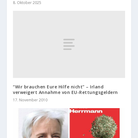
8. Oktober 2025
“Wir brauchen Eure Hilfe nicht” – Irland
verweigert Annahme von EU-Rettungsgeldern
17. November 2010