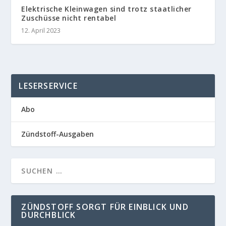
Elektrische Kleinwagen sind trotz staatlicher
Zuschüsse nicht rentabel
12. April 2023
LESERSERVICE
Abo
Zündstoff-Ausgaben
ZÜNDSTOFF SORGT FÜR EINBLICK UND
DURCHBLICK