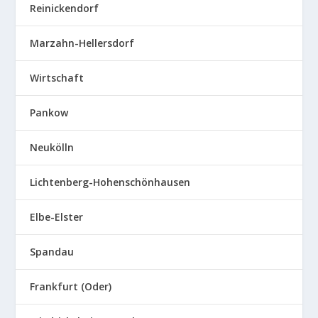
Reinickendorf
Marzahn-Hellersdorf
Wirtschaft
Pankow
Neukölln
Lichtenberg-Hohenschönhausen
Elbe-Elster
Spandau
Frankfurt (Oder)