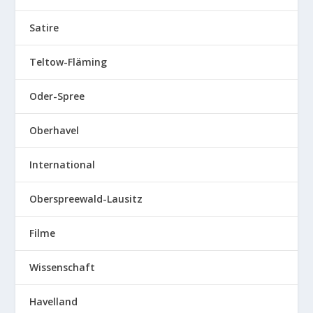
Satire
Teltow-Fläming
Oder-Spree
Oberhavel
International
Oberspreewald-Lausitz
Filme
Wissenschaft
Havelland