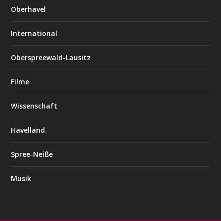
Oberhavel
International
Oberspreewald-Lausitz
Filme
Wissenschaft
Havelland
Spree-Neiße
Musik