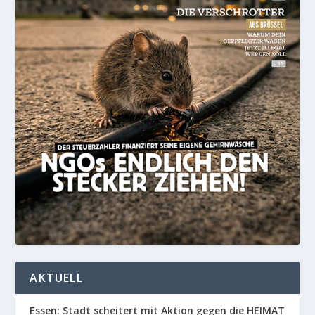
AKTUELL
Essen: Stadt scheitert mit Aktion gegen die HEIMAT