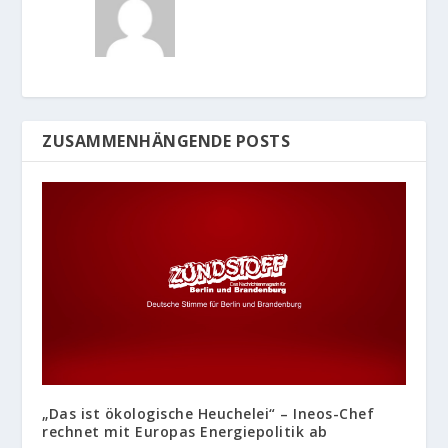
ZUSAMMENHÄNGENDE POSTS
„Das ist ökologische Heuchelei“ – Ineos-Chef
rechnet mit Europas Energiepolitik ab