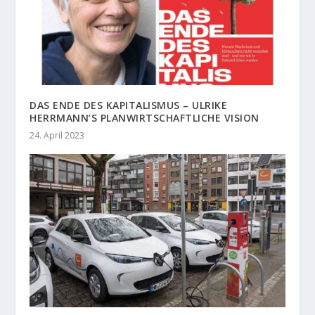
DAS ENDE DES KAPITALISMUS – ULRIKE
HERRMANN’S PLANWIRTSCHAFTLICHE VISION
24. April 2023