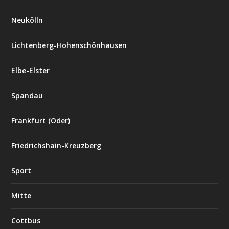
Neukölln
Lichtenberg-Hohenschönhausen
Elbe-Elster
Spandau
Frankfurt (Oder)
Friedrichshain-Kreuzberg
Sport
Mitte
Cottbus