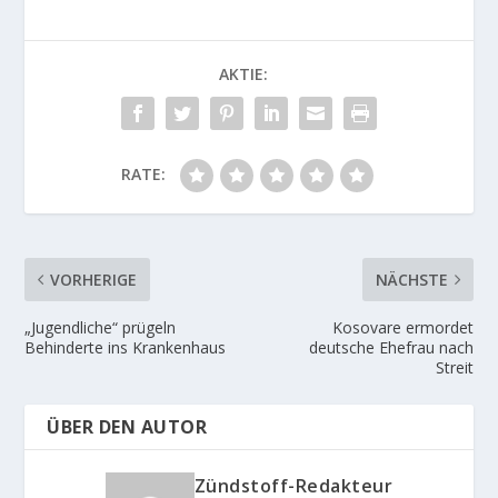
AKTIE:
RATE:
VORHERIGE
NÄCHSTE
„Jugendliche“ prügeln
Kosovare ermordet
Behinderte ins Krankenhaus
deutsche Ehefrau nach
Streit
ÜBER DEN AUTOR
Zündstoff-Redakteur