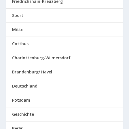
Friedrichshain-Kreuzberg
Sport
Mitte
Cottbus
Charlottenburg-Wilmersdorf
Brandenburg/ Havel
Deutschland
Potsdam
Geschichte
Berlin