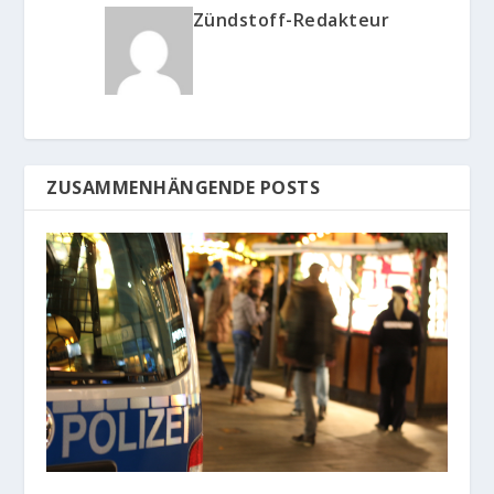
Zündstoff-Redakteur
ZUSAMMENHÄNGENDE POSTS