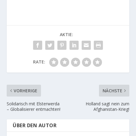
AKTIE:
RATE:
VORHERIGE
NÄCHSTE
Solidarisch mit Elsterwerda
Holland sagt nein zum
– Globalisierer entmachten!
Afghanistan-Krieg!
ÜBER DEN AUTOR