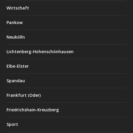
Wirtschaft
Pankow
Neukölln
Lichtenberg-Hohenschönhausen
Elbe-Elster
Spandau
Frankfurt (Oder)
Friedrichshain-Kreuzberg
Sport