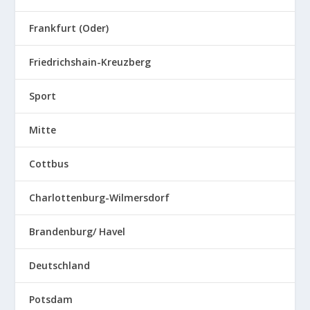
Frankfurt (Oder)
Friedrichshain-Kreuzberg
Sport
Mitte
Cottbus
Charlottenburg-Wilmersdorf
Brandenburg/ Havel
Deutschland
Potsdam