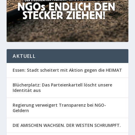
AKTUELL
Essen: Stadt scheitert mit Aktion gegen die HEIMAT
Blücherplatz: Das Parteienkartell löscht unsere
Identität aus
Regierung verweigert Transparenz bei NGO-
Geldern
DIE AMISCHEN WACHSEN. DER WESTEN SCHRUMPFT.