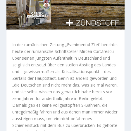
In der rumänischen Zeitung „Evenimentul Zilei“ berichtet
heute der rumänische Schriftsteller Mircea Cărtărescu
über seinen jüngsten Aufenthalt in Deutschland und
zeigt sich entsetzt über den steilen Abstieg des Landes
und – gewissermaßen als Kristallisationspunkt – des
Zerfalls der Hauptstadt. Berlin ist anders geworden und
„die Deutschen sind nicht mehr das, was sie mal waren,
und sie selbst wissen das genau. Ich habe bereits vor
zehn Jahren für anderthalb Jahre in Berlin gelebt.
Damals gab es keine vollgestopften S-Bahnen, die
unregelmäßig fahren und aus denen man immer wieder
aussteigen muss, um ein nicht befahrenes
Schienenstück mit dem Bus zu überbrücken. Es gehörte