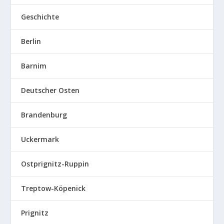
Geschichte
Berlin
Barnim
Deutscher Osten
Brandenburg
Uckermark
Ostprignitz-Ruppin
Treptow-Köpenick
Prignitz