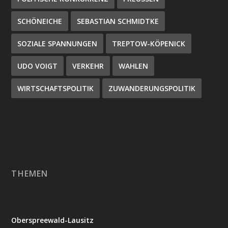
SCHÖNEICHE
SEBASTIAN SCHMIDTKE
SOZIALE SPANNUNGEN
TREPTOW-KÖPENICK
UDO VOIGT
VERKEHR
WAHLEN
WIRTSCHAFTSPOLITIK
ZUWANDERUNGSPOLITIK
THEMEN
Oberspreewald-Lausitz