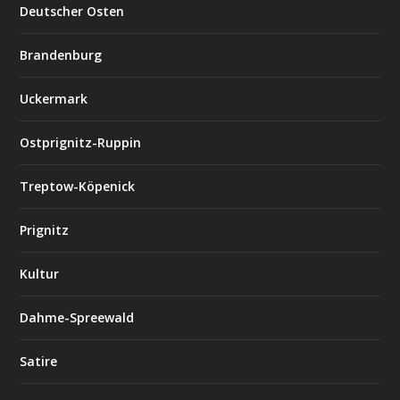
Deutscher Osten
Brandenburg
Uckermark
Ostprignitz-Ruppin
Treptow-Köpenick
Prignitz
Kultur
Dahme-Spreewald
Satire