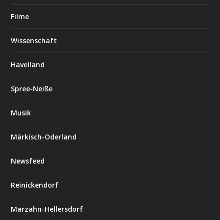
Filme
Wissenschaft
Havelland
Spree-Neiße
Musik
Märkisch-Oderland
Newsfeed
Reinickendorf
Marzahn-Hellersdorf