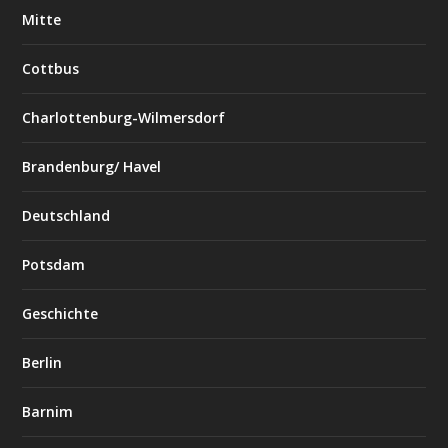
Mitte
Cottbus
Charlottenburg-Wilmersdorf
Brandenburg/ Havel
Deutschland
Potsdam
Geschichte
Berlin
Barnim