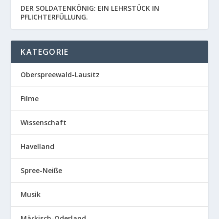
DER SOLDATENKÖNIG: EIN LEHRSTÜCK IN
PFLICHTERFÜLLUNG.
KATEGORIE
Oberspreewald-Lausitz
Filme
Wissenschaft
Havelland
Spree-Neiße
Musik
Märkisch-Oderland