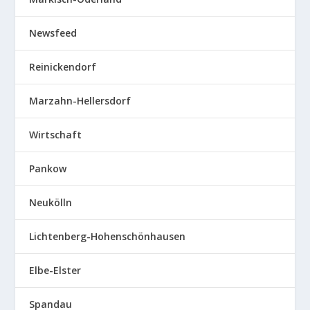
Newsfeed
Reinickendorf
Marzahn-Hellersdorf
Wirtschaft
Pankow
Neukölln
Lichtenberg-Hohenschönhausen
Elbe-Elster
Spandau