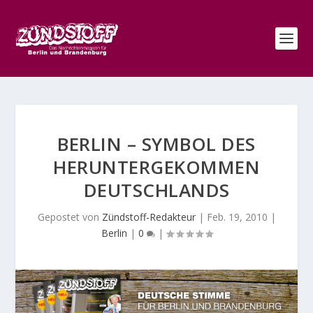
BERLIN – SYMBOL DES
HERUNTERGEKOMMEN
DEUTSCHLANDS
Gepostet von
Zündstoff-Redakteur
|
Feb. 19, 2010
|
Berlin
|
0
|