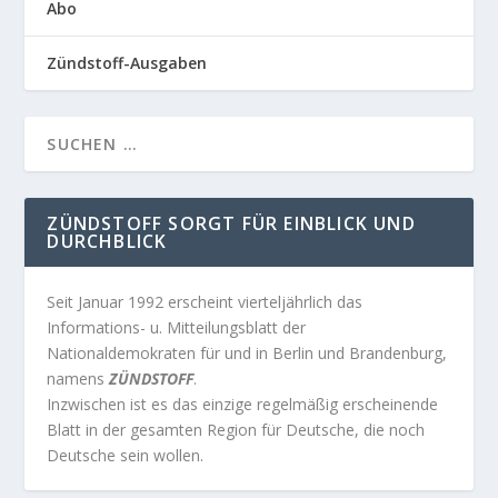
Abo
Zündstoff-Ausgaben
ZÜNDSTOFF SORGT FÜR EINBLICK UND
DURCHBLICK
Seit Januar 1992 erscheint vierteljährlich das
Informations- u. Mitteilungsblatt der
Nationaldemokraten für und in Berlin und Brandenburg,
namens
ZÜNDSTOFF
.
Inzwischen ist es das einzige regelmäßig erscheinende
Blatt in der gesamten Region für Deutsche, die noch
Deutsche sein wollen.