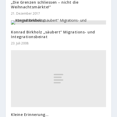
„Die Grenzen schliessen – nicht die
Weihnachtsmärkte!“
21. Dezember 2017
Konrad Birkholz „säubert“ Migrations- und
Integrationsbeirat
23. Juli 2008
Kleine Erinnerung…