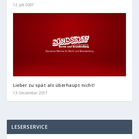
12. Juli 2007
Lieber zu spät als überhaupt nicht!
13. Dezember 2017
LESERSERVICE