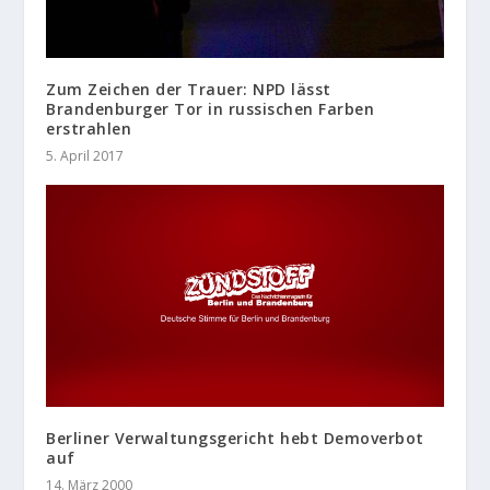
Zum Zeichen der Trauer: NPD lässt
Brandenburger Tor in russischen Farben
erstrahlen
5. April 2017
Berliner Verwaltungsgericht hebt Demoverbot
auf
14. März 2000