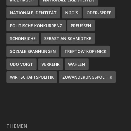
NATIONALE IDENTITÄT
NGO´S
ODER-SPREE
POLITISCHE KONKURRENZ
PREUSSEN
SCHÖNEICHE
SEBASTIAN SCHMIDTKE
SOZIALE SPANNUNGEN
TREPTOW-KÖPENICK
UDO VOIGT
VERKEHR
WAHLEN
WIRTSCHAFTSPOLITIK
ZUWANDERUNGSPOLITIK
THEMEN