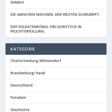
Geldern
DIE AMISCHEN WACHSEN. DER WESTEN SCHRUMPFT.
DER SOLDATENKÖNIG: EIN LEHRSTÜCK IN
PFLICHTERFÜLLUNG.
KATEGORIE
Charlottenburg-Wilmersdorf
Brandenburg/ Havel
Deutschland
Potsdam
Geschichte