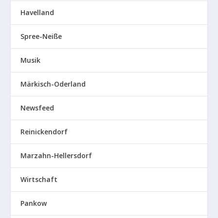
Havelland
Spree-Neiße
Musik
Märkisch-Oderland
Newsfeed
Reinickendorf
Marzahn-Hellersdorf
Wirtschaft
Pankow