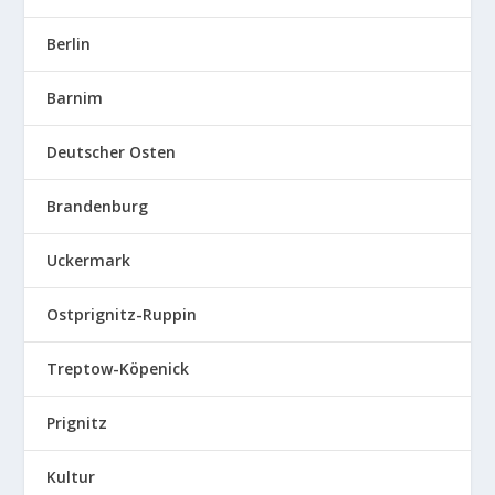
Berlin
Barnim
Deutscher Osten
Brandenburg
Uckermark
Ostprignitz-Ruppin
Treptow-Köpenick
Prignitz
Kultur