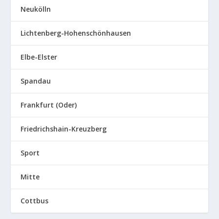
Neukölln
Lichtenberg-Hohenschönhausen
Elbe-Elster
Spandau
Frankfurt (Oder)
Friedrichshain-Kreuzberg
Sport
Mitte
Cottbus