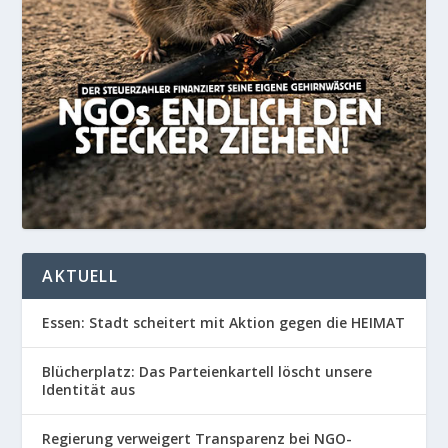
AKTUELL
Essen: Stadt scheitert mit Aktion gegen die HEIMAT
Blücherplatz: Das Parteienkartell löscht unsere
Identität aus
Regierung verweigert Transparenz bei NGO-