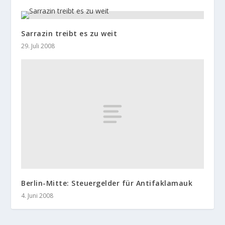
Sarrazin treibt es zu weit
29. Juli 2008
Berlin-Mitte: Steuergelder für Antifaklamauk
4. Juni 2008