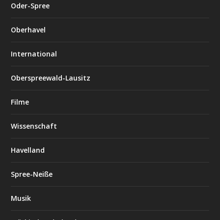
Oder-Spree
Oberhavel
International
Oberspreewald-Lausitz
Filme
Wissenschaft
Havelland
Spree-Neiße
Musik