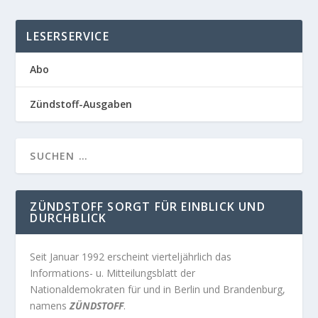
LESERSERVICE
Abo
Zündstoff-Ausgaben
ZÜNDSTOFF SORGT FÜR EINBLICK UND
DURCHBLICK
Seit Januar 1992 erscheint vierteljährlich das
Informations- u. Mitteilungsblatt der
Nationaldemokraten für und in Berlin und Brandenburg,
namens
ZÜNDSTOFF
.