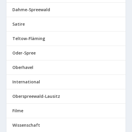
Dahme-Spreewald
Satire
Teltow-Fläming
Oder-Spree
Oberhavel
International
Oberspreewald-Lausitz
Filme
Wissenschaft