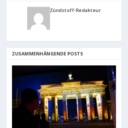
Zündstoff-Redakteur
ZUSAMMENHÄNGENDE POSTS