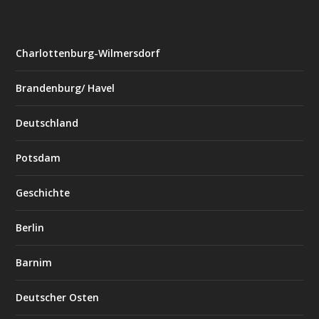
Charlottenburg-Wilmersdorf
Brandenburg/ Havel
Deutschland
Potsdam
Geschichte
Berlin
Barnim
Deutscher Osten