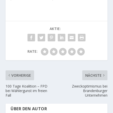
AKTIE:
RATE:
VORHERIGE
NÄCHSTE
100 Tage Koalition – FPD
Zweckoptimismus bei
bei Wählergunst im freien
Brandenburger
Fall
Unternehmen
ÜBER DEN AUTOR