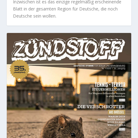
Inzwischen ist es das einzige regelmäßig erscheinende
Blatt in der gesamten Region für Deutsche, die noch
Deutsche sein wollen.