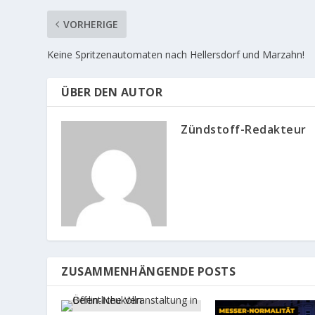
VORHERIGE
Keine Spritzenautomaten nach Hellersdorf und Marzahn!
ÜBER DEN AUTOR
Zündstoff-Redakteur
ZUSAMMENHÄNGENDE POSTS