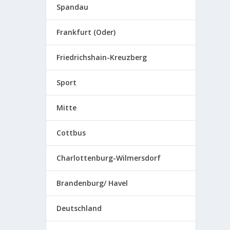
Spandau
Frankfurt (Oder)
Friedrichshain-Kreuzberg
Sport
Mitte
Cottbus
Charlottenburg-Wilmersdorf
Brandenburg/ Havel
Deutschland