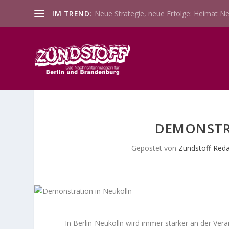
IM TREND:
Neue Strategie, neue Erfolge: Heimat Ne
DEMONSTR
Gepostet von
Zündstoff-Red
In Berlin-Neukölln wird immer stärker an der Verä