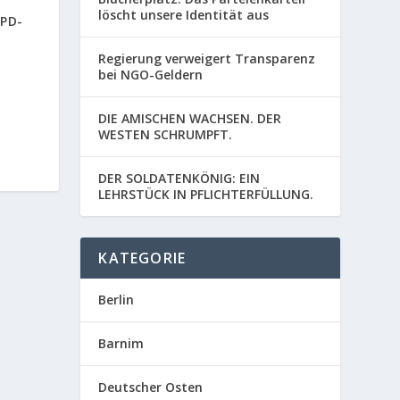
löscht unsere Identität aus
NPD-
Regierung verweigert Transparenz
bei NGO-Geldern
DIE AMISCHEN WACHSEN. DER
WESTEN SCHRUMPFT.
DER SOLDATENKÖNIG: EIN
LEHRSTÜCK IN PFLICHTERFÜLLUNG.
KATEGORIE
Berlin
Barnim
Deutscher Osten