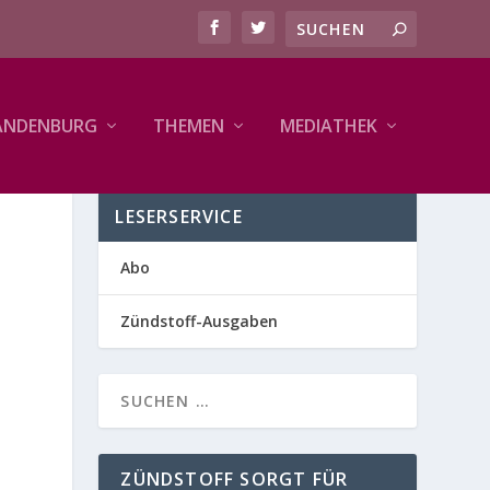
ANDENBURG
THEMEN
MEDIATHEK
LESERSERVICE
Abo
Zündstoff-Ausgaben
ZÜNDSTOFF SORGT FÜR