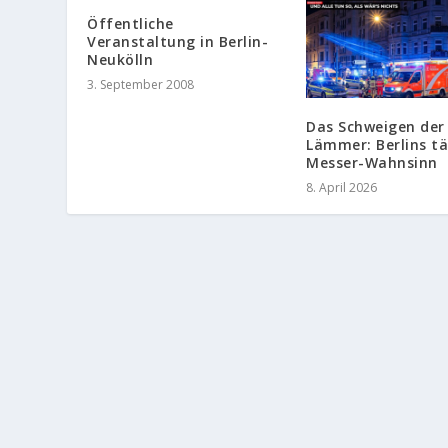
Öffentliche
Veranstaltung in Berlin-
Neukölln
3. September 2008
Das Schweigen der
Lämmer: Berlins tä
Messer-Wahnsinn
8. April 2026