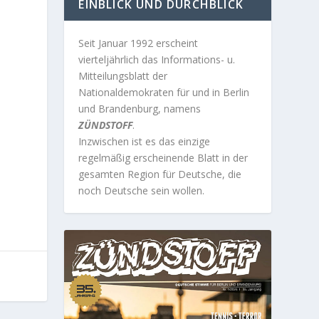
EINBLICK UND DURCHBLICK
Seit Januar 1992 erscheint
vierteljährlich das Informations- u.
Mitteilungsblatt der
Nationaldemokraten für und in Berlin
und Brandenburg, namens
ZÜNDSTOFF
.
Inzwischen ist es das einzige
regelmäßig erscheinende Blatt in der
gesamten Region für Deutsche, die
noch Deutsche sein wollen.