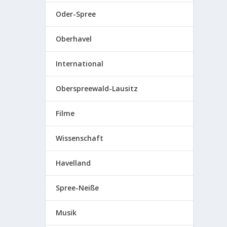
Oder-Spree
Oberhavel
International
Oberspreewald-Lausitz
Filme
Wissenschaft
Havelland
Spree-Neiße
Musik