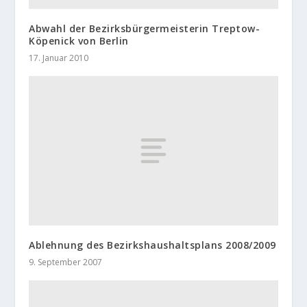
Abwahl der Bezirksbürgermeisterin Treptow-
Köpenick von Berlin
17. Januar 2010
Ablehnung des Bezirkshaushaltsplans 2008/2009
9. September 2007