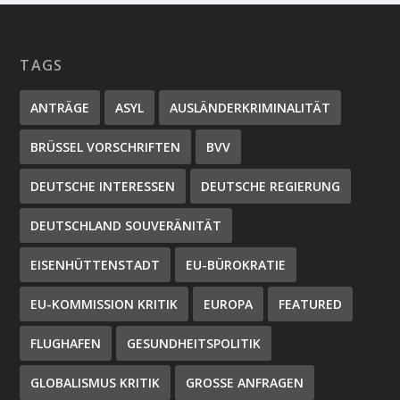
TAGS
ANTRÄGE
ASYL
AUSLÄNDERKRIMINALITÄT
BRÜSSEL VORSCHRIFTEN
BVV
DEUTSCHE INTERESSEN
DEUTSCHE REGIERUNG
DEUTSCHLAND SOUVERÄNITÄT
EISENHÜTTENSTADT
EU-BÜROKRATIE
EU-KOMMISSION KRITIK
EUROPA
FEATURED
FLUGHAFEN
GESUNDHEITSPOLITIK
GLOBALISMUS KRITIK
GROSSE ANFRAGEN