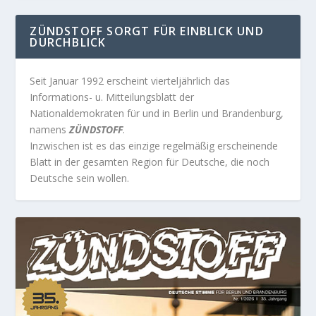
ZÜNDSTOFF SORGT FÜR EINBLICK UND
DURCHBLICK
Seit Januar 1992 erscheint vierteljährlich das
Informations- u. Mitteilungsblatt der
Nationaldemokraten für und in Berlin und Brandenburg,
namens
ZÜNDSTOFF
.
Inzwischen ist es das einzige regelmäßig erscheinende
Blatt in der gesamten Region für Deutsche, die noch
Deutsche sein wollen.