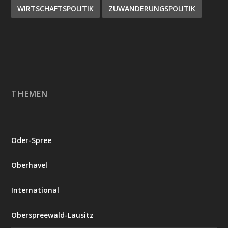
WIRTSCHAFTSPOLITIK
ZUWANDERUNGSPOLITIK
THEMEN
Oder-Spree
Oberhavel
International
Oberspreewald-Lausitz