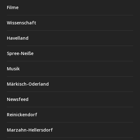
Filme
Wissenschaft
Havelland
Spree-Neiße
Musik
Märkisch-Oderland
Newsfeed
Reinickendorf
Marzahn-Hellersdorf