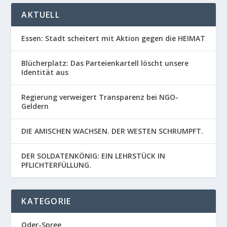
AKTUELL
Essen: Stadt scheitert mit Aktion gegen die HEIMAT
Blücherplatz: Das Parteienkartell löscht unsere
Identität aus
Regierung verweigert Transparenz bei NGO-
Geldern
DIE AMISCHEN WACHSEN. DER WESTEN SCHRUMPFT.
DER SOLDATENKÖNIG: EIN LEHRSTÜCK IN
PFLICHTERFÜLLUNG.
KATEGORIE
Oder-Spree