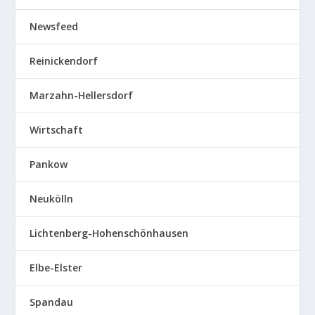
Newsfeed
Reinickendorf
Marzahn-Hellersdorf
Wirtschaft
Pankow
Neukölln
Lichtenberg-Hohenschönhausen
Elbe-Elster
Spandau