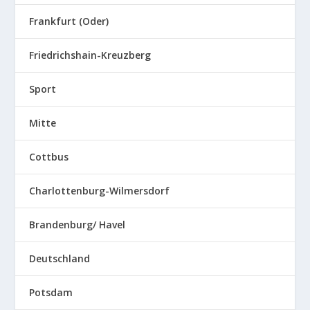
Frankfurt (Oder)
Friedrichshain-Kreuzberg
Sport
Mitte
Cottbus
Charlottenburg-Wilmersdorf
Brandenburg/ Havel
Deutschland
Potsdam