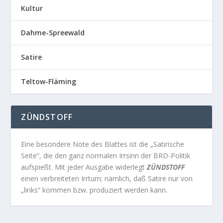
Kultur
Dahme-Spreewald
Satire
Teltow-Fläming
ZÜNDSTOFF
Eine besondere Note des Blattes ist die „Satirische
Seite“, die den ganz normalen Irrsinn der BRD-Politik
aufspießt. Mit jeder Ausgabe widerlegt
ZÜNDSTOFF
einen verbreiteten Irrtum; nämlich, daß Satire nur von
„links“ kommen bzw. produziert werden kann.