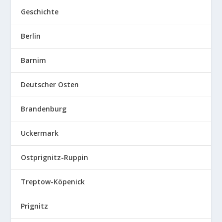
Geschichte
Berlin
Barnim
Deutscher Osten
Brandenburg
Uckermark
Ostprignitz-Ruppin
Treptow-Köpenick
Prignitz