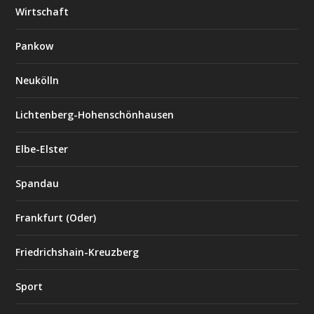
Wirtschaft
Pankow
Neukölln
Lichtenberg-Hohenschönhausen
Elbe-Elster
Spandau
Frankfurt (Oder)
Friedrichshain-Kreuzberg
Sport