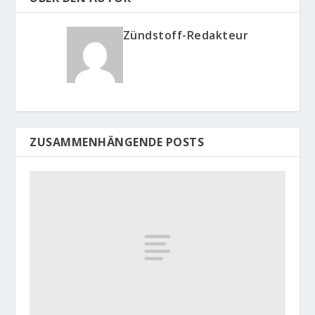
Zündstoff-Redakteur
ZUSAMMENHÄNGENDE POSTS