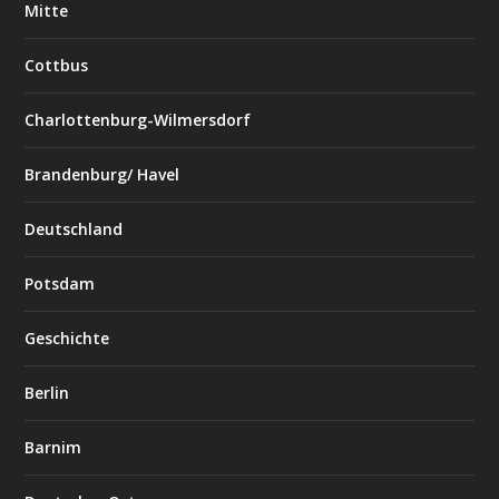
Mitte
Cottbus
Charlottenburg-Wilmersdorf
Brandenburg/ Havel
Deutschland
Potsdam
Geschichte
Berlin
Barnim