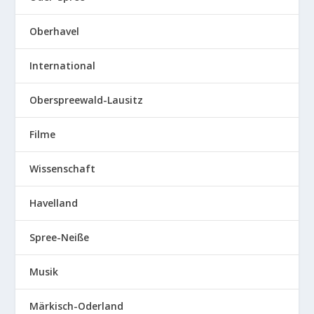
Oberhavel
International
Oberspreewald-Lausitz
Filme
Wissenschaft
Havelland
Spree-Neiße
Musik
Märkisch-Oderland