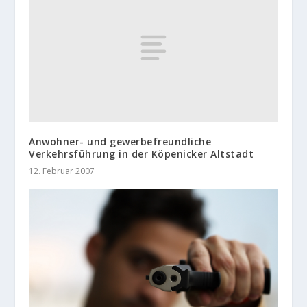
Anwohner- und gewerbefreundliche
Verkehrsführung in der Köpenicker Altstadt
12. Februar 2007