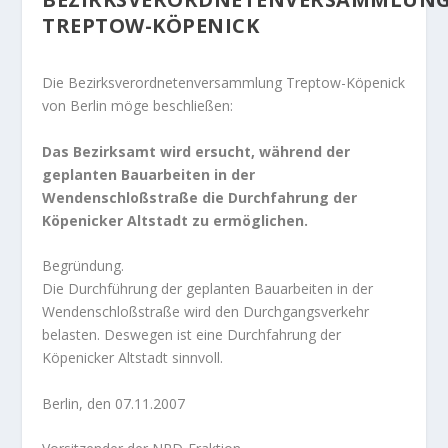
TREPTOW-KÖPENICK
Die Bezirksverordnetenversammlung Treptow-Köpenick
von Berlin möge beschließen:
Das Bezirksamt wird ersucht, während der
geplanten Bauarbeiten in der
Wendenschloßstraße die Durchfahrung der
Köpenicker Altstadt zu ermöglichen.
Begründung.
Die Durchführung der geplanten Bauarbeiten in der
Wendenschloßstraße wird den Durchgangsverkehr
belasten. Deswegen ist eine Durchfahrung der
Köpenicker Altstadt sinnvoll.
Berlin, den 07.11.2007