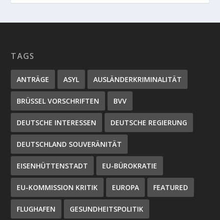
TAGS
ANTRÄGE
ASYL
AUSLÄNDERKRIMINALITÄT
BRÜSSEL VORSCHRIFTEN
BVV
DEUTSCHE INTERESSEN
DEUTSCHE REGIERUNG
DEUTSCHLAND SOUVERÄNITÄT
EISENHÜTTENSTADT
EU-BÜROKRATIE
EU-KOMMISSION KRITIK
EUROPA
FEATURED
FLUGHAFEN
GESUNDHEITSPOLITIK