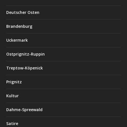
Deutscher Osten
Brandenburg
Uckermark
Ostprignitz-Ruppin
Treptow-Köpenick
Prignitz
Kultur
Dahme-Spreewald
Satire