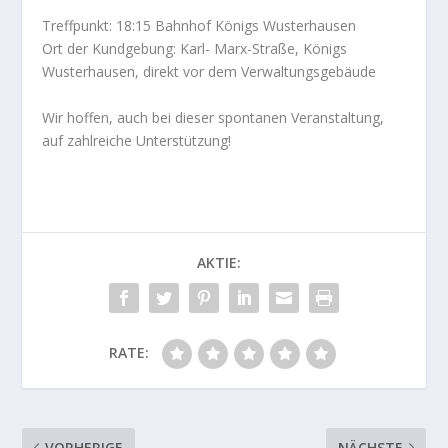
Treffpunkt: 18:15 Bahnhof Königs Wusterhausen
Ort der Kundgebung: Karl- Marx-Straße, Königs
Wusterhausen, direkt vor dem Verwaltungsgebäude
Wir hoffen, auch bei dieser spontanen Veranstaltung,
auf zahlreiche Unterstützung!
AKTIE:
RATE:
VORHERIGE
NÄCHSTE