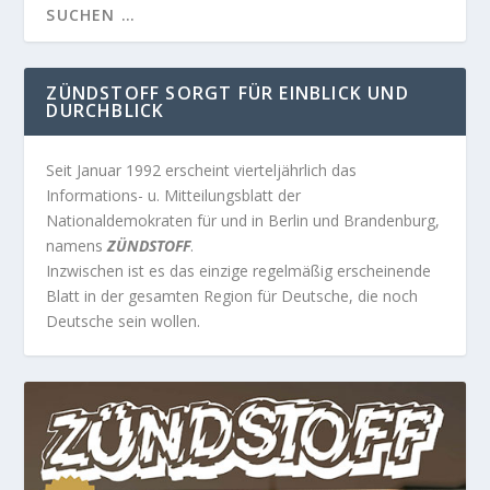
ZÜNDSTOFF SORGT FÜR EINBLICK UND
DURCHBLICK
Seit Januar 1992 erscheint vierteljährlich das
Informations- u. Mitteilungsblatt der
Nationaldemokraten für und in Berlin und Brandenburg,
namens
ZÜNDSTOFF
.
Inzwischen ist es das einzige regelmäßig erscheinende
Blatt in der gesamten Region für Deutsche, die noch
Deutsche sein wollen.