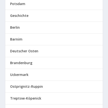
Potsdam
Geschichte
Berlin
Barnim
Deutscher Osten
Brandenburg
Uckermark
Ostprignitz-Ruppin
Treptow-Köpenick