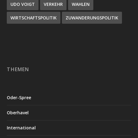
UDO VOIGT
VERKEHR
WAHLEN
WIRTSCHAFTSPOLITIK
ZUWANDERUNGSPOLITIK
THEMEN
Oder-Spree
Oberhavel
International