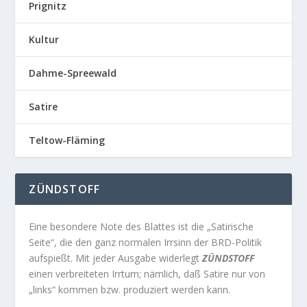
Prignitz
Kultur
Dahme-Spreewald
Satire
Teltow-Fläming
ZÜNDSTOFF
Eine besondere Note des Blattes ist die „Satirische
Seite“, die den ganz normalen Irrsinn der BRD-Politik
aufspießt. Mit jeder Ausgabe widerlegt
ZÜNDSTOFF
einen verbreiteten Irrtum; nämlich, daß Satire nur von
„links“ kommen bzw. produziert werden kann.