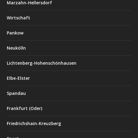
Marzahn-Hellersdorf
Wirtschaft
Pankow
Neukölln
Lichtenberg-Hohenschönhausen
Elbe-Elster
Spandau
Frankfurt (Oder)
Friedrichshain-Kreuzberg