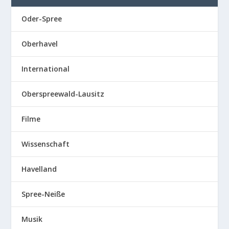
Oder-Spree
Oberhavel
International
Oberspreewald-Lausitz
Filme
Wissenschaft
Havelland
Spree-Neiße
Musik