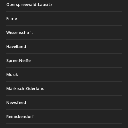
Oberspreewald-Lausitz
Filme
Wissenschaft
Havelland
Spree-Neiße
Musik
Märkisch-Oderland
Newsfeed
Reinickendorf