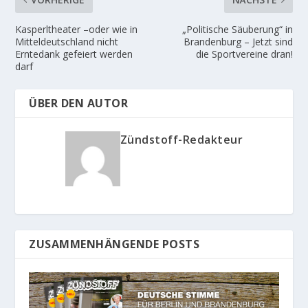
Kasperltheater –oder wie in
„Politische Säuberung“ in
Mitteldeutschland nicht
Brandenburg – Jetzt sind
Erntedank gefeiert werden
die Sportvereine dran!
darf
ÜBER DEN AUTOR
Zündstoff-Redakteur
ZUSAMMENHÄNGENDE POSTS