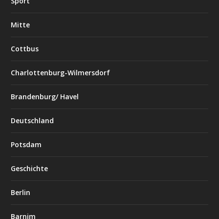
Sport
Mitte
Cottbus
Charlottenburg-Wilmersdorf
Brandenburg/ Havel
Deutschland
Potsdam
Geschichte
Berlin
Barnim