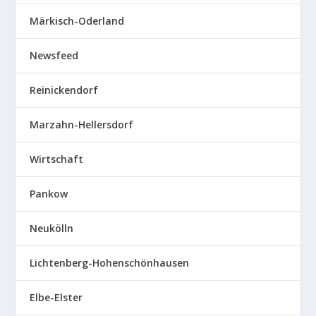
Märkisch-Oderland
Newsfeed
Reinickendorf
Marzahn-Hellersdorf
Wirtschaft
Pankow
Neukölln
Lichtenberg-Hohenschönhausen
Elbe-Elster