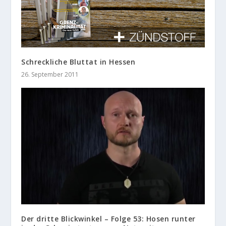
Schreckliche Bluttat in Hessen
26. September 2011
Der dritte Blickwinkel – Folge 53: Hosen runter