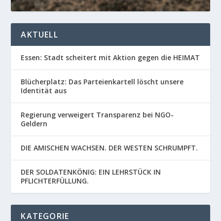
AKTUELL
Essen: Stadt scheitert mit Aktion gegen die HEIMAT
Blücherplatz: Das Parteienkartell löscht unsere
Identität aus
Regierung verweigert Transparenz bei NGO-
Geldern
DIE AMISCHEN WACHSEN. DER WESTEN SCHRUMPFT.
DER SOLDATENKÖNIG: EIN LEHRSTÜCK IN
PFLICHTERFÜLLUNG.
KATEGORIE