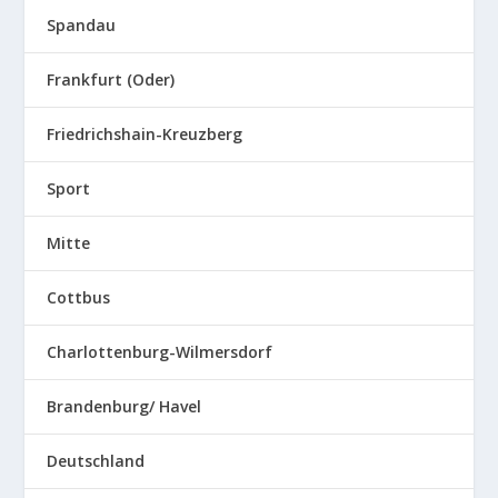
Spandau
Frankfurt (Oder)
Friedrichshain-Kreuzberg
Sport
Mitte
Cottbus
Charlottenburg-Wilmersdorf
Brandenburg/ Havel
Deutschland