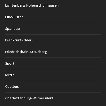
Lichtenberg-Hohenschönhausen
Elbe-Elster
Spandau
Frankfurt (Oder)
Friedrichshain-Kreuzberg
Sport
Mitte
Cottbus
Charlottenburg-Wilmersdorf