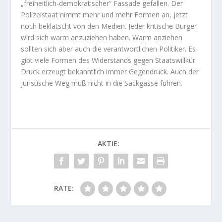
„freiheitlich-demokratischer“ Fassade gefallen. Der
Polizeistaat nimmt mehr und mehr Formen an, jetzt
noch beklatscht von den Medien. Jeder kritische Bürger
wird sich warm anzuziehen haben. Warm anziehen
sollten sich aber auch die verantwortlichen Politiker. Es
gibt viele Formen des Widerstands gegen Staatswillkür.
Druck erzeugt bekanntlich immer Gegendruck. Auch der
juristische Weg muß nicht in die Sackgasse führen.
AKTIE:
RATE: