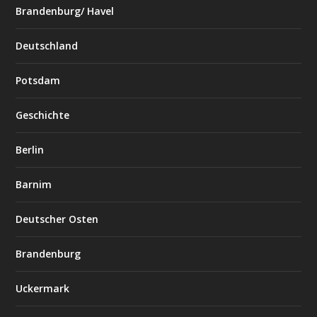
Brandenburg/ Havel
Deutschland
Potsdam
Geschichte
Berlin
Barnim
Deutscher Osten
Brandenburg
Uckermark