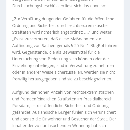
Durchsuchungsbeschlüssen liest sich das dann so:
„Zur Verhütung dringender Gefahren für die öffentliche
Ordnung und Sicherheit durch rechtsextremistische
Straftaten wird richterlich angeordnet: …..“ und weiter:
„Es ist zu vermuten, daß diese Maßnahmen zur
Auffindung von Sachen gemäß § 25 Nr. 1 BbgPol führen
wird. Gegenstände, die als Beweismittel für die
Untersuchung von Bedeutung sein können oder der
Einziehung unterliegen, sind in Verwahrung zu nehmen
oder in anderer Weise sicherzustellen. Werden sie nicht
freiwillig herausgegeben sind sie zu beschlagnahmen.
Aufgrund der hohen Anzahl von rechtsextremistischen
und fremdenfeindlichen Straftaten im Präsidialbereich
Potsdam, ist die öffentliche Sicherheit und Ordnung
gefährdet. Ausländische Bürger fühlen sich verunsichert
und ebenso die Einwohner und Besucher der Stadt. Der
Inhaber der zu durchsuchenden Wohnung hat sich