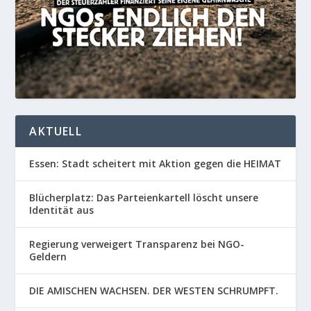
AKTUELL
Essen: Stadt scheitert mit Aktion gegen die HEIMAT
Blücherplatz: Das Parteienkartell löscht unsere
Identität aus
Regierung verweigert Transparenz bei NGO-
Geldern
DIE AMISCHEN WACHSEN. DER WESTEN SCHRUMPFT.