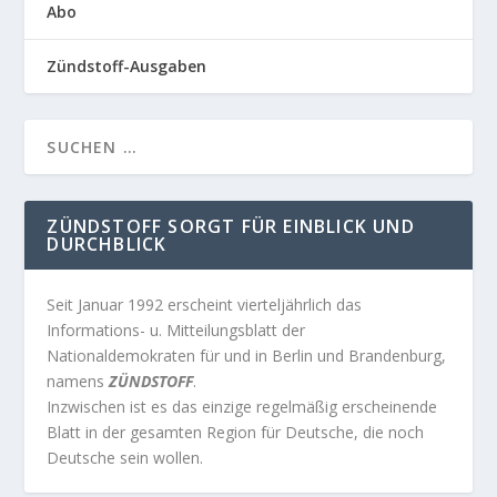
Abo
Zündstoff-Ausgaben
ZÜNDSTOFF SORGT FÜR EINBLICK UND
DURCHBLICK
Seit Januar 1992 erscheint vierteljährlich das
Informations- u. Mitteilungsblatt der
Nationaldemokraten für und in Berlin und Brandenburg,
namens
ZÜNDSTOFF
.
Inzwischen ist es das einzige regelmäßig erscheinende
Blatt in der gesamten Region für Deutsche, die noch
Deutsche sein wollen.