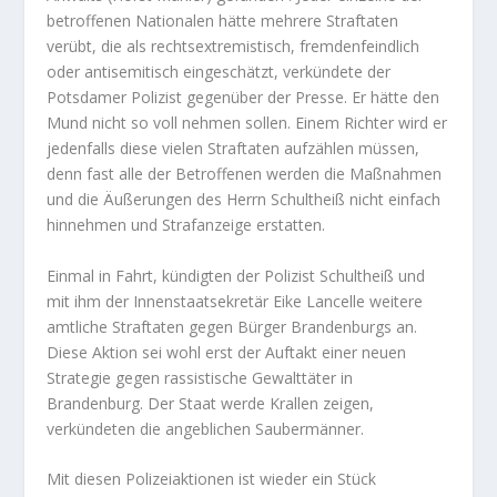
betroffenen Nationalen hätte mehrere Straftaten
verübt, die als rechtsextremistisch, fremdenfeindlich
oder antisemitisch eingeschätzt, verkündete der
Potsdamer Polizist gegenüber der Presse. Er hätte den
Mund nicht so voll nehmen sollen. Einem Richter wird er
jedenfalls diese vielen Straftaten aufzählen müssen,
denn fast alle der Betroffenen werden die Maßnahmen
und die Äußerungen des Herrn Schultheiß nicht einfach
hinnehmen und Strafanzeige erstatten.
Einmal in Fahrt, kündigten der Polizist Schultheiß und
mit ihm der Innenstaatsekretär Eike Lancelle weitere
amtliche Straftaten gegen Bürger Brandenburgs an.
Diese Aktion sei wohl erst der Auftakt einer neuen
Strategie gegen rassistische Gewalttäter in
Brandenburg. Der Staat werde Krallen zeigen,
verkündeten die angeblichen Saubermänner.
Mit diesen Polizeiaktionen ist wieder ein Stück