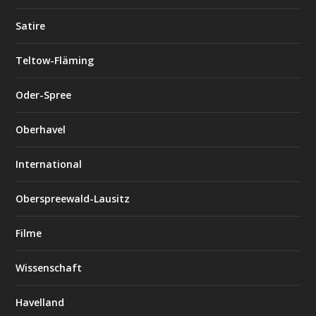
Satire
Teltow-Fläming
Oder-Spree
Oberhavel
International
Oberspreewald-Lausitz
Filme
Wissenschaft
Havelland