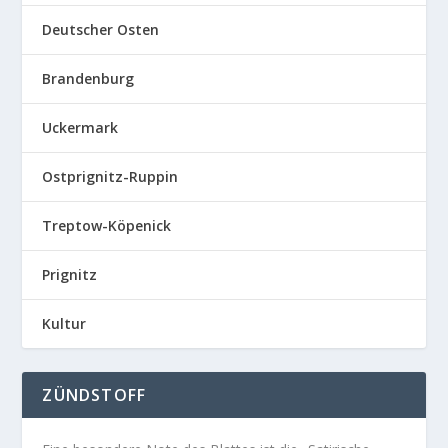
Deutscher Osten
Brandenburg
Uckermark
Ostprignitz-Ruppin
Treptow-Köpenick
Prignitz
Kultur
ZÜNDSTOFF