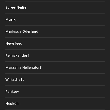
Spree-Neiße
Musik
Märkisch-Oderland
Newsfeed
Reinickendorf
Marzahn-Hellersdorf
Wirtschaft
Pankow
Neukölln