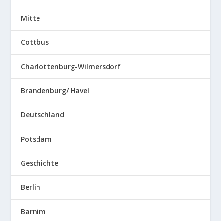
Mitte
Cottbus
Charlottenburg-Wilmersdorf
Brandenburg/ Havel
Deutschland
Potsdam
Geschichte
Berlin
Barnim