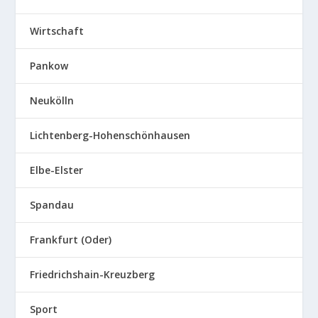
Wirtschaft
Pankow
Neukölln
Lichtenberg-Hohenschönhausen
Elbe-Elster
Spandau
Frankfurt (Oder)
Friedrichshain-Kreuzberg
Sport