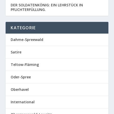
DER SOLDATENKÖNIG: EIN LEHRSTÜCK IN
PFLICHTERFÜLLUNG.
KATEGORIE
Dahme-Spreewald
Satire
Teltow-Fläming
Oder-Spree
Oberhavel
International