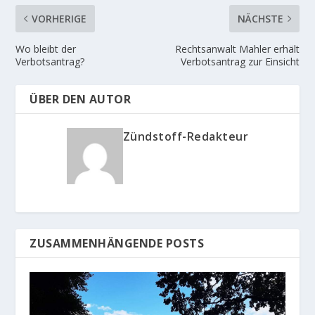
VORHERIGE
NÄCHSTE
Wo bleibt der
Rechtsanwalt Mahler erhält
Verbotsantrag?
Verbotsantrag zur Einsicht
ÜBER DEN AUTOR
Zündstoff-Redakteur
ZUSAMMENHÄNGENDE POSTS