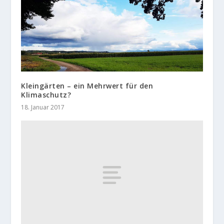
Kleingärten – ein Mehrwert für den
Klimaschutz?
18. Januar 2017