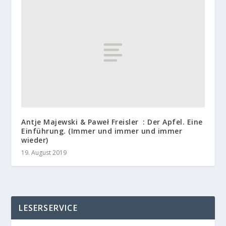
Antje Majewski & Paweł Freisler : Der Apfel. Eine
Einführung. (Immer und immer und immer
wieder)
19. August 2019
LESERSERVICE