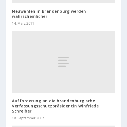
Neuwahlen in Brandenburg werden
wahrscheinlicher
14. März 2011
Aufforderung an die brandenburgische
Verfassungsschutzpräsidentin Winfriede
Schreiber
18. September 2007