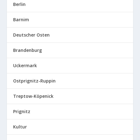
Berlin
Barnim
Deutscher Osten
Brandenburg
Uckermark
Ostprignitz-Ruppin
Treptow-Köpenick
Prignitz
Kultur