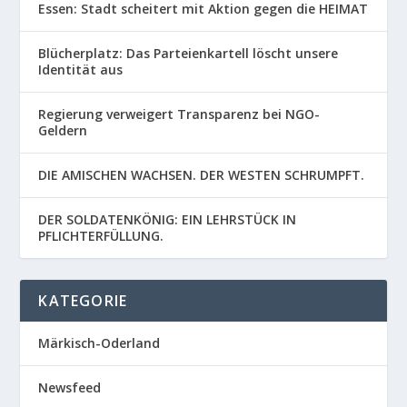
Essen: Stadt scheitert mit Aktion gegen die HEIMAT
Blücherplatz: Das Parteienkartell löscht unsere
Identität aus
Regierung verweigert Transparenz bei NGO-
Geldern
DIE AMISCHEN WACHSEN. DER WESTEN SCHRUMPFT.
DER SOLDATENKÖNIG: EIN LEHRSTÜCK IN
PFLICHTERFÜLLUNG.
KATEGORIE
Märkisch-Oderland
Newsfeed