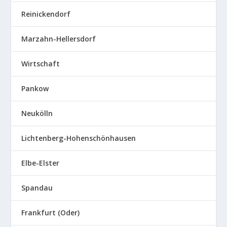
Reinickendorf
Marzahn-Hellersdorf
Wirtschaft
Pankow
Neukölln
Lichtenberg-Hohenschönhausen
Elbe-Elster
Spandau
Frankfurt (Oder)