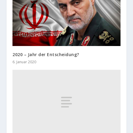
2020 – Jahr der Entscheidung?
6. Januar 2020