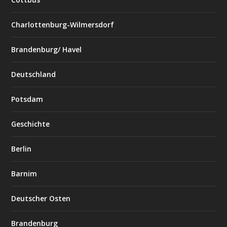
Charlottenburg-Wilmersdorf
Brandenburg/ Havel
Deutschland
Potsdam
Geschichte
Berlin
Barnim
Deutscher Osten
Brandenburg