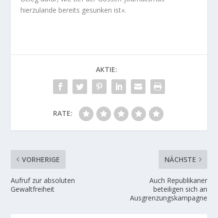
hierzulande bereits gesunken ist«.
AKTIE:
RATE:
VORHERIGE
NÄCHSTE
Aufruf zur absoluten
Auch Republikaner
Gewaltfreiheit
beteiligen sich an
Ausgrenzungskampagne