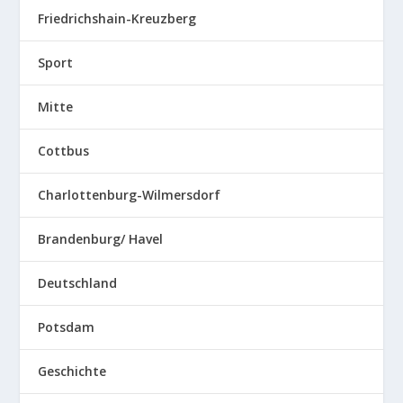
Friedrichshain-Kreuzberg
Sport
Mitte
Cottbus
Charlottenburg-Wilmersdorf
Brandenburg/ Havel
Deutschland
Potsdam
Geschichte