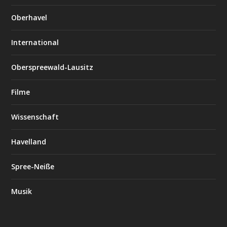
Oberhavel
International
Oberspreewald-Lausitz
Filme
Wissenschaft
Havelland
Spree-Neiße
Musik