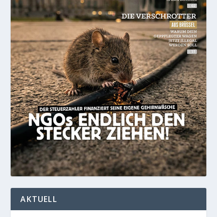
AKTUELL