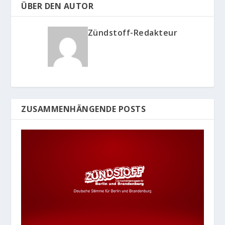
ÜBER DEN AUTOR
Zündstoff-Redakteur
ZUSAMMENHÄNGENDE POSTS