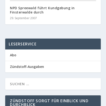
NPD Spreewald führt Kundgebung in
Finsterwalde durch
29. September 2007
LESERSERVICE
Abo
Zündstoff-Ausgaben
ZÜNDSTOFF SORGT FÜR EINBLICK UND
DURCHBLICK