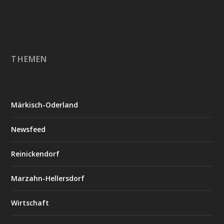
THEMEN
Märkisch-Oderland
Newsfeed
Reinickendorf
Marzahn-Hellersdorf
Wirtschaft