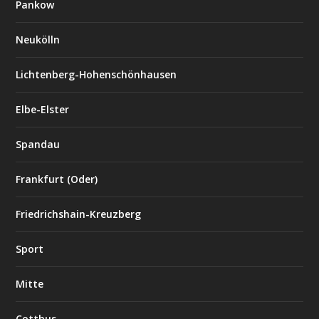
Pankow
Neukölln
Lichtenberg-Hohenschönhausen
Elbe-Elster
Spandau
Frankfurt (Oder)
Friedrichshain-Kreuzberg
Sport
Mitte
Cottbus