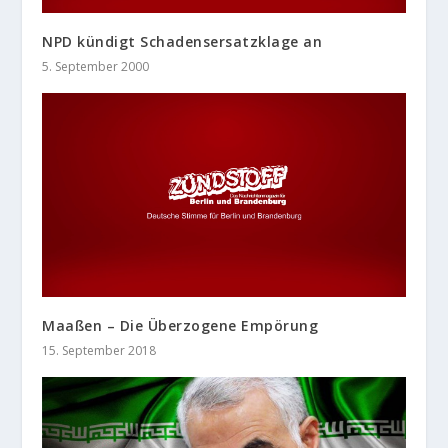
NPD kündigt Schadensersatzklage an
5. September 2000
Maaßen – Die Überzogene Empörung
15. September 2018