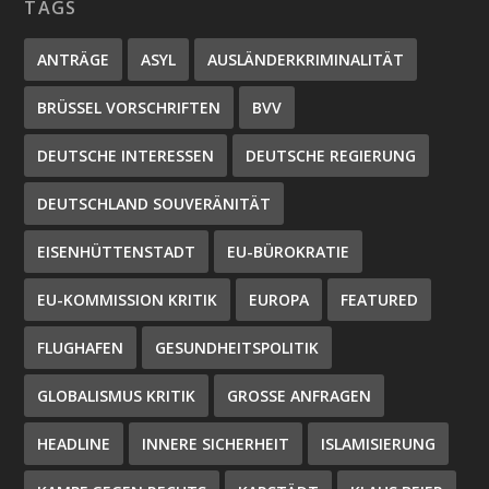
TAGS
ANTRÄGE
ASYL
AUSLÄNDERKRIMINALITÄT
BRÜSSEL VORSCHRIFTEN
BVV
DEUTSCHE INTERESSEN
DEUTSCHE REGIERUNG
DEUTSCHLAND SOUVERÄNITÄT
EISENHÜTTENSTADT
EU-BÜROKRATIE
EU-KOMMISSION KRITIK
EUROPA
FEATURED
FLUGHAFEN
GESUNDHEITSPOLITIK
GLOBALISMUS KRITIK
GROSSE ANFRAGEN
HEADLINE
INNERE SICHERHEIT
ISLAMISIERUNG