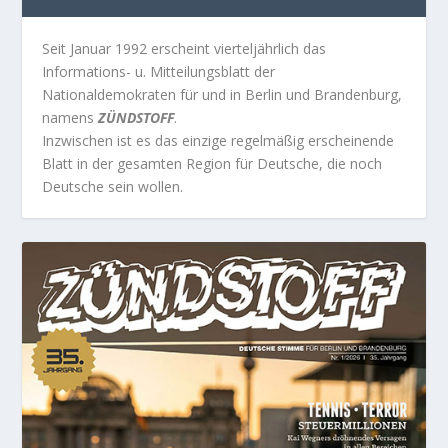
Seit Januar 1992 erscheint vierteljährlich das
Informations- u. Mitteilungsblatt der
Nationaldemokraten für und in Berlin und Brandenburg,
namens
ZÜNDSTOFF
.
Inzwischen ist es das einzige regelmäßig erscheinende
Blatt in der gesamten Region für Deutsche, die noch
Deutsche sein wollen.