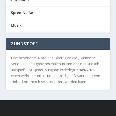
Spree-Neiße
Musik
ZÜNDSTOFF
Eine besondere Note des Blattes ist die „Satirische
Seite“, die den ganz normalen Irrsinn der BRD-Politik
aufspießt. Mit jeder Ausgabe widerlegt
ZÜNDSTOFF
einen verbreiteten Irrtum; nämlich, daß Satire nur von
„links“ kommen bzw. produziert werden kann.